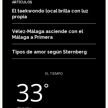
ARTÍCULOS
El taekwondo local brilla con luz
propia
Vélez-Málaga asciende con el
Málaga a Primera
Tipos de amor según Sternberg
EL TIEMPO
33
°