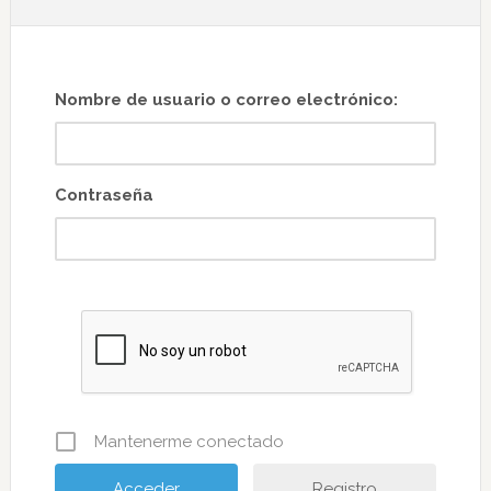
Nombre de usuario o correo electrónico:
Contraseña
Mantenerme conectado
Registro