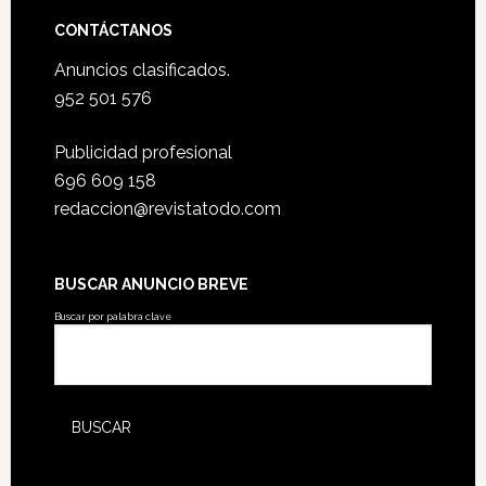
CONTÁCTANOS
Anuncios clasificados.
952 501 576
Publicidad profesional
696 609 158
redaccion@revistatodo.com
BUSCAR ANUNCIO BREVE
Buscar por palabra clave