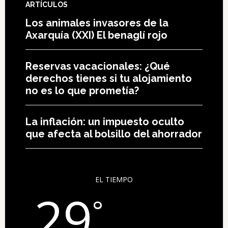
ARTÍCULOS
Los animales invasores de la
Axarquía (XXI) El benaglí rojo
Reservas vacacionales: ¿Qué
derechos tienes si tu alojamiento
no es lo que prometía?
La inflación: un impuesto oculto
que afecta al bolsillo del ahorrador
EL TIEMPO
29
°