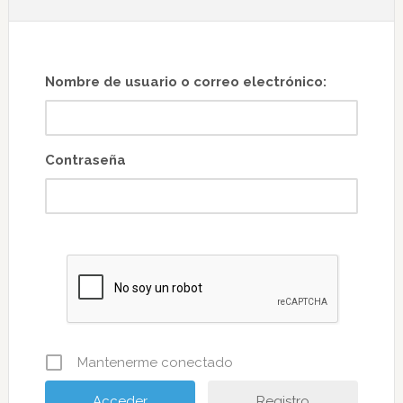
Nombre de usuario o correo electrónico:
Contraseña
Mantenerme conectado
Registro