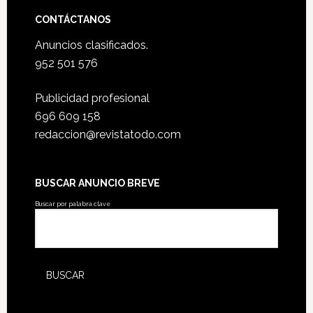
CONTÁCTANOS
Anuncios clasificados.
952 501 576
Publicidad profesional
696 609 158
redaccion@revistatodo.com
BUSCAR ANUNCIO BREVE
Buscar por palabra clave