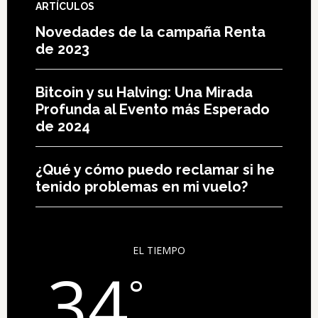
ARTÍCULOS
Novedades de la campaña Renta
de 2023
Bitcoin y su Halving: Una Mirada
Profunda al Evento más Esperado
de 2024
¿Qué y cómo puedo reclamar si he
tenido problemas en mi vuelo?
EL TIEMPO
34
°