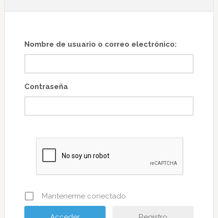
Nombre de usuario o correo electrónico:
Contraseña
Mantenerme conectado
Registro