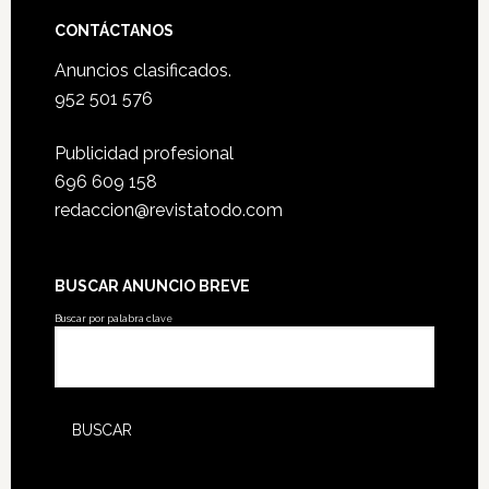
CONTÁCTANOS
Anuncios clasificados.
952 501 576
Publicidad profesional
696 609 158
redaccion@revistatodo.com
BUSCAR ANUNCIO BREVE
Buscar por palabra clave