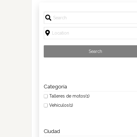
Categoría
Talleres de motos
(1)
Vehículos
(1)
Ciudad