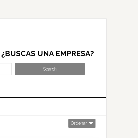
¿BUSCAS UNA EMPRESA?
Search
Ordenar