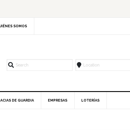
UIÉNES SOMOS
ACIAS DE GUARDIA
EMPRESAS
LOTERÍAS