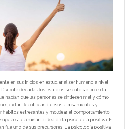
te en sus inicios en estudiar al ser humano a nivel
l. Durante décadas los estudios se enfocaban en la
ue hacían que las personas se sintiesen mal y cómo
omportan. Identificando esos pensamientos y
r hábitos estresantes y moldear el comportamiento
mpezó a germinar la idea de la psicología positiva. El
 fue uno de sus precursores. La psicología positiva