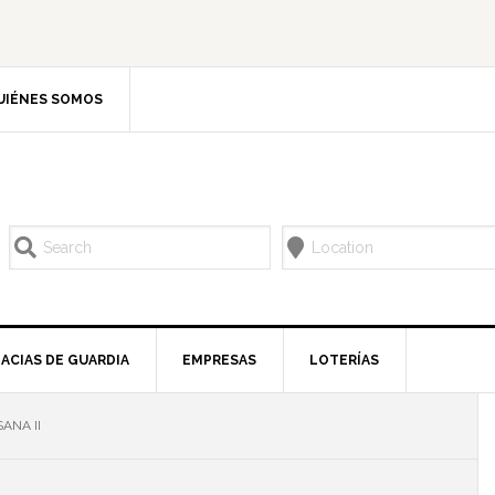
UIÉNES SOMOS
ACIAS DE GUARDIA
EMPRESAS
LOTERÍAS
ANA II
l
p