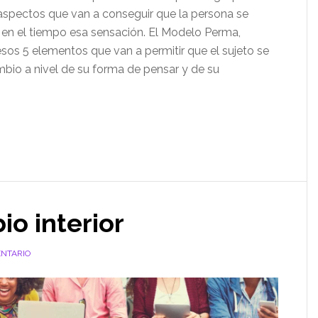
aspectos que van a conseguir que la persona se
 en el tiempo esa sensación. El Modelo Perma,
sos 5 elementos que van a permitir que el sujeto se
mbio a nivel de su forma de pensar y de su
io interior
NTARIO