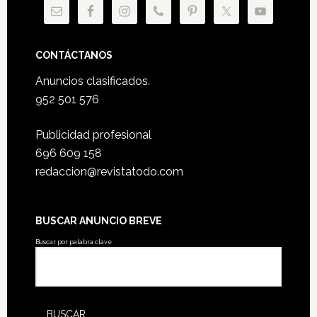
CONTÁCTANOS
Anuncios clasificados.
952 501 576
Publicidad profesional
696 609 158
redaccion@revistatodo.com
BUSCAR ANUNCIO BREVE
Buscar por palabra clave