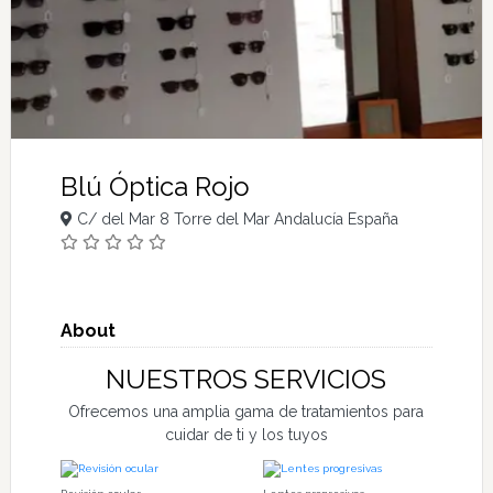
Blú Óptica Rojo
C/ del Mar 8 Torre del Mar Andalucía España
About
NUESTROS SERVICIOS
Ofrecemos una amplia gama de tratamientos para
cuidar de ti y los tuyos