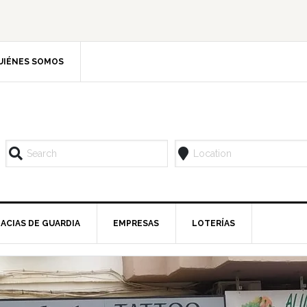
UIÉNES SOMOS
ACIAS DE GUARDIA
EMPRESAS
LOTERÍAS