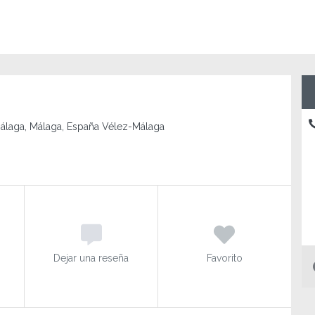
Málaga, Málaga, España Vélez-Málaga
Dejar una reseña
Favorito