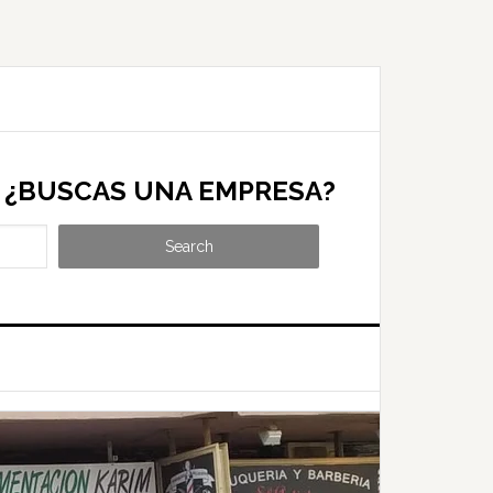
¿BUSCAS UNA EMPRESA?
Search