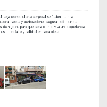
Málaga donde el arte corporal se fusiona con la
ersonalizados y perforaciones seguras, ofrecemos
es de higiene para que cada cliente viva una experiencia
 estilo, detalle y calidad en cada pieza.