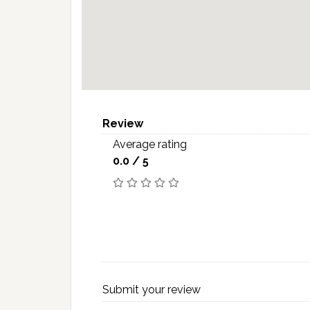
Review
Average rating
0.0 / 5
Submit your review