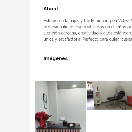
About
Estudio de tatuajes y body piercing en Vélez-
profesionalidad. Especializados en diseños p
atención cercana, creatividad y altos estándar
única y satisfactoria. Perfecto para quien busca
Imágenes