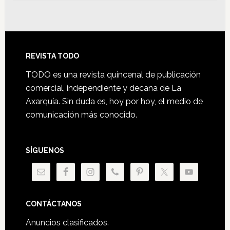
Footer
REVISTA TODO
TODO es una revista quincenal de publicación
comercial, independiente y decana de La
Axarquía. Sin duda es, hoy por hoy, el medio de
comunicación más conocido.
SÍGUENOS
CONTÁCTANOS
Anuncios clasificados.