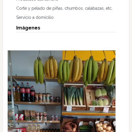
Corte y pelado de piñas, chumbos, calabazas, etc.
Servicio a domicilio
Imágenes