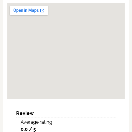
Review
Average rating
0.0 / 5