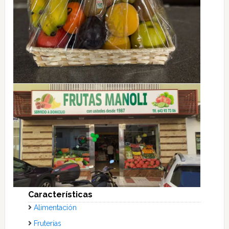
Características
Alimentación
Fruterías