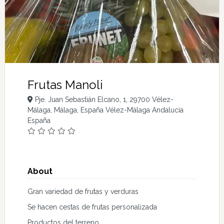
Frutas Manoli
Pje. Juan Sebastián Elcano, 1, 29700 Vélez-
Málaga, Málaga, España Vélez-Málaga Andalucía
España
About
Gran variedad de frutas y verduras
Se hacen cestas de frutas personalizada
Productos del terreno