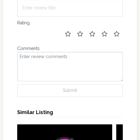
Rating
Comments
Submit
Similar Listing