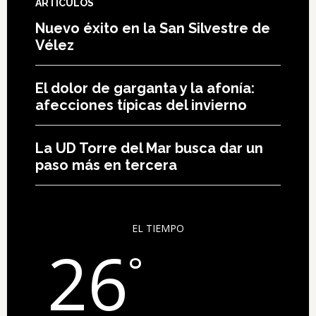
ARTÍCULOS
Nuevo éxito en la San Silvestre de
Vélez
El dolor de garganta y la afonía:
afecciones típicas del invierno
La UD Torre del Mar busca dar un
paso más en tercera
EL TIEMPO
26
°