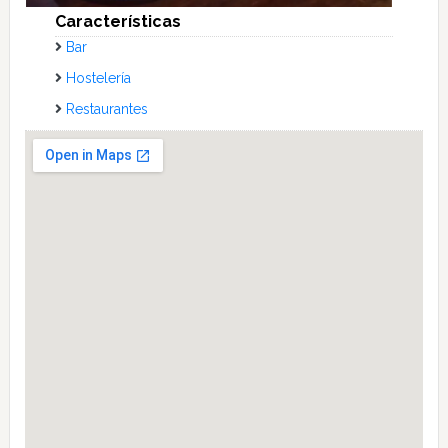
Características
Bar
Hostelería
Restaurantes