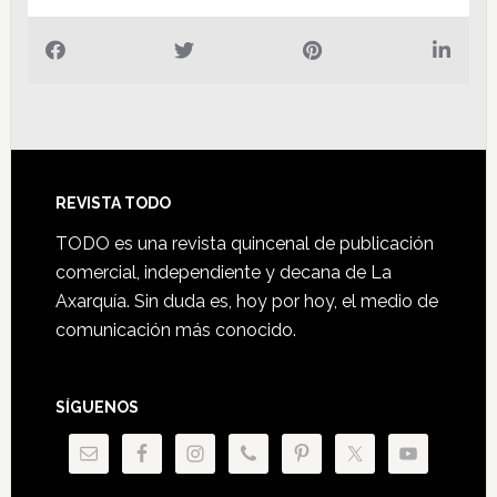
Footer
REVISTA TODO
TODO es una revista quincenal de publicación
comercial, independiente y decana de La
Axarquía. Sin duda es, hoy por hoy, el medio de
comunicación más conocido.
SÍGUENOS