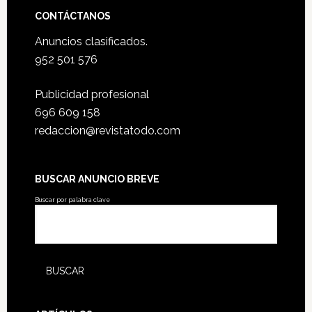
CONTÁCTANOS
Anuncios clasificados.
952 501 576
Publicidad profesional
696 609 158
redaccion@revistatodo.com
BUSCAR ANUNCIO BREVE
Buscar por palabra clave