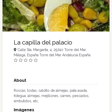
La capilla del palacio
Calle Sta. Margarita, 4, 29740 Torre del Mar,
Málaga, España Torre del Mar Andalucía España
About
Roscas, tostas, caldito de almejas, pata asada,
fidegua, almejas, mejillones, carnes, pescados,
embutidos, etc.
Imágenes