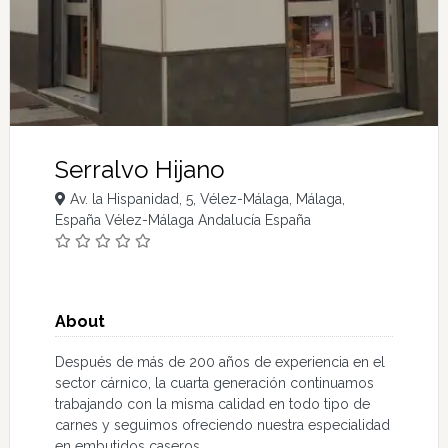
Serralvo Hijano
Av. la Hispanidad, 5, Vélez-Málaga, Málaga,
España Vélez-Málaga Andalucía España
About
Después de más de 200 años de experiencia en el
sector cárnico, la cuarta generación continuamos
trabajando con la misma calidad en todo tipo de
carnes y seguimos ofreciendo nuestra especialidad
en embutidos caseros.