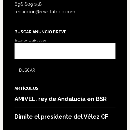
696 609 158
redaccion@revistatodo.com
BUSCAR ANUNCIO BREVE
Buscar por palabra clave
ARTÍCULOS
AMIVEL, rey de Andalucía en BSR
Dimite el presidente del Vélez CF