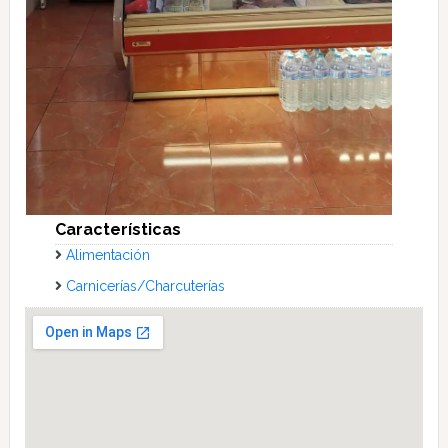
Características
Alimentación
Carnicerías/Charcuterías