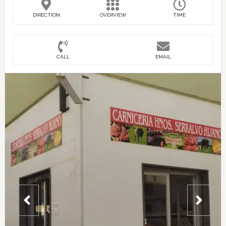
DIRECTION
OVERVIEW
TIME
CALL
EMAIL