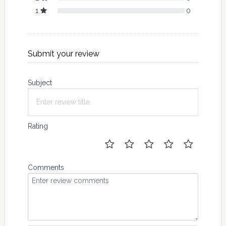
1
0
Submit your review
Subject
Rating
Comments