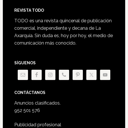
Footer
REVISTA TODO
TODO es una revista quincenal de publicación
comercial, independiente y decana de La
Axarquía. Sin duda es, hoy por hoy, el medio de
comunicación más conocido.
SÍGUENOS
CONTÁCTANOS
Anuncios clasificados.
952 501 576
Publicidad profesional