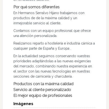
Por qué somos diferentes
En Hermanos Serralvo Hijano trabajamos con
productos de de la máxima calidad y un
inmejorable servicio al cliente.
Contamos con un equipo profesional que ofrece
una atención personalizada.
Realizamos reparto a hostelería e industria cárnica a
cualquier parte de España y Europa .
En la actualidad seguimos conservando vuestras
prioridades adaptándolas a las nuevas exigencias
del mercado, combinando nuestra experiencia en
el sector con las nuevas tecnologías en nuestras
secciones de carnicería y charcutería.
Productos con la máxima calidad
Servicio al cliente personalizado
El mejor equipo de profesionales
Imágenes