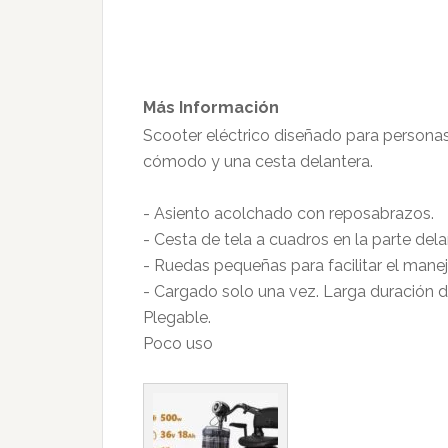
Más Información
Scooter eléctrico diseñado para persona
cómodo y una cesta delantera.
- Asiento acolchado con reposabrazos.
- Cesta de tela a cuadros en la parte dela
- Ruedas pequeñas para facilitar el manej
- Cargado solo una vez. Larga duración de
Plegable.
Poco uso