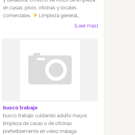
en casas, pisos, oficinas y locales
comerciales.
Limpieza general…
[Leer más]
busco trabajo
busco trabajo cuidando adulto mayor,
limpieza de casas o de oficinas
preferiblemente en velez malaga