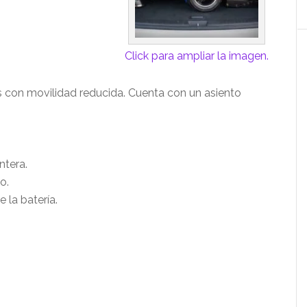
Click para ampliar la imagen.
s con movilidad reducida. Cuenta con un asiento
ntera.
o.
 la batería.