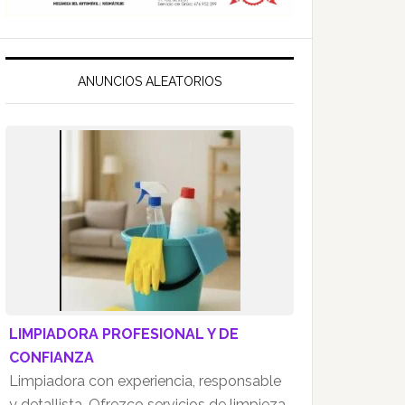
ANUNCIOS ALEATORIOS
LIMPIADORA PROFESIONAL Y DE
CONFIANZA
Limpiadora con experiencia, responsable
y detallista. Ofrezco servicios de limpieza