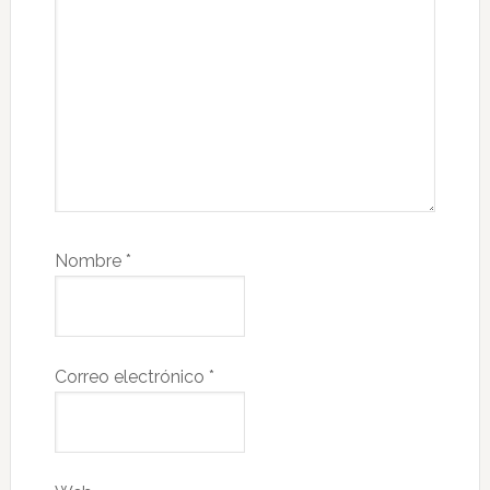
Nombre
*
Correo electrónico
*