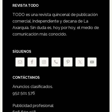
Footer
REVISTA TODO
TODO es una revista quincenal de publicación
comercial, independiente y decana de La
Axarquía. Sin duda es, hoy por hoy, el medio de
comunicación más conocido.
SÍGUENOS
CONTÁCTANOS
Anuncios clasificados.
952 501 576
Publicidad profesional