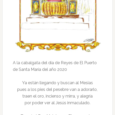
A la cabalgata del día de Reyes de El Puerto
de Santa María del año 2020
Ya están llegando y buscan al Mesias
pues a los pies del pesebre van a adorarlo,
traen el oro, incienso y mirra, y alegría
por poder ver al Jesús inmaculado.