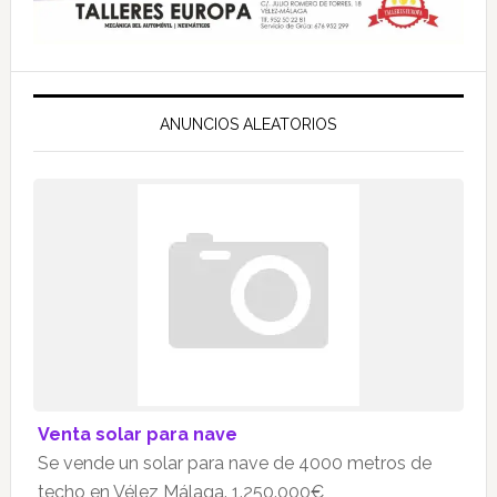
ANUNCIOS ALEATORIOS
Venta solar para nave
Se vende un solar para nave de 4000 metros de
techo en Vélez Málaga. 1.250.000€