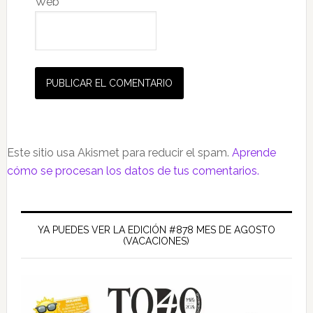
Web
Este sitio usa Akismet para reducir el spam.
Aprende
cómo se procesan los datos de tus comentarios.
Barra
lateral
YA PUEDES VER LA EDICIÓN #878 MES DE AGOSTO
(VACACIONES)
principal