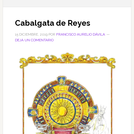
Cabalgata de Reyes
15 DICIEMBRE, 2019
POR
FRANCISCO AURELIO DÁVILA
DEJA UN COMENTARIO