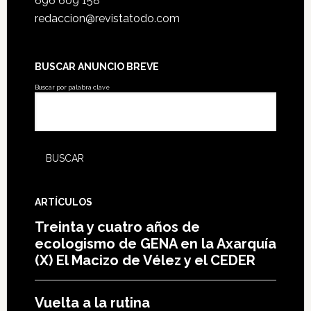
696 609 158
redaccion@revistatodo.com
BUSCAR ANUNCIO BREVE
Buscar por palabra clave
ARTÍCULOS
Treinta y cuatro años de
ecologismo de GENA en la Axarquía
(X) El Macizo de Vélez y el CEDER
Vuelta a la rutina