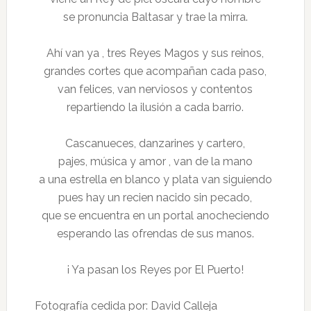
se pronuncia Baltasar y trae la mirra.
Ahí van ya , tres Reyes Magos y sus reinos,
grandes cortes que acompañan cada paso,
van felices, van nerviosos y contentos
repartiendo la ilusión a cada barrio.
Cascanueces, danzarines y cartero,
pajes, música y amor , van de la mano
a una estrella en blanco y plata van siguiendo
pues hay un recien nacido sin pecado,
que se encuentra en un portal anocheciendo
esperando las ofrendas de sus manos.
¡ Ya pasan los Reyes por El Puerto!
Fotografía cedida por: David Calleja