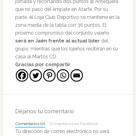
jornada y recortando dos puntos al Antequera
que no pasó del empate en Atarfe. Por su
parte, el Loja Club Deportivo se mantiene en la
zona media de la tabla con 36 puntos. El
próximo compromiso del conjunto veleño
será en Jaén frente al actual líder
del
grupo, mientras que los lojeños recibirán en su
casa al Martos CD.
Gracias por compartir
Interacciones
con
Déjanos tu comentario
los
Comentarios (0)
Comentarios en Facebook
lectores
Tu dirección de correo electrónico no será