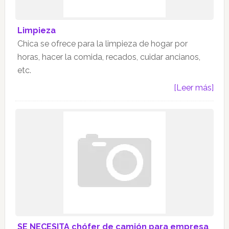
Limpieza
Chica se ofrece para la limpieza de hogar por
horas, hacer la comida, recados, cuidar ancianos,
etc.
[Leer más]
SE NECESITA chófer de camión para empresa