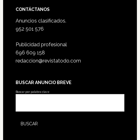
CONTÁCTANOS
Anuncios clasificados.
952 501 576
Publicidad profesional
696 609 158
redaccion@revistatodo.com
BUSCAR ANUNCIO BREVE
Buscar por palabra clave