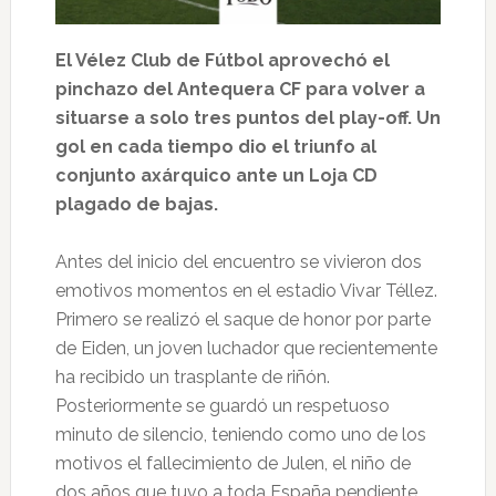
El Vélez Club de Fútbol aprovechó el
pinchazo del Antequera CF para volver a
situarse a solo tres puntos del play-off. Un
gol en cada tiempo dio el triunfo al
conjunto axárquico ante un Loja CD
plagado de bajas.
Antes del inicio del encuentro se vivieron dos
emotivos momentos en el estadio Vivar Téllez.
Primero se realizó el saque de honor por parte
de Eiden, un joven luchador que recientemente
ha recibido un trasplante de riñón.
Posteriormente se guardó un respetuoso
minuto de silencio, teniendo como uno de los
motivos el fallecimiento de Julen, el niño de
dos años que tuvo a toda España pendiente