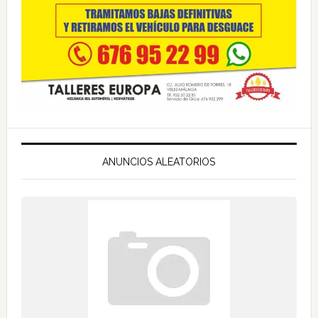
ANUNCIOS ALEATORIOS