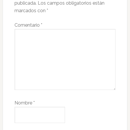
publicada.
Los campos obligatorios están
marcados con
*
Comentario
*
Nombre
*