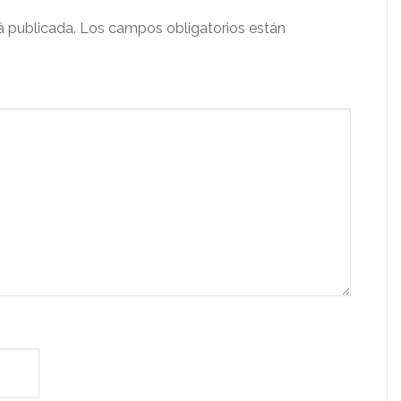
á publicada.
Los campos obligatorios están