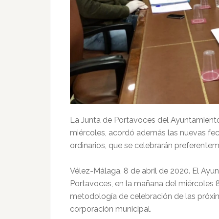
La Junta de Portavoces del Ayuntamient
miércoles, acordó además las nuevas fec
ordinarios, que se celebrarán preferent
Vélez-Málaga, 8 de abril de 2020. El Ay
Portavoces, en la mañana del miércoles 8 
metodología de celebración de las próxim
corporación municipal.