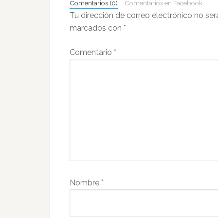
Comentarios (0)
Comentarios en Facebook
lectores
Tu dirección de correo electrónico no ser
marcados con
*
Comentario
*
Nombre
*