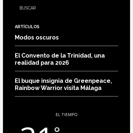
ARTÍCULOS
Modos oscuros
El Convento de la Trinidad, una
realidad para 2026
El buque insignia de Greenpeace,
Rainbow Warrior visita Málaga
EL TIEMPO
°