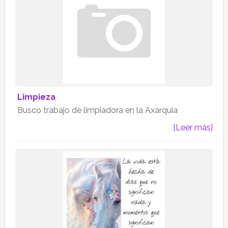
Limpieza
Busco trabajo de limpiadora en la Axarquia
[Leer más]