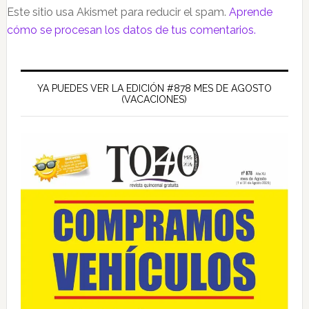
Este sitio usa Akismet para reducir el spam.
Aprende
cómo se procesan los datos de tus comentarios.
Barra
lateral
YA PUEDES VER LA EDICIÓN #878 MES DE AGOSTO
(VACACIONES)
principal