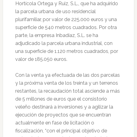
Hortícola Ortega y Ruiz, S.L., que ha adquirido
la parcela urbana de uso residencial
plurifamiliar, por valor de 225.000 euros y una
superficie de 540 metros cuadrados. Por otra
parte, la empresa Inbadíaz, S.L. se ha
adjudicado la parcela urbana industrial, con
una superficie de 1.120 metros cuadrados, por
valor de 185.050 euros.
Con la venta ya efectuada de las dos parcelas
y la próxima venta de los treinta y un terrenos
restantes, la recaudación total asciende a más
de 5 millones de euros que el consistorio
veleño destinará a inversiones y a agilizar la
ejecución de proyectos que se encuentran
actualmente en fase de licitación o
fiscalización, “con el principal objetivo de