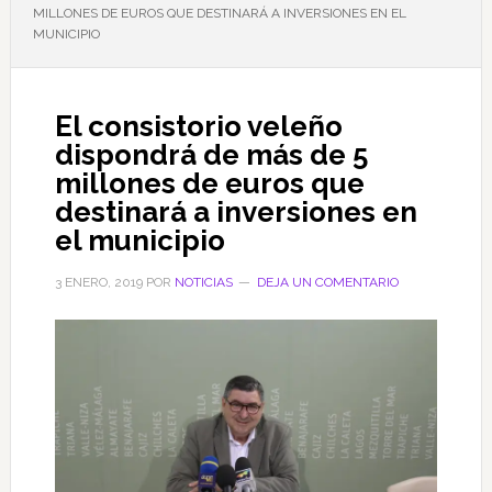
MILLONES DE EUROS QUE DESTINARÁ A INVERSIONES EN EL
MUNICIPIO
El consistorio veleño
dispondrá de más de 5
millones de euros que
destinará a inversiones en
el municipio
3 ENERO, 2019
POR
NOTICIAS
DEJA UN COMENTARIO