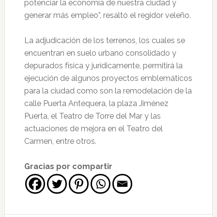
potenciar la economía de nuestra ciudad y
generar más empleo”, resaltó el regidor veleño.
La adjudicación de los terrenos, los cuales se
encuentran en suelo urbano consolidado y
depurados física y jurídicamente, permitirá la
ejecución de algunos proyectos emblemáticos
para la ciudad como son la remodelación de la
calle Puerta Antequera, la plaza Jiménez
Puerta, el Teatro de Torre del Mar y las
actuaciones de mejora en el Teatro del
Carmen, entre otros.
Gracias por compartir