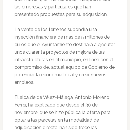
las empresas y particulares que han
presentado propuestas para su adquisición.
La venta de los terrenos supondrá una
inyección financiera de más de 5 millones de
euros que el Ayuntamiento destinará a ejecutar
unos cuarenta proyectos de mejora de las
infraestructuras en el municipio, en línea con el
compromiso del actual equipo de Gobierno de
potenciar la economía local y crear nuevos
empleos.
El alcalde de Vélez-Málaga, Antonio Moreno
Ferrer, ha explicado que desde el 30 de
noviembre, que se hizo pública la oferta para
optar a las parcelas en la modalidad de
adjudicación directa, han sido trece las