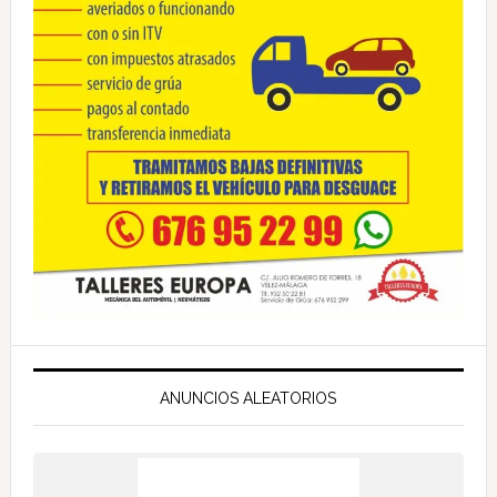
ANUNCIOS ALEATORIOS