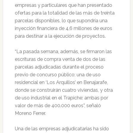
empresas y particulares que han presentado
ofertas para la totalidad de las más de treinta
parcelas disponibles, lo que supondría una
inyección financiera de 4,6 millones de euros
para destinar a la ejecución de proyectos.
“La pasada semana, además, se firmaron las
escrituras de compra venta de dos de las
parcelas adjudicadas durante el proceso
previo de concurso público; una de uso
residencial en ‘Los Arquillos’ en Benajarafe,
donde se construirán cuatro viviendas, y otra
de uso industrial en el Trapiche; ambas por
valor de más de 400.000 euros”, señaló
Moreno Ferrer.
Una de las empresas adjudicatarias ha sido