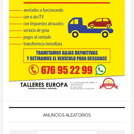
ANUNCIOS ALEATORIOS