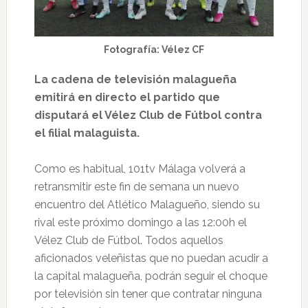
Fotografía: Vélez CF
La cadena de televisión malagueña
emitirá en directo el partido que
disputará el Vélez Club de Fútbol contra
el filial malaguista.
Como es habitual, 101tv Málaga volverá a
retransmitir este fin de semana un nuevo
encuentro del Atlético Malagueño, siendo su
rival este próximo domingo a las 12:00h el
Vélez Club de Fútbol. Todos aquellos
aficionados veleñistas que no puedan acudir a
la capital malagueña, podrán seguir el choque
por televisión sin tener que contratar ninguna