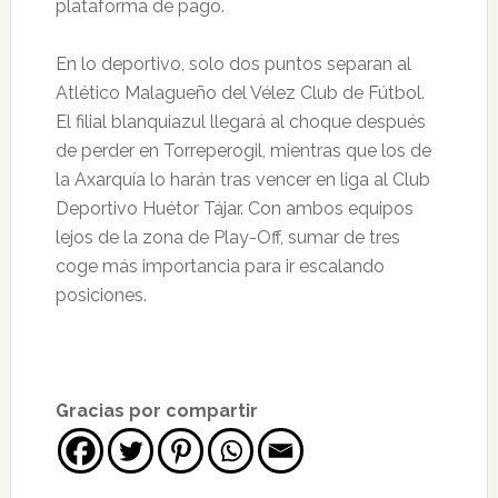
plataforma de pago.
En lo deportivo, solo dos puntos separan al
Atlético Malagueño del Vélez Club de Fútbol.
El filial blanquiazul llegará al choque después
de perder en Torreperogil, mientras que los de
la Axarquía lo harán tras vencer en liga al Club
Deportivo Huétor Tájar. Con ambos equipos
lejos de la zona de Play-Off, sumar de tres
coge más importancia para ir escalando
posiciones.
Gracias por compartir