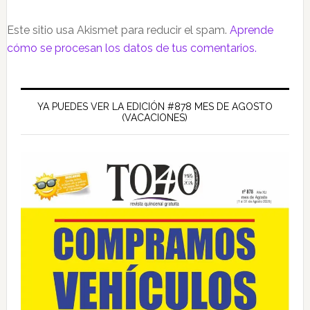
Este sitio usa Akismet para reducir el spam.
Aprende
cómo se procesan los datos de tus comentarios.
Barra
lateral
YA PUEDES VER LA EDICIÓN #878 MES DE AGOSTO
(VACACIONES)
principal