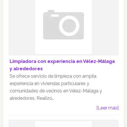
Limpiadora con experiencia en Vélez-Málaga
y alrededores
Se ofrece servicio de limpieza con amplia
experiencia en viviendas particulares y
comunidades de vecinos en Vélez-Málaga y
alrededores. Realizo…
[Leer más]