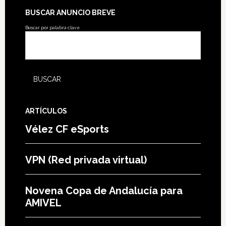
BUSCAR ANUNCIO BREVE
Buscar por palabra clave
ARTÍCULOS
Vélez CF eSports
VPN (Red privada virtual)
Novena Copa de Andalucía para
AMIVEL