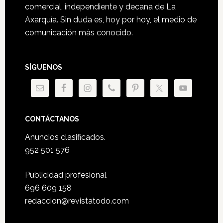
comercial, independiente y decana de La
Axarquía. Sin duda es, hoy por hoy, el medio de
comunicación más conocido.
SÍGUENOS
CONTÁCTANOS
Anuncios clasificados.
952 501 576
Publicidad profesional
696 609 158
redaccion@revistatodo.com