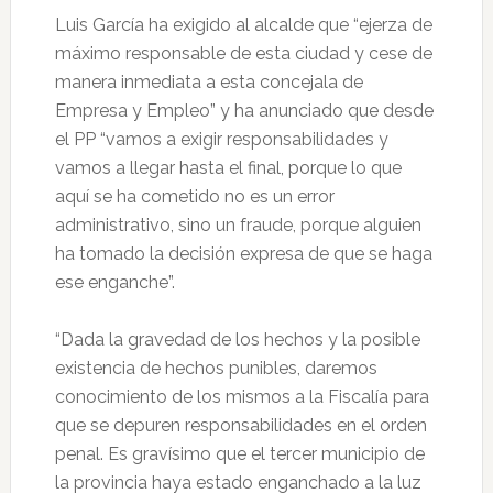
Luis García ha exigido al alcalde que “ejerza de
máximo responsable de esta ciudad y cese de
manera inmediata a esta concejala de
Empresa y Empleo” y ha anunciado que desde
el PP “vamos a exigir responsabilidades y
vamos a llegar hasta el final, porque lo que
aquí se ha cometido no es un error
administrativo, sino un fraude, porque alguien
ha tomado la decisión expresa de que se haga
ese enganche”.
“Dada la gravedad de los hechos y la posible
existencia de hechos punibles, daremos
conocimiento de los mismos a la Fiscalía para
que se depuren responsabilidades en el orden
penal. Es gravísimo que el tercer municipio de
la provincia haya estado enganchado a la luz