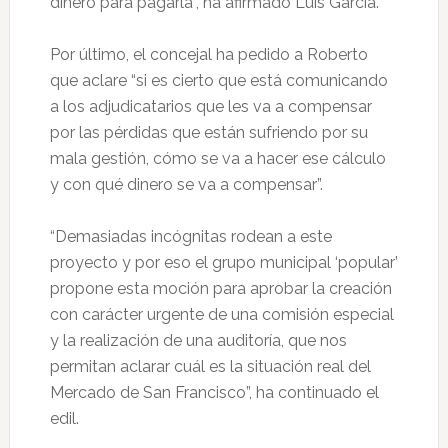
dinero para pagarla”, ha afirmado Luis García.
Por último, el concejal ha pedido a Roberto
que aclare “si es cierto que está comunicando
a los adjudicatarios que les va a compensar
por las pérdidas que están sufriendo por su
mala gestión, cómo se va a hacer ese cálculo
y con qué dinero se va a compensar”.
“Demasiadas incógnitas rodean a este
proyecto y por eso el grupo municipal ‘popular’
propone esta moción para aprobar la creación
con carácter urgente de una comisión especial
y la realización de una auditoría, que nos
permitan aclarar cuál es la situación real del
Mercado de San Francisco”, ha continuado el
edil.