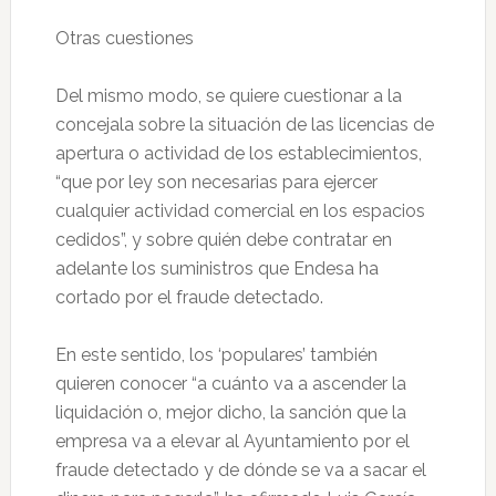
Otras cuestiones
Del mismo modo, se quiere cuestionar a la
concejala sobre la situación de las licencias de
apertura o actividad de los establecimientos,
“que por ley son necesarias para ejercer
cualquier actividad comercial en los espacios
cedidos”, y sobre quién debe contratar en
adelante los suministros que Endesa ha
cortado por el fraude detectado.
En este sentido, los ‘populares’ también
quieren conocer “a cuánto va a ascender la
liquidación o, mejor dicho, la sanción que la
empresa va a elevar al Ayuntamiento por el
fraude detectado y de dónde se va a sacar el