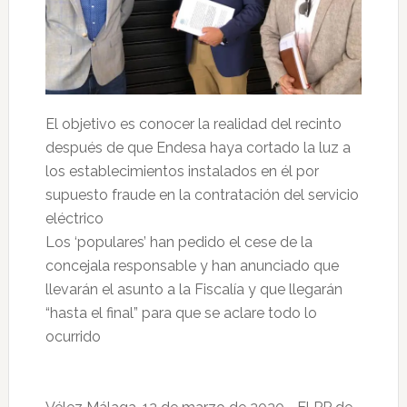
El objetivo es conocer la realidad del recinto
después de que Endesa haya cortado la luz a
los establecimientos instalados en él por
supuesto fraude en la contratación del servicio
eléctrico
Los ‘populares’ han pedido el cese de la
concejala responsable y han anunciado que
llevarán el asunto a la Fiscalía y que llegarán
“hasta el final” para que se aclare todo lo
ocurrido