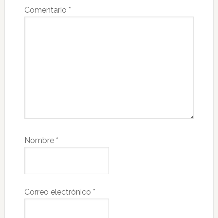
Comentario
*
Nombre
*
Correo electrónico
*