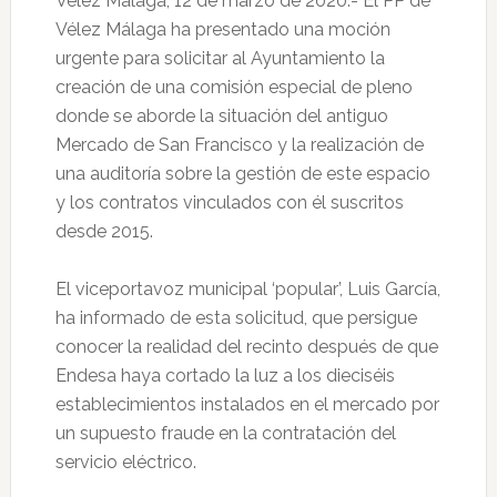
Vélez Málaga, 12 de marzo de 2020.- El PP de
Vélez Málaga ha presentado una moción
urgente para solicitar al Ayuntamiento la
creación de una comisión especial de pleno
donde se aborde la situación del antiguo
Mercado de San Francisco y la realización de
una auditoría sobre la gestión de este espacio
y los contratos vinculados con él suscritos
desde 2015.
El viceportavoz municipal ‘popular’, Luis García,
ha informado de esta solicitud, que persigue
conocer la realidad del recinto después de que
Endesa haya cortado la luz a los dieciséis
establecimientos instalados en el mercado por
un supuesto fraude en la contratación del
servicio eléctrico.