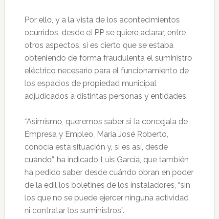
Por ello, y a la vista de los acontecimientos
ocurridos, desde el PP se quiere aclarar, entre
otros aspectos, si es cierto que se estaba
obteniendo de forma fraudulenta el suministro
eléctrico necesario para el funcionamiento de
los espacios de propiedad municipal
adjudicados a distintas personas y entidades.
“Asimismo, queremos saber si la concejala de
Empresa y Empleo, María José Roberto,
conocía esta situación y, si es así, desde
cuándo”, ha indicado Luis García, que también
ha pedido saber desde cuándo obran en poder
de la edil los boletines de los instaladores, “sin
los que no se puede ejercer ninguna actividad
ni contratar los suministros”.