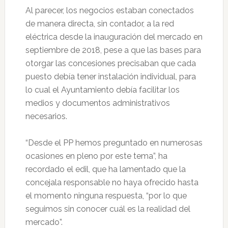
Al parecer, los negocios estaban conectados
de manera directa, sin contador, a la red
eléctrica desde la inauguración del mercado en
septiembre de 2018, pese a que las bases para
otorgar las concesiones precisaban que cada
puesto debía tener instalación individual, para
lo cual el Ayuntamiento debía facilitar los
medios y documentos administrativos
necesarios.
“Desde el PP hemos preguntado en numerosas
ocasiones en pleno por este tema”, ha
recordado el edil, que ha lamentado que la
concejala responsable no haya ofrecido hasta
el momento ninguna respuesta, “por lo que
seguimos sin conocer cuál es la realidad del
mercado”.