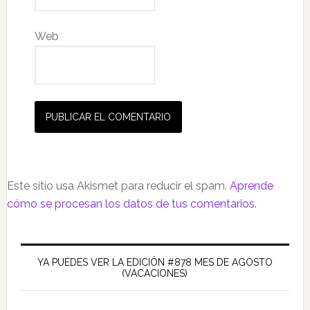
Web
Este sitio usa Akismet para reducir el spam.
Aprende
cómo se procesan los datos de tus comentarios.
Barra
lateral
YA PUEDES VER LA EDICIÓN #878 MES DE AGOSTO
(VACACIONES)
principal