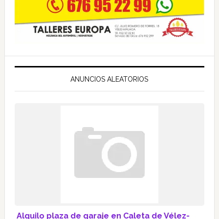
ANUNCIOS ALEATORIOS
Alquilo plaza de garaje en Caleta de Vélez-