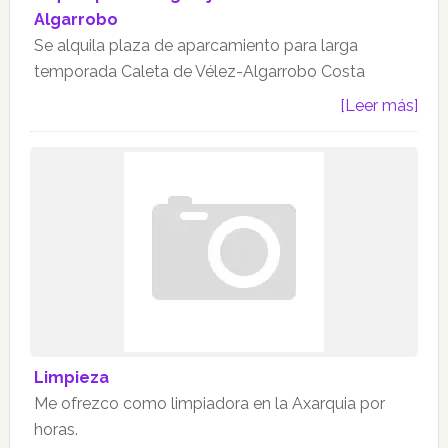
Algarrobo
Se alquila plaza de aparcamiento para larga
temporada Caleta de Vélez-Algarrobo Costa
[Leer más]
Limpieza
Me ofrezco como limpiadora en la Axarquia por
horas.