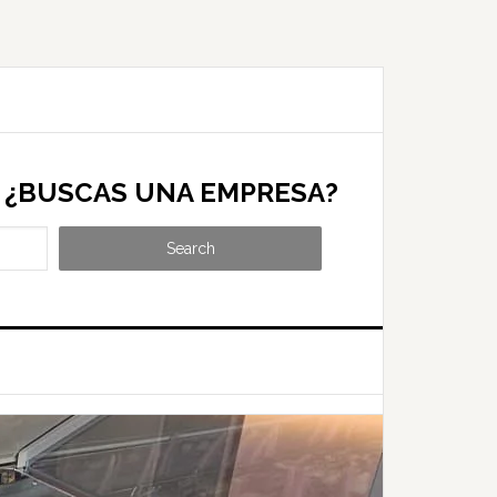
¿BUSCAS UNA EMPRESA?
Search