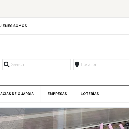
UIÉNES SOMOS
ACIAS DE GUARDIA
EMPRESAS
LOTERÍAS