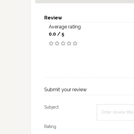
Review
Average rating
0.0 / 5
Submit your review
Subject
Rating