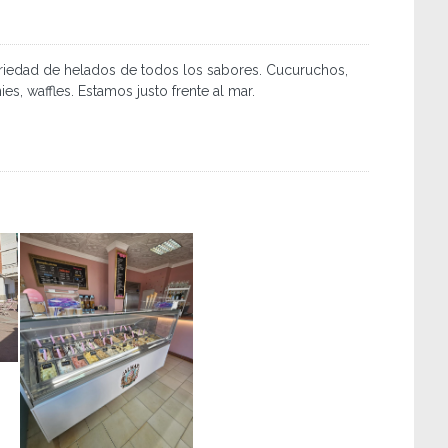
ariedad de helados de todos los sabores. Cucuruchos,
ies, waffles. Estamos justo frente al mar.