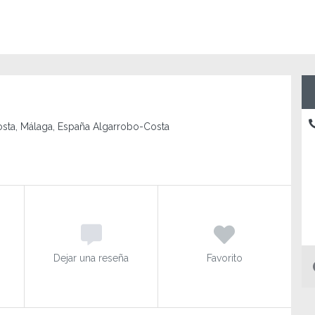
osta, Málaga, España Algarrobo-Costa
Dejar una reseña
Favorito