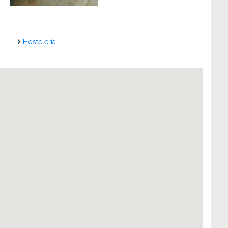
Hostelería