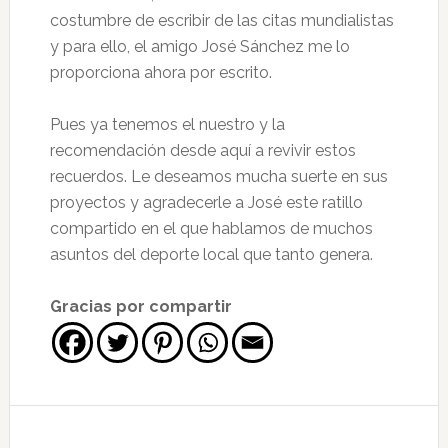
costumbre de escribir de las citas mundialistas
y para ello, el amigo José Sánchez me lo
proporciona ahora por escrito.
Pues ya tenemos el nuestro y la
recomendación desde aquí a revivir estos
recuerdos. Le deseamos mucha suerte en sus
proyectos y agradecerle a José este ratillo
compartido en el que hablamos de muchos
asuntos del deporte local que tanto genera.
Gracias por compartir
Interacciones