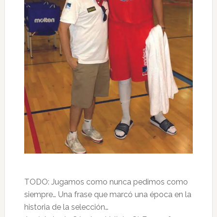
TODO: Jugamos como nunca pedimos como
siempre… Una frase que marcó una época en la
historia de la selección…