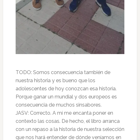
TODO: Somos consecuencia también de
nuestra historia y es bueno que los
adolescentes de hoy conozcan esa historia.
Porque ganar un mundial y dos europeos es
consecuencia de muchos sinsabores.
JASV: Correcto. A mí me encanta poner en
contexto las cosas. De hecho, el libro arranca
con un repaso a la historia de nuestra selección
que nos hará entender de dónde veníamos en