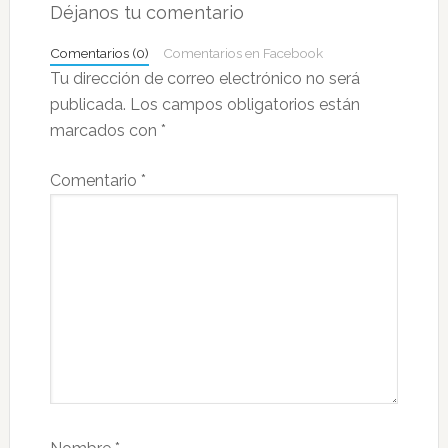
con
Déjanos tu comentario
los
Comentarios (0)
Comentarios en Facebook
lectores
Tu dirección de correo electrónico no será
publicada.
Los campos obligatorios están
marcados con
*
Comentario
*