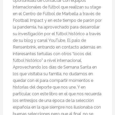
oportunidad de contactar con equipos
internacionales de fútbol que realizan su stage
en el Centro de Fútbol de Marbella a través de
Football Impact y en este tiempo de parón por
la pandemia, ha aprovechado para desarrollar
su investigación por el fútbol histórico a través
de su blog y canal YouTube, El palo de
Rensenbrink, entrando en contacto además en
interesantes tertulias con otros “locos del
fútbol histórico” a nivel internacional.
Aprovechando los días de Semana Santa en
los que visitaba su familia, no dudamos en
quedar con él para compartir momentos e
historias del deporte que nos une. Y en
particular, con este libro en el que nos recuerda
los entresijos de una época de la selección
española en la que siempre nos ilusionaba con
buenas selecciones pero que al final, no se