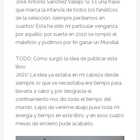
José Antonio Sánchez Vallejo: Sí. Es una frase
que marca la infancia de todos los fanáticos
de la selección, ¡siempre perdíamos en
cuartos! Ésta ha sido mi particular venganza
por aquello; por suerte en 2010 se rompió el
maleficio y pudimos por fin ganar un Mundial.
TODO: Cómo surgió la idea de publicar este
libro
JASV: La idea ya estaba en mi cabeza desde
siempre, lo que se necesitaba era tiempo para
llevarla a cabo y por desgracia el
confinamiento nos dio todo el tiempo del
mundo. Lejos de venirme abajo puse toda mi
energía y tiempo en este libro, y en esos cuatro
meses de encierro pude acabarlo.