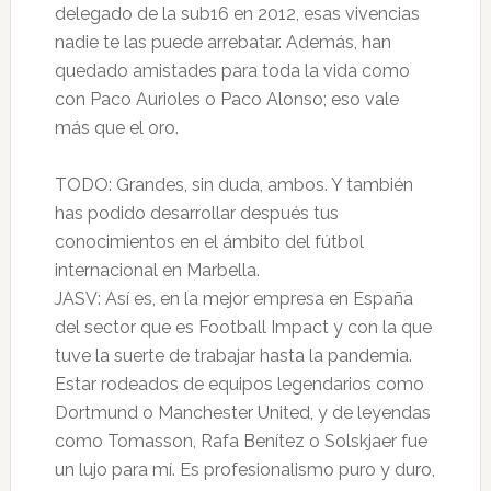
delegado de la sub16 en 2012, esas vivencias
nadie te las puede arrebatar. Además, han
quedado amistades para toda la vida como
con Paco Aurioles o Paco Alonso; eso vale
más que el oro.
TODO: Grandes, sin duda, ambos. Y también
has podido desarrollar después tus
conocimientos en el ámbito del fútbol
internacional en Marbella.
JASV: Así es, en la mejor empresa en España
del sector que es Football Impact y con la que
tuve la suerte de trabajar hasta la pandemia.
Estar rodeados de equipos legendarios como
Dortmund o Manchester United, y de leyendas
como Tomasson, Rafa Benítez o Solskjaer fue
un lujo para mí. Es profesionalismo puro y duro,