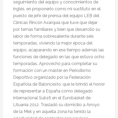
seguimiento del equipo y conocimientos de
inglés, en proponerlo como mi sustituto en el
puesto de jefe de prensa del equipo LEB del
Clínicas Rincón Axarquía que tuve que dejar
por temas familiares y bien que desarrolló su
labor de forma sobresaliente durante seis
temporadas, viviendo la mejor época del
equipo, acaparando en ese tiempo además las
funciones de delegado en las que estuvo ocho
temporadas. Aprovechó para completar su
formación con un máster en Periodismo
Deportivo organizado por la Federación
Española de Baloncesto, que le brindó el honor
de representar a España como delegado
internacional Sub16 en el Eurobásket de
Lituania 2012. Trasladó su domicilio a Arroyo
de la Miel y en aquella zona ha tenido la