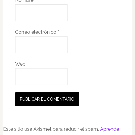
Nombre
*
Correo electrónico
*
Web
Este sitio usa Akismet para reducir el spam.
Aprende