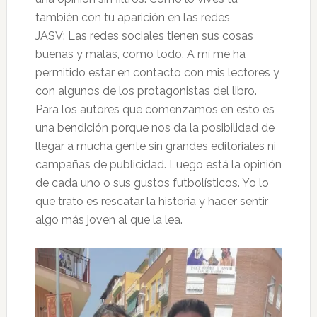
también con tu aparición en las redes
JASV: Las redes sociales tienen sus cosas
buenas y malas, como todo. A mí me ha
permitido estar en contacto con mis lectores y
con algunos de los protagonistas del libro.
Para los autores que comenzamos en esto es
una bendición porque nos da la posibilidad de
llegar a mucha gente sin grandes editoriales ni
campañas de publicidad. Luego está la opinión
de cada uno o sus gustos futbolísticos. Yo lo
que trato es rescatar la historia y hacer sentir
algo más joven al que la lea.