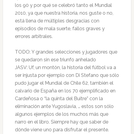
los 90 y por qué se celebró tanto el Mundial
2010, ya que nuestra historia, nos guste o no,
está llena de múltiples desgracias con
episodios de mala suerte, fallos graves y
errores arbitrales.
TODO: Y grandes selecciones y jugadores que
se quedaron sin ese triunfo anhelado
JASV: Uf, un montón, la historia del fútbol va a
ser injusta por ejemplo con Di Stefano que sólo
pudo jugar el Mundial de Chile 62, también el
calvario de España en los 70 ejemplificado en
Cardeñosa o “la quinta del Buitre” con la
eliminación ante Yugoslavia, … estos son sólo
algunos ejemplos de los muchos más que
narro en el libro. Siempre hay que saber de
dónde viene uno para disfrutar el presente.