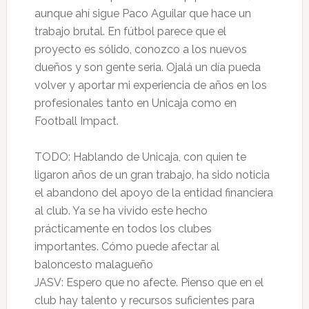
aunque ahí sigue Paco Aguilar que hace un
trabajo brutal. En fútbol parece que el
proyecto es sólido, conozco a los nuevos
dueños y son gente seria. Ojalá un día pueda
volver y aportar mi experiencia de años en los
profesionales tanto en Unicaja como en
Football Impact.
TODO: Hablando de Unicaja, con quien te
ligaron años de un gran trabajo, ha sido noticia
el abandono del apoyo de la entidad financiera
al club. Ya se ha vivido este hecho
prácticamente en todos los clubes
importantes. Cómo puede afectar al
baloncesto malagueño
JASV: Espero que no afecte. Pienso que en el
club hay talento y recursos suficientes para