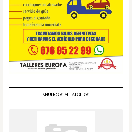
ANUNCIOS ALEATORIOS