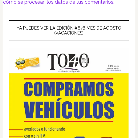
cómo se procesan los datos de tus comentarios.
Barra
lateral
YA PUEDES VER LA EDICIÓN #878 MES DE AGOSTO
(VACACIONES)
principal