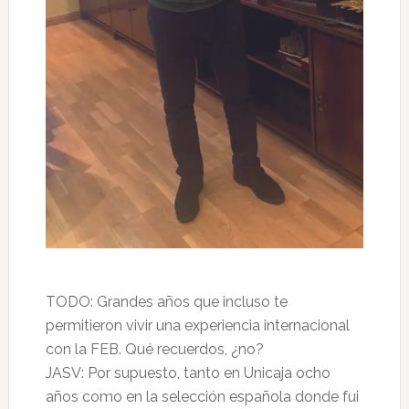
TODO: Grandes años que incluso te
permitieron vivir una experiencia internacional
con la FEB. Qué recuerdos, ¿no?
JASV: Por supuesto, tanto en Unicaja ocho
años como en la selección española donde fui