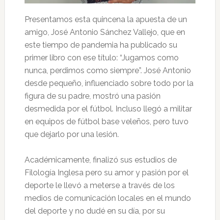
Presentamos esta quincena la apuesta de un
amigo, José Antonio Sánchez Vallejo, que en
este tiempo de pandemia ha publicado su
primer libro con ese título: “Jugamos como
nunca, perdimos como siempre”. José Antonio
desde pequeño, influenciado sobre todo por la
figura de su padre, mostró una pasión
desmedida por el fútbol. Incluso llegó a militar
en equipos de fútbol base veleños, pero tuvo
que dejarlo por una lesión.
Académicamente, finalizó sus estudios de
Filología Inglesa pero su amor y pasión por el
deporte le llevó a meterse a través de los
medios de comunicación locales en el mundo
del deporte y no dudé en su día, por su