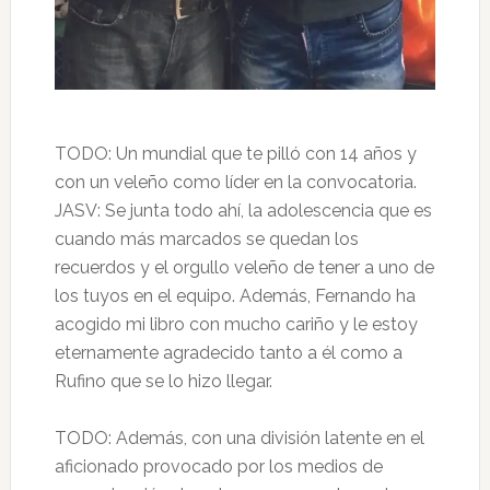
TODO: Un mundial que te pilló con 14 años y
con un veleño como líder en la convocatoria.
JASV: Se junta todo ahí, la adolescencia que es
cuando más marcados se quedan los
recuerdos y el orgullo veleño de tener a uno de
los tuyos en el equipo. Además, Fernando ha
acogido mi libro con mucho cariño y le estoy
eternamente agradecido tanto a él como a
Rufino que se lo hizo llegar.
TODO: Además, con una división latente en el
aficionado provocado por los medios de