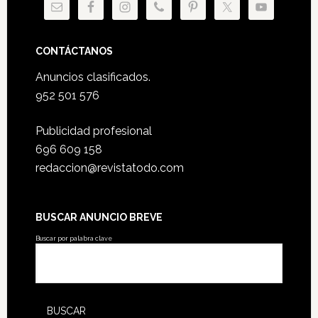
CONTÁCTANOS
Anuncios clasificados.
952 501 576
Publicidad profesional
696 609 158
redaccion@revistatodo.com
BUSCAR ANUNCIO BREVE
Buscar por palabra clave