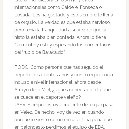
internacionales como Calderé, Fonseca o
Losada. Les ha gustado y eso siempre te llena
de orgullo. La verdad es que estaba nervioso,
pero tenía la tranquilidad a su vez de que la
historia estaba bien contada. Ahora lo tiene
Clemente y estoy esperando los comentarios
del “rubio de Barakaldo”.
TODO: Como persona que has seguido el
deporte local tantos años y con tu experiencia
incluso a nivel internacional, ahora desde
Arroyo de la Miel, ¿sigues conectado a lo que
se cuece en el deporte veleño?
JASV: Siempre estoy pendiente de lo que pasa
en Vélez. De hecho, voy de vez en cuando
porque lo siento como mi casa. Una pena que
en baloncesto perdimos el equipo de EBA,