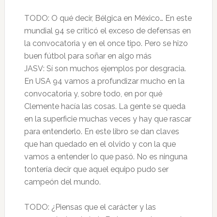
TODO: O qué decir, Bélgica en México… En este
mundial 94 se criticó el exceso de defensas en
la convocatoria y en el once tipo. Pero se hizo
buen fútbol para soñar en algo más
JASV: Sí son muchos ejemplos por desgracia.
En USA 94 vamos a profundizar mucho en la
convocatoria y, sobre todo, en por qué
Clemente hacía las cosas. La gente se queda
en la superficie muchas veces y hay que rascar
para entenderlo. En este libro se dan claves
que han quedado en el olvido y con la que
vamos a entender lo que pasó. No es ninguna
tontería decir que aquel equipo pudo ser
campeón del mundo.
TODO: ¿Piensas que el carácter y las