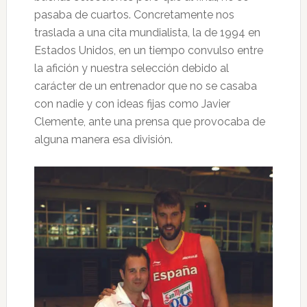
pasaba de cuartos. Concretamente nos
traslada a una cita mundialista, la de 1994 en
Estados Unidos, en un tiempo convulso entre
la afición y nuestra selección debido al
carácter de un entrenador que no se casaba
con nadie y con ideas fijas como Javier
Clemente, ante una prensa que provocaba de
alguna manera esa división.