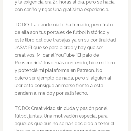
y la exigencia era 24 horas al día, pero se hacía
con cariño y rigor. Una gratísima experiencia.
TODO: La pandemia lo ha frenado, pero fruto
de ella son tus portales de fútbol histórico y
este libro del que trabajas ya en su continuidad
JASV: El que se para pierde y hay que ser
creativos. Mi canal YouTube “El palo de
Rensenbrink” tuvo más contenido, hice mi libro
y potencié mi plataforma en Patreon. No
quiero ser ejemplo de nada, pero si alguien al
leer esto consigue animarse frente a esta
pandemia, me doy por satisfecho.
TODO: Creatividad sin duda y pasión por el
fútbol juntas. Una motivación especial para
aquellos que aún no se han decidido a tener el