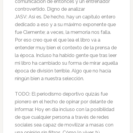
comunicación de entonces y un entrenador
controvertido. Digno de analizar
JASV: Así es. De hecho, hay un capítulo entero
dedicado a eso y a su máximo exponente que
fue Clemente; a veces, la memoria nos falla.
Por eso creo que el que lea el libro va a
entender muy bien el contexto de la prensa de
la época. Incluso ha habido gente que tras leer
mi libro ha cambiado su forma de mirar aquella
época de división terrible. Algo que no hacía
ningún bien a nuestra selección.
TODO: El periodismo deportivo quizás fue
pionero en el hecho de opinar por delante de
informar. Hoy en día incluso con la posibilidad
de que cualquier persona a través de redes
sociales sea capaz de movilizar a masas con
una opinión sin filtros. Cómo lo vives tú