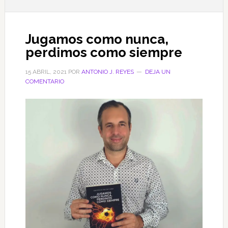
Jugamos como nunca,
perdimos como siempre
15 ABRIL, 2021
POR
ANTONIO J. REYES
DEJA UN
COMENTARIO