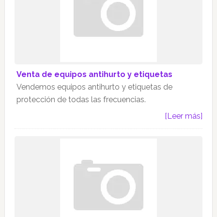
Venta de equipos antihurto y etiquetas
Vendemos equipos antihurto y etiquetas de
protección de todas las frecuencias.
[Leer más]