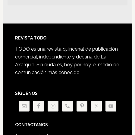
Footer
REVISTA TODO
TODO es una revista quincenal de publicación
comercial, independiente y decana de La
Axarquía. Sin duda es, hoy por hoy, el medio de
comunicación más conocido.
SÍGUENOS
CONTÁCTANOS