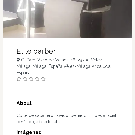
Elite barber
C. Cam. Viejo de Malaga, 16, 29700 Vélez-
Málaga, Málaga, España Vélez-Málaga Andalucía
España
About
Corte de caballero, lavado, peinado, limpieza facial,
perfilado, afeitado, etc.
Imágenes