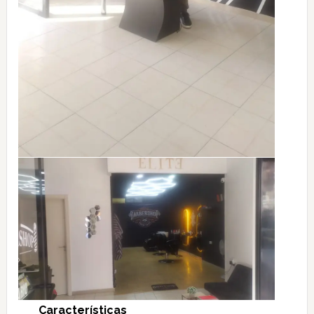
Características