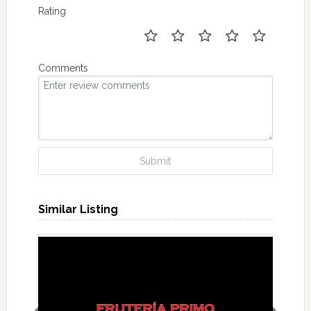
Rating
Comments
Submit
Similar Listing