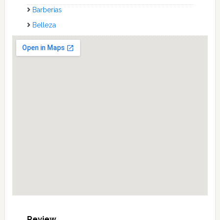
Barberías
Belleza
Review