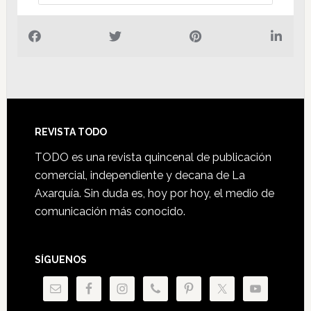
Footer
REVISTA TODO
TODO es una revista quincenal de publicación
comercial, independiente y decana de La
Axarquía. Sin duda es, hoy por hoy, el medio de
comunicación más conocido.
SÍGUENOS