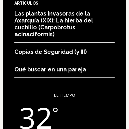
Las plantas invasoras de la
Axarquía (XIX): La hierba del
cuchillo (Carpobrotus
acinaciformis)
Copias de Seguridad (y III)
Qué buscar en una pareja
EL TIEMPO
32
°