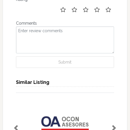
Comments
Submit
Similar Listing
Previous
Next