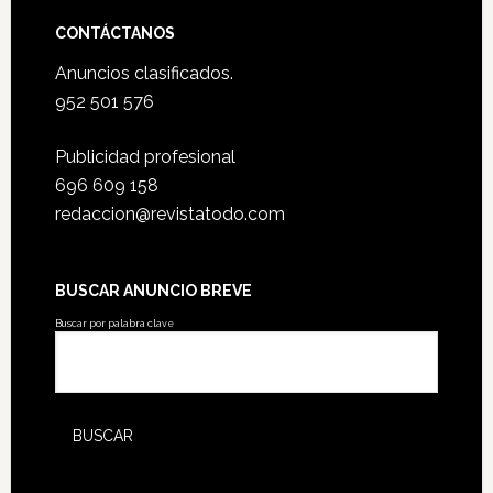
CONTÁCTANOS
Anuncios clasificados.
952 501 576
Publicidad profesional
696 609 158
redaccion@revistatodo.com
BUSCAR ANUNCIO BREVE
Buscar por palabra clave
ARTÍCULOS