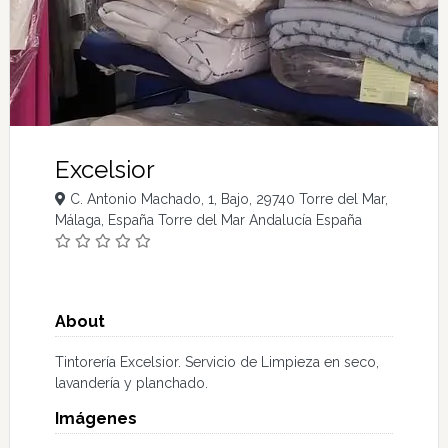
Excelsior
C. Antonio Machado, 1, Bajo, 29740 Torre del Mar,
Málaga, España Torre del Mar Andalucía España
About
Tintorería Excelsior. Servicio de Limpieza en seco,
lavandería y planchado.
Imágenes