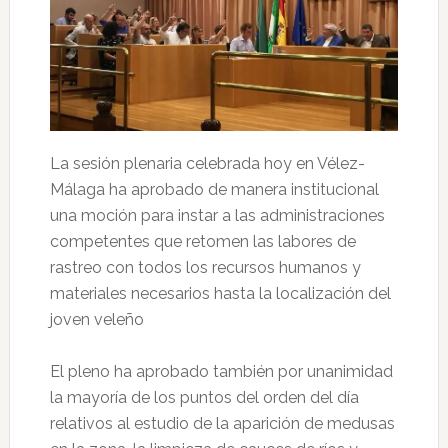
La sesión plenaria celebrada hoy en Vélez-
Málaga ha aprobado de manera institucional
una moción para instar a las administraciones
competentes que retomen las labores de
rastreo con todos los recursos humanos y
materiales necesarios hasta la localización del
joven veleño
El pleno ha aprobado también por unanimidad
la mayoría de los puntos del orden del día
relativos al estudio de la aparición de medusas