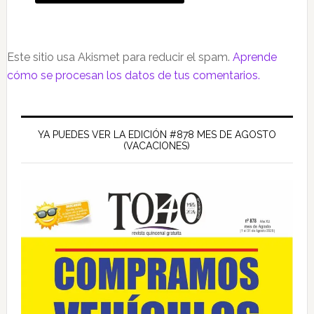
Este sitio usa Akismet para reducir el spam.
Aprende
cómo se procesan los datos de tus comentarios.
Barra
lateral
YA PUEDES VER LA EDICIÓN #878 MES DE AGOSTO
(VACACIONES)
principal