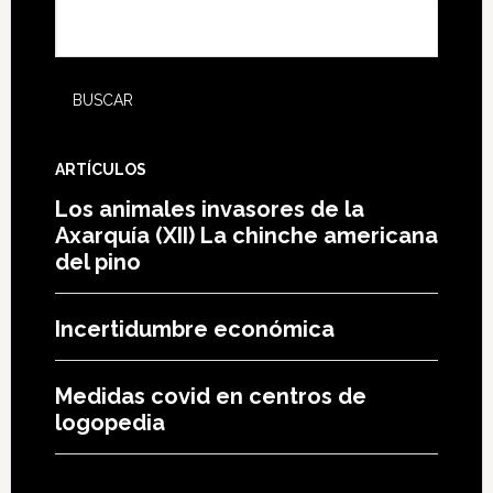
ARTÍCULOS
Los animales invasores de la
Axarquía (XII) La chinche americana
del pino
Incertidumbre económica
Medidas covid en centros de
logopedia