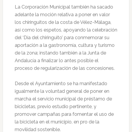
La Corporación Municipal también ha sacado
adelante la moción relativa a poner en valor
los chiringuitos de la costa de Vélez-Málaga,
así como los espetos, apoyando la celebración
del ‘Día del chiringuito’ para conmemorar su
aportación a la gastronomía, cultura y turismo
de la zona; instando también a la Junta de
Andalucía a finalizar lo antes posible el
proceso de regularización de las concesiones.
Desde el Ayuntamiento se ha manifestado
igualmente la voluntad general de poner en
marcha el servicio municipal de préstamo de
bicicletas, previo estudio pertinente, y
promover campañas para fomentar el uso de
la bicicleta en el municipio, en pro de la
movilidad sostenible.