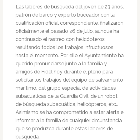
Las labores de búsqueda del joven de 23 años,
patrón de barco y experto buceador con la
cualificación oficial correspondiente, finalizaron
oficialmente el pasado 26 de julio, aunque ha
continuado el rastreo con helicópteros,
resultando todos los trabajos infructuosos
hasta el momento. Por ello el Ayuntamiento ha
querido pronunciarse junto a la familia y
amigos de Fidel hoy durante el pleno para
solicitar los trabajos del equipo de salvamento
marítimo, del grupo especial de actividades
subacuáticas de la Guardia Civil, de un robot
de búsqueda subacuática, helicópteros, etc..
Asimismo se ha comprometido a estar alerta e
informar a la familia de cualquier circunstancia
que se produzca durante estas labores de
búsqueda.