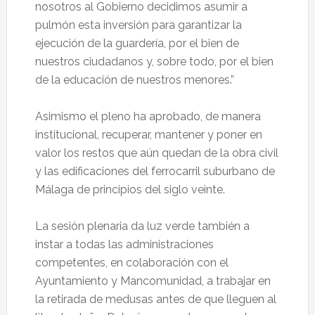
nosotros al Gobierno decidimos asumir a
pulmón esta inversión para garantizar la
ejecución de la guardería, por el bien de
nuestros ciudadanos y, sobre todo, por el bien
de la educación de nuestros menores.”
Asimismo el pleno ha aprobado, de manera
institucional, recuperar, mantener y poner en
valor los restos que aún quedan de la obra civil
y las edificaciones del ferrocarril suburbano de
Málaga de principios del siglo veinte.
La sesión plenaria da luz verde también a
instar a todas las administraciones
competentes, en colaboración con el
Ayuntamiento y Mancomunidad, a trabajar en
la retirada de medusas antes de que lleguen al