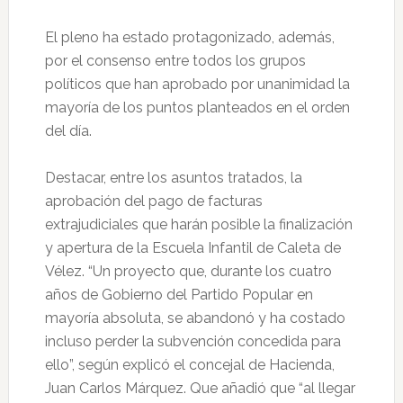
El pleno ha estado protagonizado, además,
por el consenso entre todos los grupos
políticos que han aprobado por unanimidad la
mayoría de los puntos planteados en el orden
del día.
Destacar, entre los asuntos tratados, la
aprobación del pago de facturas
extrajudiciales que harán posible la finalización
y apertura de la Escuela Infantil de Caleta de
Vélez. “Un proyecto que, durante los cuatro
años de Gobierno del Partido Popular en
mayoría absoluta, se abandonó y ha costado
incluso perder la subvención concedida para
ello”, según explicó el concejal de Hacienda,
Juan Carlos Márquez. Que añadió que “al llegar