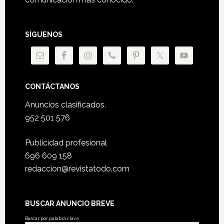
SÍGUENOS
CONTÁCTANOS
Anuncios clasificados.
952 501 576
Publicidad profesional
696 609 158
redaccion@revistatodo.com
BUSCAR ANUNCIO BREVE
Buscar por palabra clave