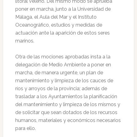
litoral veleño. Del mismo modo se aprueba
poner en marcha, junto a la Universidad de
Málaga, el Aula del Mar y el Instituto
Oceanográfico, estudios y medidas de
actuación ante la aparición de estos seres
marinos.
Otra de las mociones aprobadas insta a la
delegación de Medio Ambiente a poner en
marcha, de manera urgente, un plan de
mantenimiento y limpieza de los cauces de
ríos y arroyos de la provincia; además de
trasladar a los Ayuntamientos la planificación
del mantenimiento y limpieza de los mismos y
de solicitar que sean dotados de los recursos
humanos, materiales y económicos necesarios
para ello.