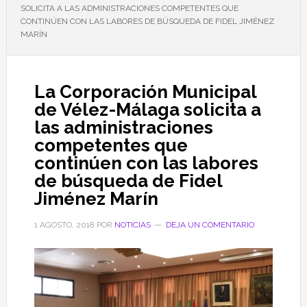
SOLICITA A LAS ADMINISTRACIONES COMPETENTES QUE
CONTINÚEN CON LAS LABORES DE BÚSQUEDA DE FIDEL JIMÉNEZ
MARÍN
La Corporación Municipal
de Vélez-Málaga solicita a
las administraciones
competentes que
continúen con las labores
de búsqueda de Fidel
Jiménez Marín
1 AGOSTO, 2018
POR
NOTICIAS
DEJA UN COMENTARIO