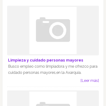
Limpieza y cuidado personas mayores
Busco empleo como limpiadora y me ofrezco para
cuidado personas mayores,en la Axarquia.
[Leer más]