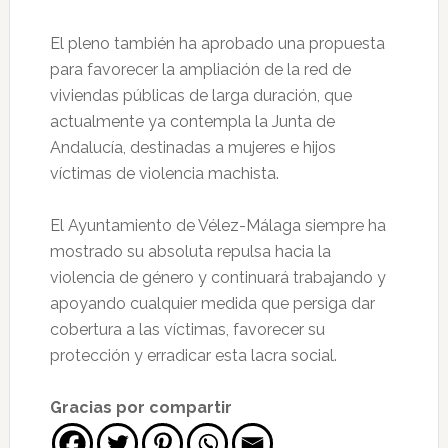
El pleno también ha aprobado una propuesta
para favorecer la ampliación de la red de
viviendas públicas de larga duración, que
actualmente ya contempla la Junta de
Andalucía, destinadas a mujeres e hijos
víctimas de violencia machista.
El Ayuntamiento de Vélez-Málaga siempre ha
mostrado su absoluta repulsa hacia la
violencia de género y continuará trabajando y
apoyando cualquier medida que persiga dar
cobertura a las víctimas, favorecer su
protección y erradicar esta lacra social.
Gracias por compartir