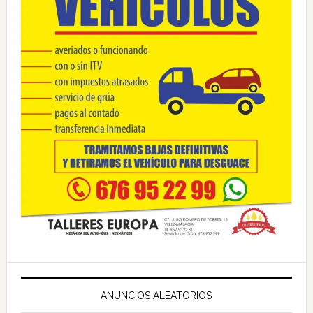
ANUNCIOS ALEATORIOS