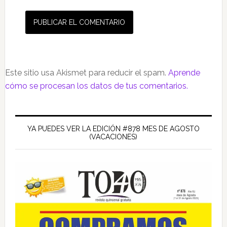
Este sitio usa Akismet para reducir el spam.
Aprende
cómo se procesan los datos de tus comentarios.
Barra
lateral
YA PUEDES VER LA EDICIÓN #878 MES DE AGOSTO
(VACACIONES)
principal