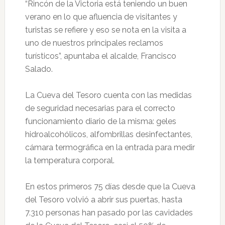
“Rincón de la Victoria está teniendo un buen
verano en lo que afluencia de visitantes y
turistas se refiere y eso se nota en la visita a
uno de nuestros principales reclamos
turísticos”, apuntaba el alcalde, Francisco
Salado.
La Cueva del Tesoro cuenta con las medidas
de seguridad necesarias para el correcto
funcionamiento diario de la misma: geles
hidroalcohólicos, alfombrillas desinfectantes,
cámara termográfica en la entrada para medir
la temperatura corporal.
En estos primeros 75 días desde que la Cueva
del Tesoro volvió a abrir sus puertas, hasta
7.310 personas han pasado por las cavidades