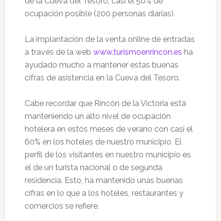
de la Cueva del Tesoro, casi el 50% de
ocupación posible (200 personas diarias).
La implantación de la venta online de entradas
a través de la web
www.turismoenrincon.es
ha
ayudado mucho a mantener estas buenas
cifras de asistencia en la Cueva del Tesoro.
Cabe recordar que Rincón de la Victoria está
manteniendo un alto nivel de ocupación
hotelera en estos meses de verano con casi el
60% en los hoteles de nuestro municipio. El
perfil de los visitantes en nuestro municipio es
el de un turista nacional o de segunda
residencia. Esto, ha mantenido unas buenas
cifras en lo que a los hoteles, restaurantes y
comercios se refiere.