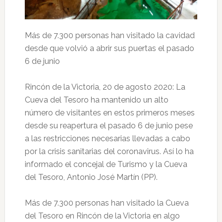
Más de 7.300 personas han visitado la cavidad
desde que volvió a abrir sus puertas el pasado
6 de junio
Rincón de la Victoria, 20 de agosto 2020: La
Cueva del Tesoro ha mantenido un alto
número de visitantes en estos primeros meses
desde su reapertura el pasado 6 de junio pese
a las restricciones necesarias llevadas a cabo
por la crisis sanitarias del coronavirus. Así lo ha
informado el concejal de Turismo y la Cueva
del Tesoro, Antonio José Martín (PP).
Más de 7.300 personas han visitado la Cueva
del Tesoro en Rincón de la Victoria en algo