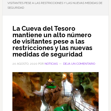
VISITANTES PESE A LAS RESTRICCIONES Y LAS NUEVAS MEDIDAS DE
SEGURIDAD
La Cueva del Tesoro
mantiene un alto número
de visitantes pese a las
restricciones y las nuevas
medidas de seguridad
20 AGOSTO, 2020
POR
NOTICIAS
DEJA UN COMENTARIO