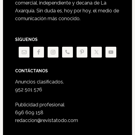
comercial, independiente y decana de La
Axarquía. Sin duda es, hoy por hoy, el medio de
comunicación más conocido.
SÍGUENOS
CONTÁCTANOS
Anuncios clasificados.
952 501 576
Publicidad profesional
696 609 158
redaccion@revistatodo.com