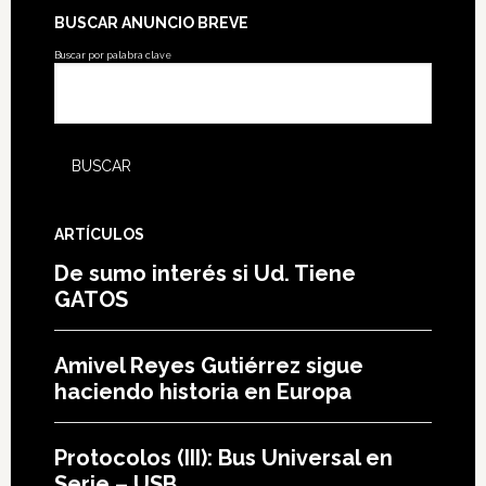
BUSCAR ANUNCIO BREVE
Buscar por palabra clave
ARTÍCULOS
De sumo interés si Ud. Tiene
GATOS
Amivel Reyes Gutiérrez sigue
haciendo historia en Europa
Protocolos (III): Bus Universal en
Serie – USB