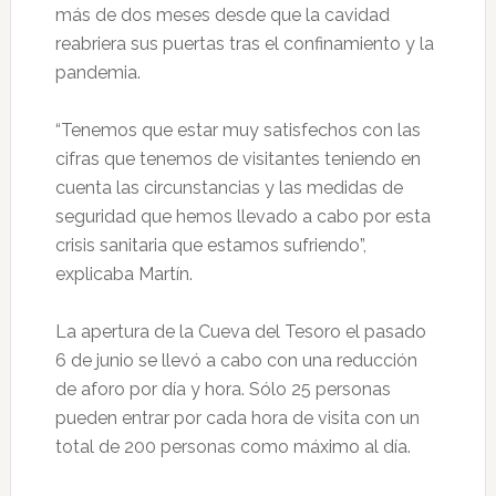
más de dos meses desde que la cavidad
reabriera sus puertas tras el confinamiento y la
pandemia.
“Tenemos que estar muy satisfechos con las
cifras que tenemos de visitantes teniendo en
cuenta las circunstancias y las medidas de
seguridad que hemos llevado a cabo por esta
crisis sanitaria que estamos sufriendo”,
explicaba Martín.
La apertura de la Cueva del Tesoro el pasado
6 de junio se llevó a cabo con una reducción
de aforo por día y hora. Sólo 25 personas
pueden entrar por cada hora de visita con un
total de 200 personas como máximo al día.