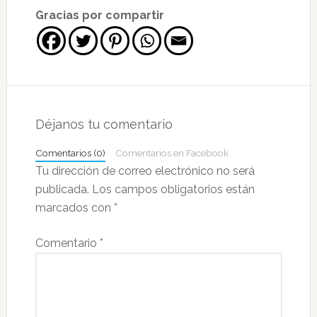
Gracias por compartir
Interacciones
con
Déjanos tu comentario
los
Comentarios (0)
Comentarios en Facebook
lectores
Tu dirección de correo electrónico no será
publicada.
Los campos obligatorios están
marcados con
*
Comentario
*