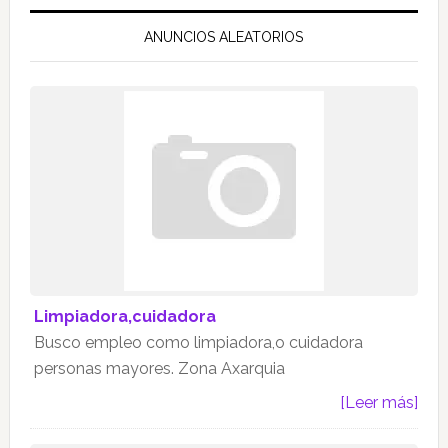
ANUNCIOS ALEATORIOS
Limpiadora,cuidadora
Busco empleo como limpiadora,o cuidadora
personas mayores. Zona Axarquia
[Leer más]