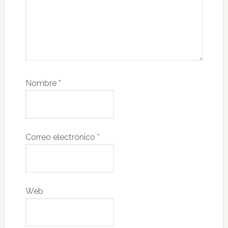
Nombre
*
Correo electrónico
*
Web