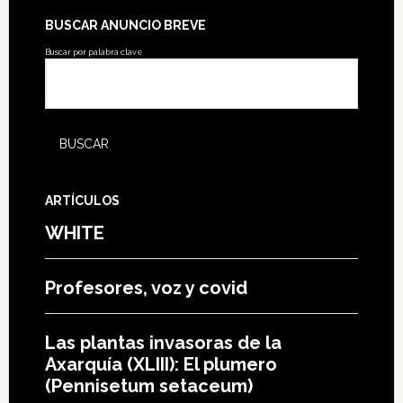
BUSCAR ANUNCIO BREVE
Buscar por palabra clave
ARTÍCULOS
WHITE
Profesores, voz y covid
Las plantas invasoras de la
Axarquía (XLIII): El plumero
(Pennisetum setaceum)