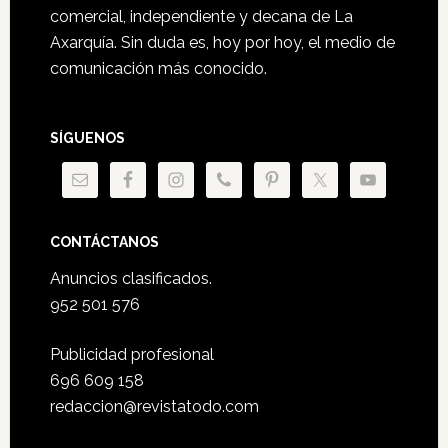
comercial, independiente y decana de La
Axarquía. Sin duda es, hoy por hoy, el medio de
comunicación más conocido.
SÍGUENOS
CONTÁCTANOS
Anuncios clasificados.
952 501 576
Publicidad profesional
696 609 158
redaccion@revistatodo.com