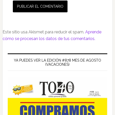
Este sitio usa Akismet para reducir el spam.
Aprende
cómo se procesan los datos de tus comentarios.
Barra
lateral
YA PUEDES VER LA EDICIÓN #878 MES DE AGOSTO
(VACACIONES)
principal