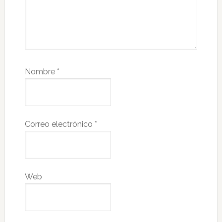
Nombre
*
Correo electrónico
*
Web