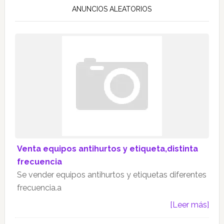
ANUNCIOS ALEATORIOS
Venta equipos antihurtos y etiqueta,distinta
frecuencia
Se vender equipos antihurtos y etiquetas diferentes
frecuencia.a
[Leer más]