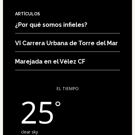
ARTÍCULOS
¿Por qué somos infieles?
VI Carrera Urbana de Torre del Mar
Marejada en el Vélez CF
EL TIEMPO
25
°
clear sky