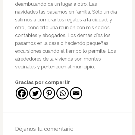
deambulando de un lugar a otro. Las
navidades las pasamos en familia. Sólo un día
salimos a comprar los regalos a la ciudad, y
otro,, concierto una reunión con mis socios,
contables y abogados. Los demás días los
pasamos en la casa o haciendo pequeñas
excursiones cuando el tiempo lo permite. Los
alrededores de la vivienda son montes
vecinales y pertenecen al municipio.
Gracias por compartir
Interacciones
con
Déjanos tu comentario