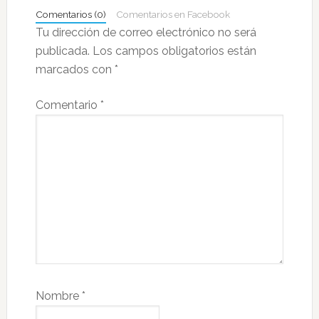
los
Comentarios (0)
Comentarios en Facebook
lectores
Tu dirección de correo electrónico no será
publicada.
Los campos obligatorios están
marcados con
*
Comentario
*
Nombre
*