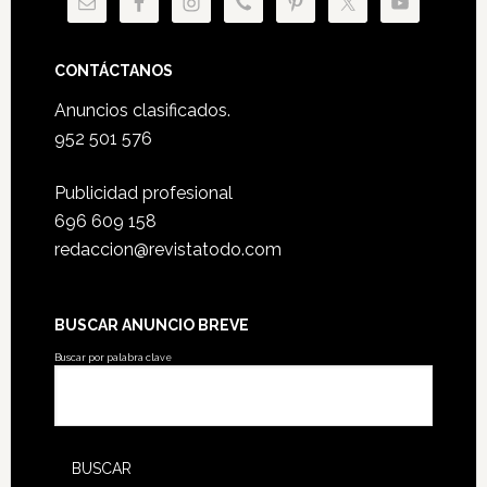
CONTÁCTANOS
Anuncios clasificados.
952 501 576
Publicidad profesional
696 609 158
redaccion@revistatodo.com
BUSCAR ANUNCIO BREVE
Buscar por palabra clave