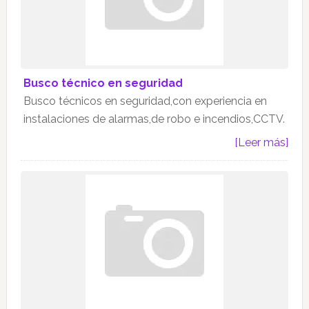
Busco técnico en seguridad
Busco técnicos en seguridad,con experiencia en
instalaciones de alarmas,de robo e incendios,CCTV.
[Leer más]