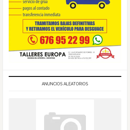
ANUNCIOS ALEATORIOS