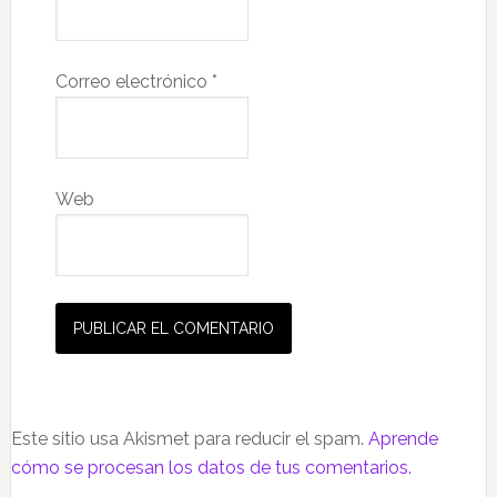
Correo electrónico
*
Web
Este sitio usa Akismet para reducir el spam.
Aprende
cómo se procesan los datos de tus comentarios.