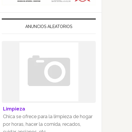
ANUNCIOS ALEATORIOS
Limpieza
Chica se ofrece para la limpieza de hogar
por horas, hacer la comida, recados,
cuidar ancianos, etc.