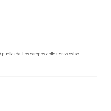
á publicada.
Los campos obligatorios están