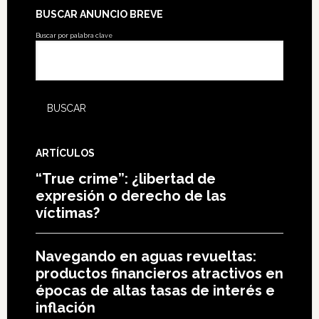
BUSCAR ANUNCIO BREVE
Buscar por palabra clave
ARTÍCULOS
“True crime”: ¿libertad de
expresión o derecho de las
víctimas?
Navegando en aguas revueltas:
productos financieros atractivos en
épocas de altas tasas de interés e
inflación