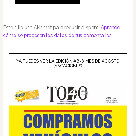
Este sitio usa Akismet para reducir el spam.
Aprende
cómo se procesan los datos de tus comentarios.
Barra
lateral
YA PUEDES VER LA EDICIÓN #878 MES DE AGOSTO
(VACACIONES)
principal