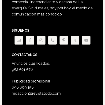
comercial, independiente y decana de La
Axarquía. Sin duda es, hoy por hoy, el medio de
comunicación más conocido.
SÍGUENOS
CONTÁCTANOS
Anuncios clasificados.
952 501 576
Publicidad profesional
696 609 158
redaccion@revistatodo.com