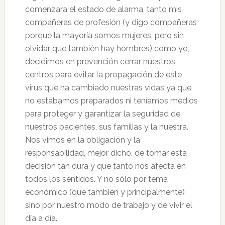
comenzara el estado de alarma, tanto mis
compañeras de profesión (y digo compañeras
porque la mayoría somos mujeres, pero sin
olvidar que también hay hombres) como yo,
decidimos en prevención cerrar nuestros
centros para evitar la propagación de este
virus que ha cambiado nuestras vidas ya que
no estábamos preparados ni teníamos medios
para proteger y garantizar la seguridad de
nuestros pacientes, sus familias y la nuestra.
Nos vimos en la obligación y la
responsabilidad, mejor dicho, de tomar esta
decisión tan dura y que tanto nos afecta en
todos los sentidos. Y no sólo por tema
económico (que también y principalmente)
sino por nuestro modo de trabajo y de vivir el
día a día.