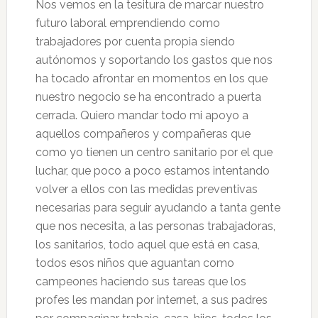
Nos vemos en la tesitura de marcar nuestro
futuro laboral emprendiendo como
trabajadores por cuenta propia siendo
autónomos y soportando los gastos que nos
ha tocado afrontar en momentos en los que
nuestro negocio se ha encontrado a puerta
cerrada. Quiero mandar todo mi apoyo a
aquellos compañeros y compañeras que
como yo tienen un centro sanitario por el que
luchar, que poco a poco estamos intentando
volver a ellos con las medidas preventivas
necesarias para seguir ayudando a tanta gente
que nos necesita, a las personas trabajadoras,
los sanitarios, todo aquel que está en casa,
todos esos niños que aguantan como
campeones haciendo sus tareas que los
profes les mandan por internet, a sus padres