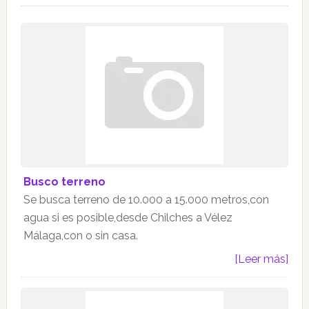
Busco terreno
Se busca terreno de 10.000 a 15.000 metros,con
agua si es posible,desde Chilches a Vélez
Málaga,con o sin casa.
[Leer más]