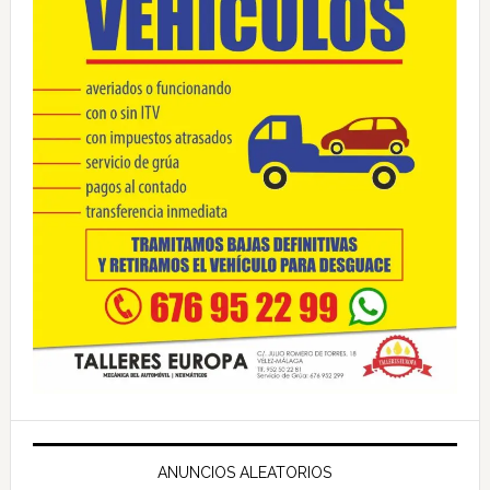
ANUNCIOS ALEATORIOS