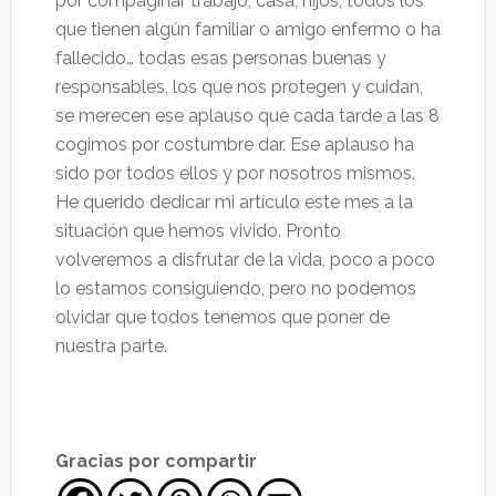
por compaginar trabajo, casa, hijos, todos los
que tienen algún familiar o amigo enfermo o ha
fallecido… todas esas personas buenas y
responsables, los que nos protegen y cuidan,
se merecen ese aplauso que cada tarde a las 8
cogimos por costumbre dar. Ese aplauso ha
sido por todos ellos y por nosotros mismos.
He querido dedicar mi artículo este mes a la
situación que hemos vivido. Pronto
volveremos a disfrutar de la vida, poco a poco
lo estamos consiguiendo, pero no podemos
olvidar que todos tenemos que poner de
nuestra parte.
Gracias por compartir