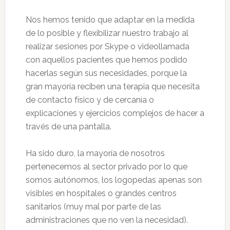
Nos hemos tenido que adaptar en la medida
de lo posible y flexibilizar nuestro trabajo al
realizar sesiones por Skype o videollamada
con aquellos pacientes que hemos podido
hacerlas según sus necesidades, porque la
gran mayoría reciben una terapia que necesita
de contacto físico y de cercanía o
explicaciones y ejercicios complejos de hacer a
través de una pantalla.
Ha sido duro, la mayoría de nosotros
pertenecemos al sector privado por lo que
somos autónomos, los logopedas apenas son
visibles en hospitales o grandes centros
sanitarios (muy mal por parte de las
administraciones que no ven la necesidad).