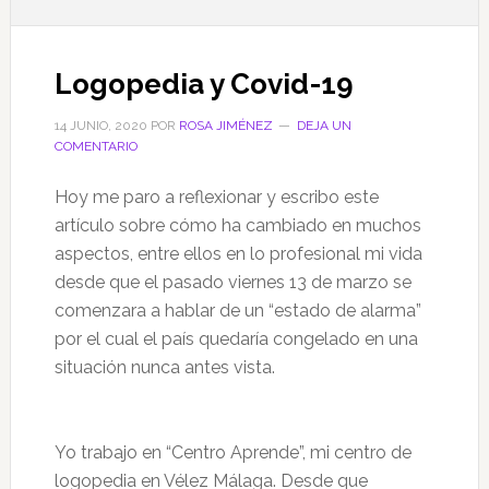
Logopedia y Covid-19
14 JUNIO, 2020
POR
ROSA JIMÉNEZ
DEJA UN
COMENTARIO
Hoy me paro a reflexionar y escribo este
artículo sobre cómo ha cambiado en muchos
aspectos, entre ellos en lo profesional mi vida
desde que el pasado viernes 13 de marzo se
comenzara a hablar de un “estado de alarma”
por el cual el país quedaría congelado en una
situación nunca antes vista.
Yo trabajo en “Centro Aprende”, mi centro de
logopedia en Vélez Málaga. Desde que