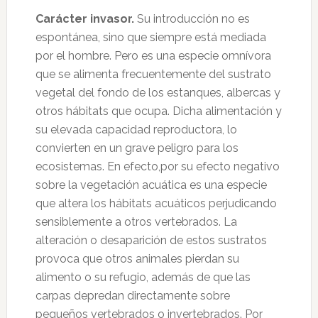
Carácter invasor.
Su introducción no es
espontánea, sino que siempre está mediada
por el hombre. Pero es una especie omnívora
que se alimenta frecuentemente del sustrato
vegetal del fondo de los estanques, albercas y
otros hábitats que ocupa. Dicha alimentación y
su elevada capacidad reproductora, lo
convierten en un grave peligro para los
ecosistemas. En efecto,por su efecto negativo
sobre la vegetación acuática es una especie
que altera los hábitats acuáticos perjudicando
sensiblemente a otros vertebrados. La
alteración o desaparición de estos sustratos
provoca que otros animales pierdan su
alimento o su refugio, además de que las
carpas depredan directamente sobre
pequeños vertebrados o invertebrados. Por