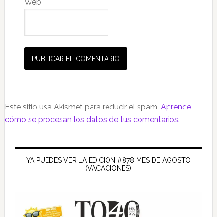
Web
Este sitio usa Akismet para reducir el spam.
Aprende
cómo se procesan los datos de tus comentarios.
Barra
lateral
YA PUEDES VER LA EDICIÓN #878 MES DE AGOSTO
(VACACIONES)
principal