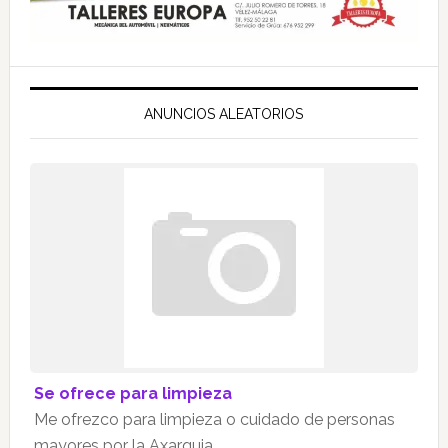
ANUNCIOS ALEATORIOS
Se ofrece para limpieza
Me ofrezco para limpieza o cuidado de personas
mayores por la Axarquia