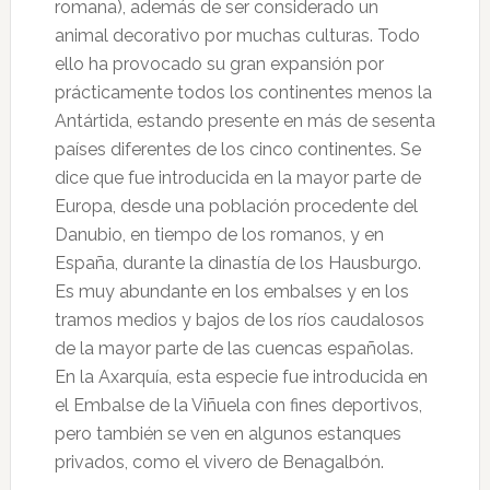
romana), además de ser considerado un
animal decorativo por muchas culturas. Todo
ello ha provocado su gran expansión por
prácticamente todos los continentes menos la
Antártida, estando presente en más de sesenta
países diferentes de los cinco continentes. Se
dice que fue introducida en la mayor parte de
Europa, desde una población procedente del
Danubio, en tiempo de los romanos, y en
España, durante la dinastía de los Hausburgo.
Es muy abundante en los embalses y en los
tramos medios y bajos de los ríos caudalosos
de la mayor parte de las cuencas españolas.
En la Axarquía, esta especie fue introducida en
el Embalse de la Viñuela con fines deportivos,
pero también se ven en algunos estanques
privados, como el vivero de Benagalbón.