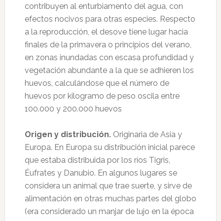
contribuyen al enturbiamento del agua, con
efectos nocivos para otras especies. Respecto
a la reproducción, el desove tiene lugar hacia
finales de la primavera o principios del verano,
en zonas inundadas con escasa profundidad y
vegetación abundante a la que se adhieren los
huevos, calculándose que el número de
huevos por kilogramo de peso oscila entre
100.000 y 200.000 huevos
Origen y distribución.
Originaria de Asia y
Europa. En Europa su distribución inicial parece
que estaba distribuida por los ríos Tigris,
Éufrates y Danubio. En algunos lugares se
considera un animal que trae suerte, y sirve de
alimentación en otras muchas partes del globo
(era considerado un manjar de lujo en la época