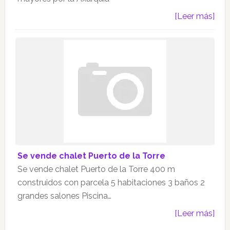
[Leer más]
Se vende chalet Puerto de la Torre
Se vende chalet Puerto de la Torre 400 m
construidos con parcela 5 habitaciones 3 baños 2
grandes salones Piscina…
[Leer más]