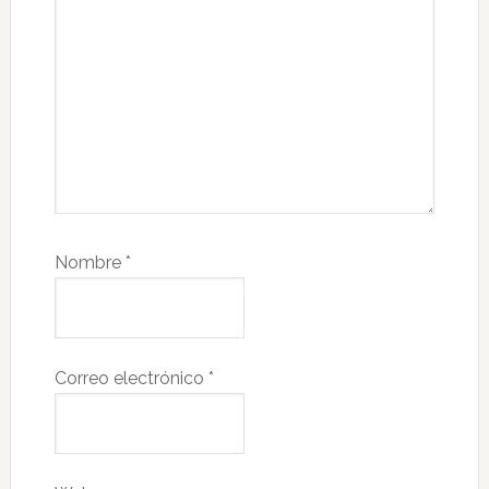
Nombre
*
Correo electrónico
*