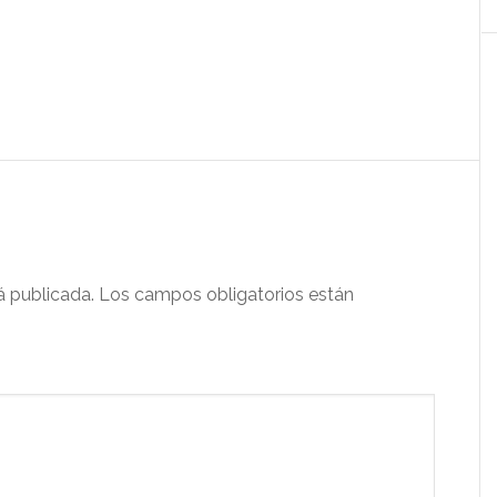
á publicada.
Los campos obligatorios están