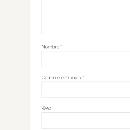
Nombre
*
Correo electrónico
*
Web