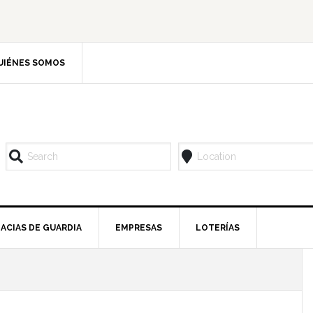
UIÉNES SOMOS
ACIAS DE GUARDIA
EMPRESAS
LOTERÍAS
l
p