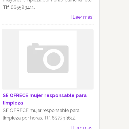
Tlf. 665583411.
[Leer más]
SE OFRECE mujer responsable para
limpieza
SE OFRECE mujer responsable para
limpieza por horas. Tlf. 657393612.
[Leer más]