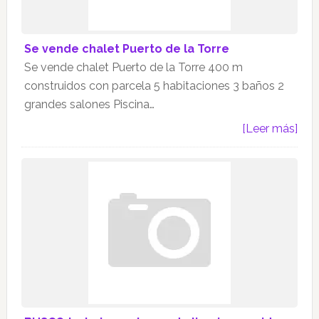
Se vende chalet Puerto de la Torre
Se vende chalet Puerto de la Torre 400 m
construidos con parcela 5 habitaciones 3 baños 2
grandes salones Piscina…
[Leer más]