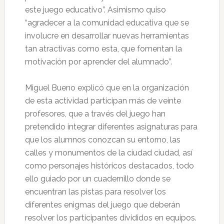
este juego educativo”. Asimismo quiso
“agradecer a la comunidad educativa que se
involucre en desarrollar nuevas herramientas
tan atractivas como esta, que fomentan la
motivación por aprender del alumnado”.
Miguel Bueno explicó que en la organización
de esta actividad participan más de veinte
profesores, que a través del juego han
pretendido integrar diferentes asignaturas para
que los alumnos conozcan su entorno, las
calles y monumentos de la ciudad ciudad, así
como personajes históricos destacados, todo
ello guiado por un cuadernillo donde se
encuentran las pistas para resolver los
diferentes enigmas del juego que deberán
resolver los participantes divididos en equipos.