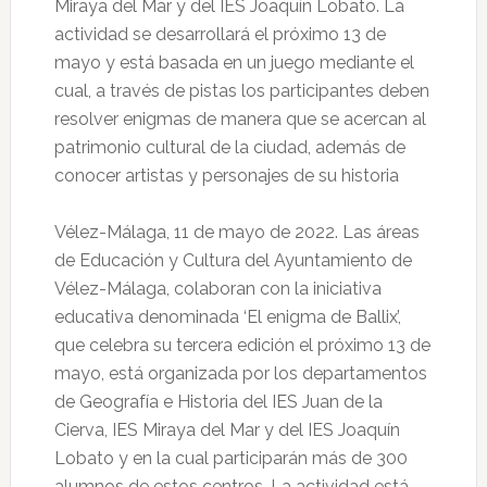
Miraya del Mar y del IES Joaquín Lobato. La
actividad se desarrollará el próximo 13 de
mayo y está basada en un juego mediante el
cual, a través de pistas los participantes deben
resolver enigmas de manera que se acercan al
patrimonio cultural de la ciudad, además de
conocer artistas y personajes de su historia
Vélez-Málaga, 11 de mayo de 2022. Las áreas
de Educación y Cultura del Ayuntamiento de
Vélez-Málaga, colaboran con la iniciativa
educativa denominada ‘El enigma de Ballix’,
que celebra su tercera edición el próximo 13 de
mayo, está organizada por los departamentos
de Geografía e Historia del IES Juan de la
Cierva, IES Miraya del Mar y del IES Joaquín
Lobato y en la cual participarán más de 300
alumnos de estos centros. La actividad está