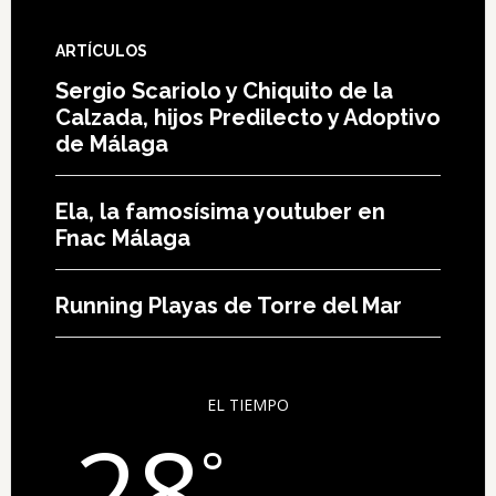
ARTÍCULOS
Sergio Scariolo y Chiquito de la
Calzada, hijos Predilecto y Adoptivo
de Málaga
Ela, la famosísima youtuber en
Fnac Málaga
Running Playas de Torre del Mar
EL TIEMPO
28
°