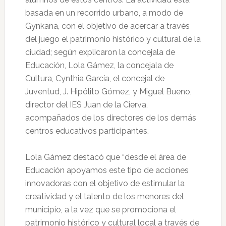
basada en un recorrido urbano, a modo de
Gynkana, con el objetivo de acercar a través
del juego el patrimonio histórico y cultural de la
ciudad; según explicaron la concejala de
Educación, Lola Gámez, la concejala de
Cultura, Cynthia García, el concejal de
Juventud, J. Hipólito Gómez, y Miguel Bueno,
director del IES Juan de la Cierva,
acompañados de los directores de los demás
centros educativos participantes.
Lola Gámez destacó que “desde el área de
Educación apoyamos este tipo de acciones
innovadoras con el objetivo de estimular la
creatividad y el talento de los menores del
municipio, a la vez que se promociona el
patrimonio histórico y cultural local a través de