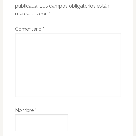
publicada.
Los campos obligatorios están
marcados con
*
Comentario
*
Nombre
*