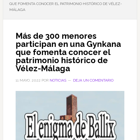
QUE FOMENTA CONOCER EL PATRIMONIO HISTÓRICO DE VÉLEZ-
MÁLAGA
Más de 300 menores
participan en una Gynkana
que fomenta conocer el
patrimonio histórico de
Vélez-Málaga
11 MAYO, 2022
POR
NOTICIAS
DEJA UN COMENTARIO