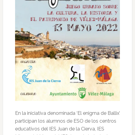
En la iniciativa denominada ‘El enigma de Ballix’
participan los alumnos de ESO de los centros
educativos del IES Juan de la Cierva, IES