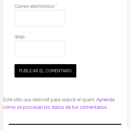
Correo electrónico
*
Web
Este sitio usa Akismet para reducir el spam.
Aprende
cómo se procesan los datos de tus comentarios.
Barra