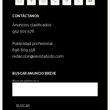
CONTÁCTANOS
Anuncios clasificados.
952 501 576
Publicidad profesional
696 609 158
redaccion@revistatodo.com
BUSCAR ANUNCIO BREVE
Buscar por palabra clave