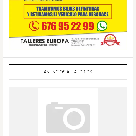
ANUNCIOS ALEATORIOS