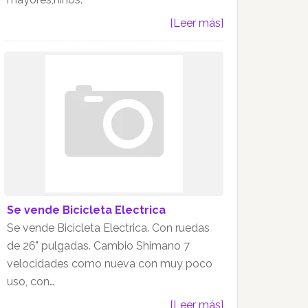
[Leer más]
Se vende Bicicleta Electrica
Se vende Bicicleta Electrica. Con ruedas
de 26" pulgadas. Cambio Shimano 7
velocidades como nueva con muy poco
uso, con…
[Leer más]