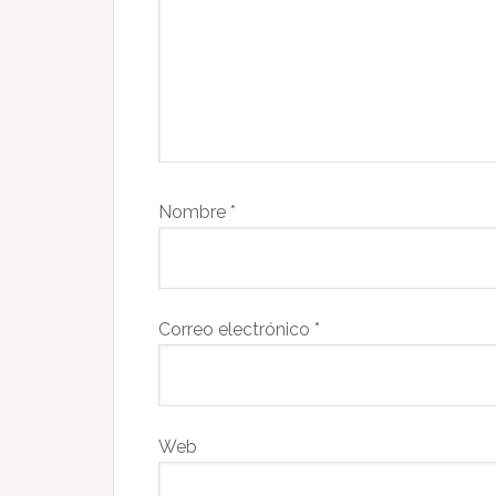
Nombre
*
Correo electrónico
*
Web