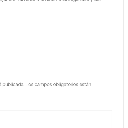
.
á publicada.
Los campos obligatorios están