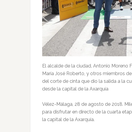
El alcalde de la ciudad, Antonio Moreno 
María José Roberto, y otros miembros de 
del corte de cinta que dio la salida a la c
desde la capital de la Axarquía
Vélez-Málaga, 28 de agosto de 2018. Mile
para disfrutar en directo de la cuarta eta
la capital de la Axarquía.