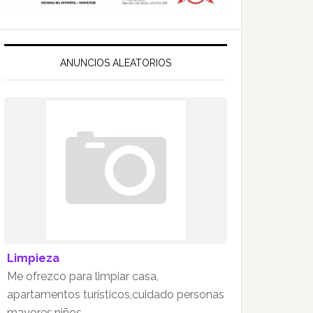
ANUNCIOS ALEATORIOS
Limpieza
Me ofrezco para limpiar casa,
apartamentos turísticos,cuidado personas
mayores,niños.