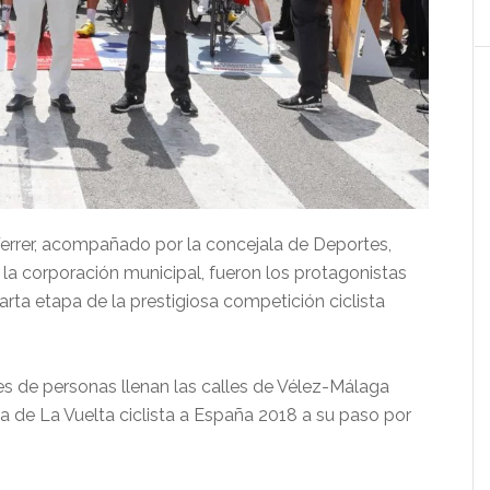
Ferrer, acompañado por la concejala de Deportes,
la corporación municipal, fueron los protagonistas
uarta etapa de la prestigiosa competición ciclista
s de personas llenan las calles de Vélez-Málaga
pa de La Vuelta ciclista a España 2018 a su paso por