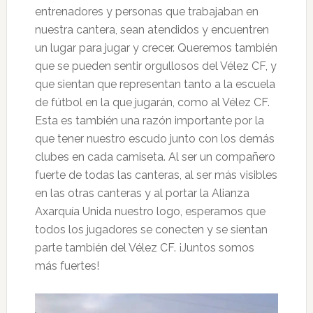
entrenadores y personas que trabajaban en
nuestra cantera, sean atendidos y encuentren
un lugar para jugar y crecer. Queremos también
que se pueden sentir orgullosos del Vélez CF, y
que sientan que representan tanto a la escuela
de fútbol en la que jugarán, como al Vélez CF.
Esta es también una razón importante por la
que tener nuestro escudo junto con los demás
clubes en cada camiseta. Al ser un compañero
fuerte de todas las canteras, al ser más visibles
en las otras canteras y al portar la Alianza
Axarquía Unida nuestro logo, esperamos que
todos los jugadores se conecten y se sientan
parte también del Vélez CF. ¡Juntos somos
más fuertes!