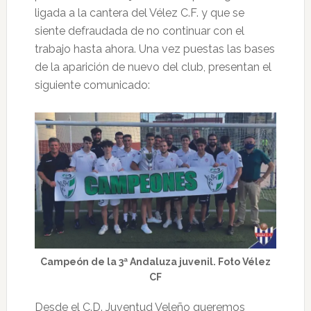
ligada a la cantera del Vélez C.F. y que se
siente defraudada de no continuar con el
trabajo hasta ahora. Una vez puestas las bases
de la aparición de nuevo del club, presentan el
siguiente comunicado:
Campeón de la 3ª Andaluza juvenil. Foto Vélez
CF
Desde el C.D. Juventud Veleño queremos