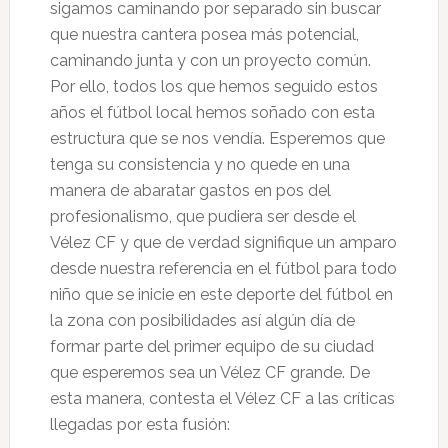
sigamos caminando por separado sin buscar
que nuestra cantera posea más potencial,
caminando junta y con un proyecto común.
Por ello, todos los que hemos seguido estos
años el fútbol local hemos soñado con esta
estructura que se nos vendía. Esperemos que
tenga su consistencia y no quede en una
manera de abaratar gastos en pos del
profesionalismo, que pudiera ser desde el
Vélez CF y que de verdad signifique un amparo
desde nuestra referencia en el fútbol para todo
niño que se inicie en este deporte del fútbol en
la zona con posibilidades así algún día de
formar parte del primer equipo de su ciudad
que esperemos sea un Vélez CF grande. De
esta manera, contesta el Vélez CF a las críticas
llegadas por esta fusión: