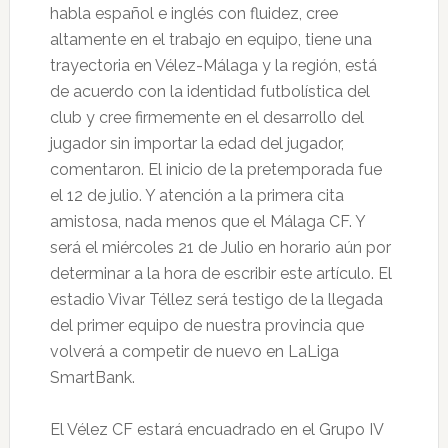
habla español e inglés con fluidez, cree
altamente en el trabajo en equipo, tiene una
trayectoria en Vélez-Málaga y la región, está
de acuerdo con la identidad futbolística del
club y cree firmemente en el desarrollo del
jugador sin importar la edad del jugador,
comentaron. El inicio de la pretemporada fue
el 12 de julio. Y atención a la primera cita
amistosa, nada menos que el Málaga CF. Y
será el miércoles 21 de Julio en horario aún por
determinar a la hora de escribir este artículo. El
estadio Vivar Téllez será testigo de la llegada
del primer equipo de nuestra provincia que
volverá a competir de nuevo en LaLiga
SmartBank.
El Vélez CF estará encuadrado en el Grupo IV