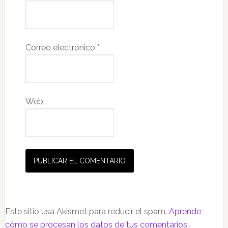
Correo electrónico
*
Web
Este sitio usa Akismet para reducir el spam.
Aprende
cómo se procesan los datos de tus comentarios.