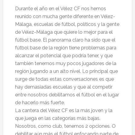
Durante el año en el Vélez CF nos hemos
reunido con mucha gente diferente en Vélez-
Málaga, escuelas de fútbol, políticos y la gente
de Vélez-Málaga que quiere lo mejor para el
fútbol base. El panorama claro ha sido que el
fútbol base de la región tiene problemas para
alcanzar el potencial que podría tener, y que
también tenemos muy pocos jugadores de la
región jugando a un alto nivel. Lo principal que
surge de todas estas conversaciones es que
hay demasiadas escuelas y que al competir
entre nosotros debilitamos el fútbol en el lugar
de hacerlo más fuerte.
La cantera del Vélez CF es la más joven y la
que juega en las categorías más bajas.
Nosotros, como club, tenemos 2 opciones. O
debilitar aún más el fútbol enfocando parte de