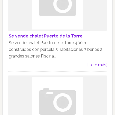
Se vende chalet Puerto de la Torre
Se vende chalet Puerto de la Torre 400 m
construidos con parcela 5 habitaciones 3 baños 2
grandes salones Piscina…
[Leer más]