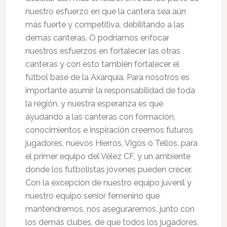
nuestro esfuerzo en que la cantera sea aún
más fuerte y competitiva, debilitando a las
demás canteras. O podríamos enfocar
nuestros esfuerzos en fortalecer las otras
canteras y con esto también fortalecer el
fútbol base de la Axarquía. Para nosotros es
importante asumir la responsabilidad de toda
la región, y nuestra esperanza es que
ayudando a las canteras con formación,
conocimientos e inspiración creemos futuros
jugadores, nuevos Hierros, Vigos o Tellos, para
el primer equipo del Vélez CF, y un ambiente
donde los futbolistas jóvenes pueden crecer.
Con la excepción de nuestro equipo juvenil y
nuestro equipo senior femenino que
mantendremos, nos aseguraremos, junto con
los demás clubes, de que todos los jugadores,