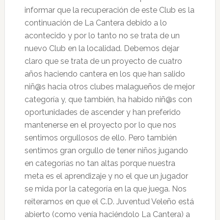
informar que la recuperación de este Club es la
continuación de La Cantera debido a lo
acontecido y por lo tanto no se trata de un
nuevo Club en la localidad. Debemos dejar
claro que se trata de un proyecto de cuatro
años haciendo cantera en los que han salido
niñ@s hacia otros clubes malagueños de mejor
categoría y, que también, ha habido niñ@s con
oportunidades de ascender y han preferido
mantenerse en el proyecto por lo que nos
sentimos orgullosos de ello. Pero también
sentimos gran orgullo de tener niños jugando
en categorías no tan altas porque nuestra
meta es el aprendizaje y no el que un jugador
se mida por la categoría en la que juega. Nos
reiteramos en que el C.D. Juventud Veleño está
abierto (como venía haciéndolo La Cantera) a