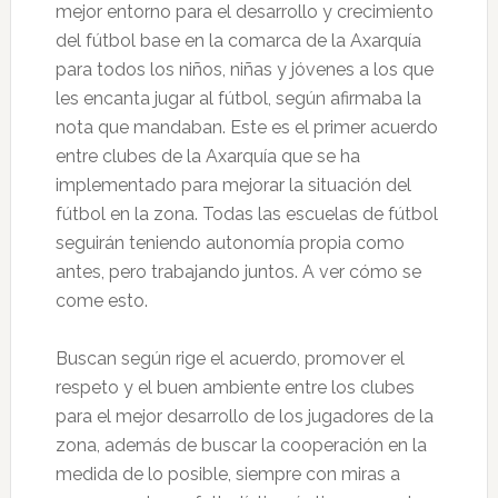
mejor entorno para el desarrollo y crecimiento
del fútbol base en la comarca de la Axarquía
para todos los niños, niñas y jóvenes a los que
les encanta jugar al fútbol, según afirmaba la
nota que mandaban. Este es el primer acuerdo
entre clubes de la Axarquía que se ha
implementado para mejorar la situación del
fútbol en la zona. Todas las escuelas de fútbol
seguirán teniendo autonomía propia como
antes, pero trabajando juntos. A ver cómo se
come esto.
Buscan según rige el acuerdo, promover el
respeto y el buen ambiente entre los clubes
para el mejor desarrollo de los jugadores de la
zona, además de buscar la cooperación en la
medida de lo posible, siempre con miras a