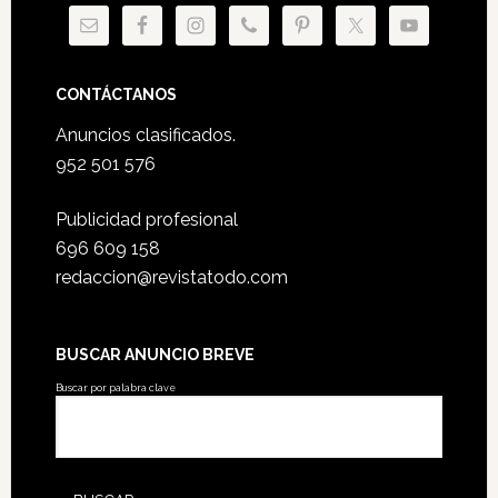
CONTÁCTANOS
Anuncios clasificados.
952 501 576
Publicidad profesional
696 609 158
redaccion@revistatodo.com
BUSCAR ANUNCIO BREVE
Buscar por palabra clave