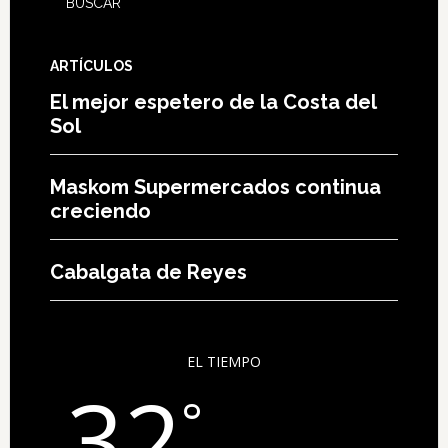
ARTÍCULOS
El mejor espetero de la Costa del
Sol
Maskom Supermercados continua
creciendo
Cabalgata de Reyes
EL TIEMPO
32
°