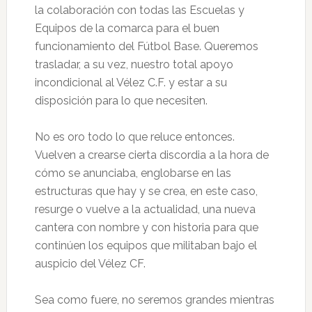
la colaboración con todas las Escuelas y
Equipos de la comarca para el buen
funcionamiento del Fútbol Base. Queremos
trasladar, a su vez, nuestro total apoyo
incondicional al Vélez C.F. y estar a su
disposición para lo que necesiten.
No es oro todo lo que reluce entonces.
Vuelven a crearse cierta discordia a la hora de
cómo se anunciaba, englobarse en las
estructuras que hay y se crea, en este caso,
resurge o vuelve a la actualidad, una nueva
cantera con nombre y con historia para que
continúen los equipos que militaban bajo el
auspicio del Vélez CF.
Sea como fuere, no seremos grandes mientras