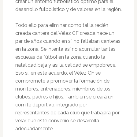
crear un entorno futbolístico óptimo para el
desarrollo futbolístico y de valores en la región.
Todo ello para eliminar como tal la recién
creada cantera del Vélez CF creada hace un
par de años cuando en sí, no faltaban canteras
en la zona. Se intenta así no acumular tantas
escuelas de fútbol en la zona cuando la
natalidad baja y así la calidad se empobrece.
Eso sí, en este acuerdo, el Vélez CF se
compromete a promover la formación de
monitores, entrenadores, miembros de los
clubes, padres e hijos. También se creará un
comité deportivo, integrado por
representantes de cada club que trabajará por
velar que este convenio se desarrolla
adecuadamente.