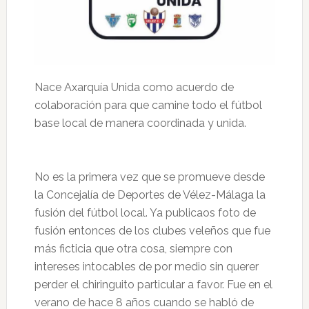
Nace Axarquía Unida como acuerdo de
colaboración para que camine todo el fútbol
base local de manera coordinada y unida.
No es la primera vez que se promueve desde
la Concejalía de Deportes de Vélez-Málaga la
fusión del fútbol local. Ya publicaos foto de
fusión entonces de los clubes veleños que fue
más ficticia que otra cosa, siempre con
intereses intocables de por medio sin querer
perder el chiringuito particular a favor. Fue en el
verano de hace 8 años cuando se habló de