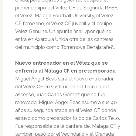
primer equipo del Vélez CF de Segunda RFEF,
el Vélez-Málaga Football University, el Vélez
CF femenino, el Vélez CF juvenil y el equipo
Vélez Genuine. Un apunte final, ¿por qué no
entra en Axarquía Unida otra de las canteras
del municipio como Torremoya Benajarafe?…
Nuevo entrenador en el Vélez que se
enfrenta al Málaga CF en pretemporada
Miguel Ángel Beas será el nuevo entrenador
del Vélez CF en sustitución del técnico del
ascenso, Juan Carlos Gómez que no fue
renovado. Miguel Ángel Beas asume a sus 40
años su segunda etapa en el Vélez CF donde
estuvo como preparador físico de Carlos Tello.
Fue responsable de la cantera del Málaga CF y
también pasó por el Vecindario y el Granada