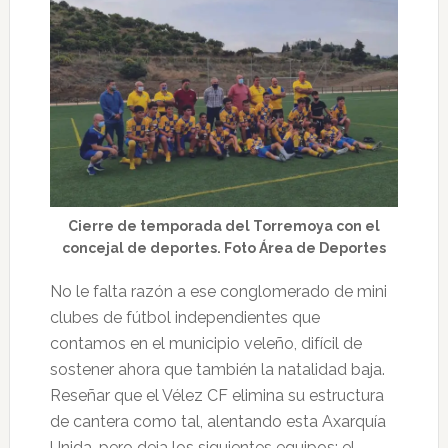
Cierre de temporada del Torremoya con el
concejal de deportes. Foto Área de Deportes
No le falta razón a ese conglomerado de mini
clubes de fútbol independientes que
contamos en el municipio veleño, difícil de
sostener ahora que también la natalidad baja.
Reseñar que el Vélez CF elimina su estructura
de cantera como tal, alentando esta Axarquía
Unida, pero deja los siguientes equipos: el