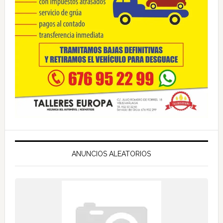
ANUNCIOS ALEATORIOS