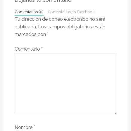
los
Comentarios (0)
Comentarios en Facebook
lectores
Tu dirección de correo electrónico no será
publicada.
Los campos obligatorios están
marcados con
*
Comentario
*
Nombre
*