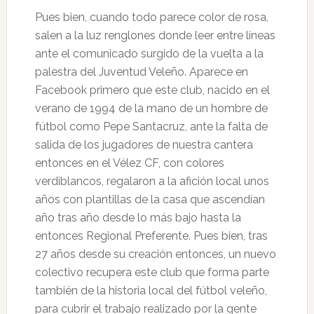
Pues bien, cuando todo parece color de rosa,
salen a la luz renglones donde leer entre líneas
ante el comunicado surgido de la vuelta a la
palestra del Juventud Veleño. Aparece en
Facebook primero que este club, nacido en el
verano de 1994 de la mano de un hombre de
fútbol como Pepe Santacruz, ante la falta de
salida de los jugadores de nuestra cantera
entonces en el Vélez CF, con colores
verdiblancos, regalaron a la afición local unos
años con plantillas de la casa que ascendían
año tras año desde lo más bajo hasta la
entonces Regional Preferente. Pues bien, tras
27 años desde su creación entonces, un nuevo
colectivo recupera este club que forma parte
también de la historia local del fútbol veleño,
para cubrir el trabajo realizado por la gente