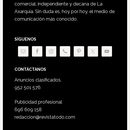
comercial, independiente y decana de La
Axarquía. Sin duda es, hoy por hoy, el medio de
comunicación más conocido.
SÍGUENOS
CONTÁCTANOS
Anuncios clasificados.
952 501 576
Publicidad profesional
696 609 158
redaccion@revistatodo.com