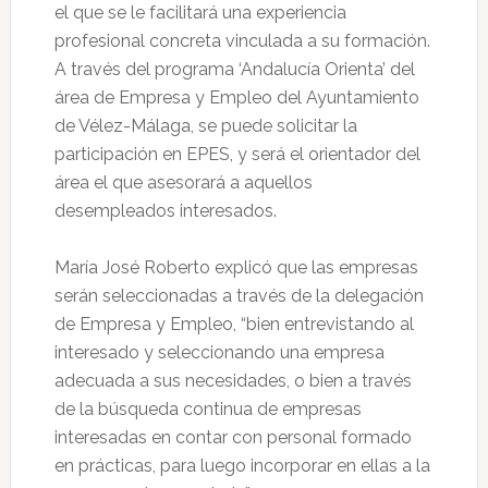
el que se le facilitará una experiencia
profesional concreta vinculada a su formación.
A través del programa ‘Andalucía Orienta’ del
área de Empresa y Empleo del Ayuntamiento
de Vélez-Málaga, se puede solicitar la
participación en EPES, y será el orientador del
área el que asesorará a aquellos
desempleados interesados.
María José Roberto explicó que las empresas
serán seleccionadas a través de la delegación
de Empresa y Empleo, “bien entrevistando al
interesado y seleccionando una empresa
adecuada a sus necesidades, o bien a través
de la búsqueda continua de empresas
interesadas en contar con personal formado
en prácticas, para luego incorporar en ellas a la