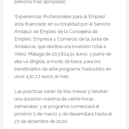
persona más apropiada”.
‘Experiencias Profesionales para el Empleo’
está financiado en su totalidad por el Servicio
Andaluz de Empleo de la Consejería de
Empleo, Empresa y Comercio de la Junta de
Andalucía, que destina una inversión total a
Vélez-Málaga de 203.824,51 euros, y parte de
ella va dirigida, a modo de beca, para los
beneficiarios de este programa; traducidos en
unos 430,27 euros al mes.
Las prácticas serán de tres meses y tendrán
una duración máxima de veinte horas
semanales; y el programa comenzará el
próximo 5 de marzo y de desarrollará hasta el
27 de diciembre de 2020.