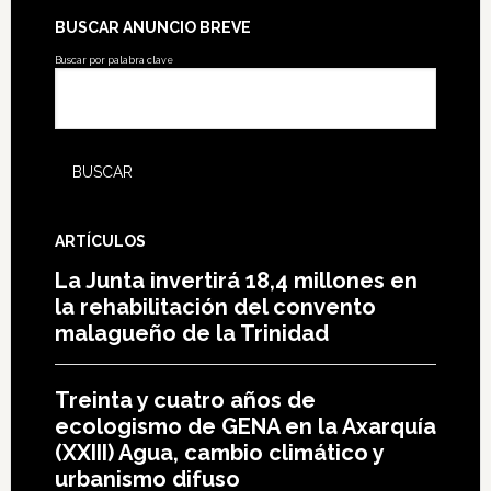
BUSCAR ANUNCIO BREVE
Buscar por palabra clave
ARTÍCULOS
La Junta invertirá 18,4 millones en
la rehabilitación del convento
malagueño de la Trinidad
Treinta y cuatro años de
ecologismo de GENA en la Axarquía
(XXIII) Agua, cambio climático y
urbanismo difuso