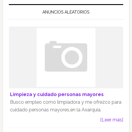
ANUNCIOS ALEATORIOS
Limpieza y cuidado personas mayores
Busco empleo como limpiadora y me ofrezco para
cuidado personas mayores,en la Axarquia.
[Leer más]