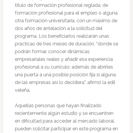
título de formación profesional reglada, de
formación profesional para el empleo o alguna
otra formación universitaria, con un máximo de
dos años de antelación a la solicitud del
programa. Los beneficiarios realizarán unas
prácticas de tres meses de duración, “donde se
podrán formar, conocer dinámicas
empresariales reales y añadir esa experiencia
profesional a su currículo; además de abrirles
una puerta a una posible posición fija si alguna
de las empresas así lo decidiera”, afirmó la edil
veleña.
Aquellas personas que hayan finalizado
recientemente algún estudio y se encuentren
en dificultad para acceder al mercado laboral,
pueden solicitar participar en este programa en