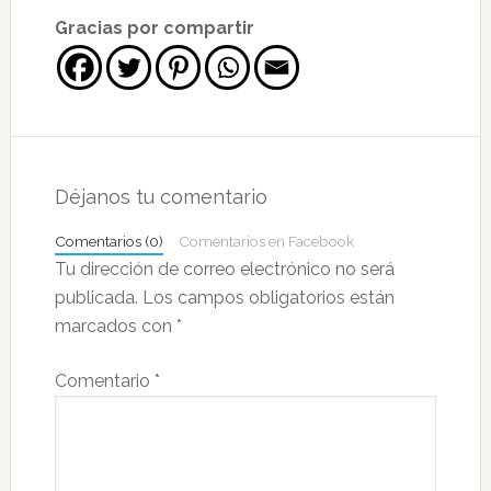
Gracias por compartir
Interacciones
con
Déjanos tu comentario
los
Comentarios (0)
Comentarios en Facebook
lectores
Tu dirección de correo electrónico no será
publicada.
Los campos obligatorios están
marcados con
*
Comentario
*