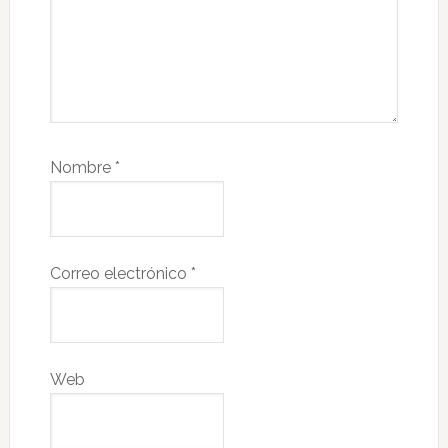
Nombre
*
Correo electrónico
*
Web