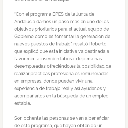
“Con el programa EPES de la Junta de
Andalucía damos un paso más en uno de los
objetivos prioritarios para el actual equipo de
Gobierno como es fomentar la generación de
nuevos puestos de trabajo”, resaltó Roberto,
que explicó que esta iniciativa va destinada a
favorecer la inserción laboral de personas
desempleadas ofreciéndoles la posibilidad de
realizar prácticas profesionales remuneradas
en empresas, donde puedan vivir una
experiencia de trabajo real y así ayudarlos y
acompañarlos en la búsqueda de un empleo
estable.
Son ochenta las personas se van a beneficiar
de este programa, que hayan obtenido un