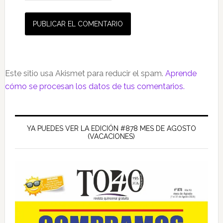
Este sitio usa Akismet para reducir el spam.
Aprende
cómo se procesan los datos de tus comentarios.
Barra
lateral
YA PUEDES VER LA EDICIÓN #878 MES DE AGOSTO
(VACACIONES)
principal