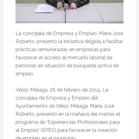
La concejala de Empresa y Empleo, María José
Roberto, presentó la iniciativa dirigida a facilitar
prácticas remuneradas en empresas para
favorecer el acceso al mercado laboral de
personas en situación de búsqueda activa de
empleo
Vélez-Málaga, 26 de febrero de 2019. La
concejala de Empresa y Empleo del
Ayuntamiento de Vélez-Málaga, María José
Roberto, presentó en la mañana del martes el
programa de ‘Experiencias Profesionales para
el Empleo’ (EPES) para favorecer la creación
de empleo en el municipio.