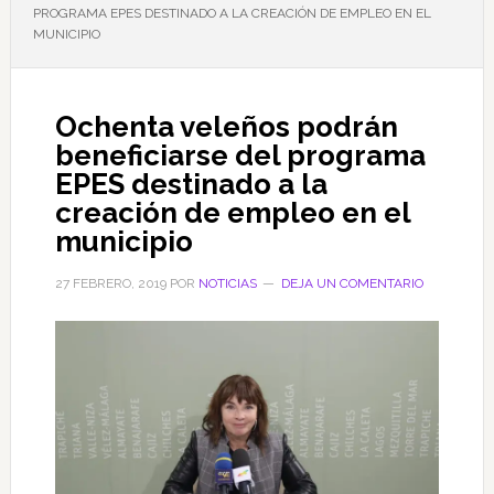
PROGRAMA EPES DESTINADO A LA CREACIÓN DE EMPLEO EN EL
MUNICIPIO
Ochenta veleños podrán
beneficiarse del programa
EPES destinado a la
creación de empleo en el
municipio
27 FEBRERO, 2019
POR
NOTICIAS
DEJA UN COMENTARIO