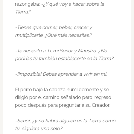
rezongaba:
-¿Y qué voy a hacer sobre la
Tierra?
-Tienes que comer, beber, crecer y
multiplicarte. ¿Qué más necesitas?
-Te necesito a Ti, mi Señor y Maestro. ¿No
podrías tú también establecerte en la Tierra?
-¡Imposible! Debes aprender a vivir sin mí.
El perro bajó la cabeza humildemente y se
dirigió por el camino señalado pero, regresó
poco después para preguntar a su Creador:
-Señor, ¿y no habrá alguien en la Tierra como
tú, siquiera uno solo?