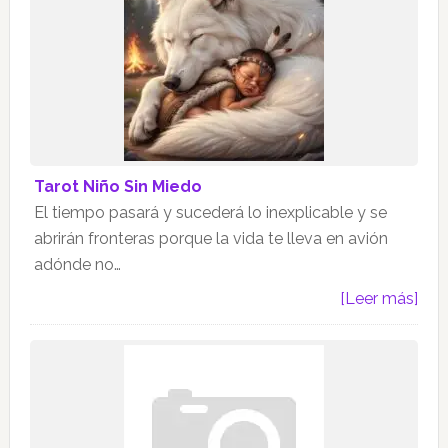
Tarot Niño Sin Miedo
El tiempo pasará y sucederá lo inexplicable y se
abrirán fronteras porque la vida te lleva en avión
adónde no…
[Leer más]