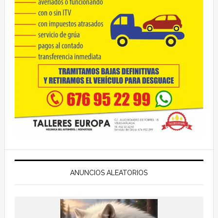
ANUNCIOS ALEATORIOS