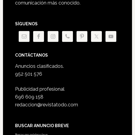
comunicación más conocido.
SÍGUENOS
CONTÁCTANOS
Anuncios clasificados.
952 501 576
Publicidad profesional
696 609 158
redaccion@revistatodo.com
BUSCAR ANUNCIO BREVE
Buscar por palabra clave