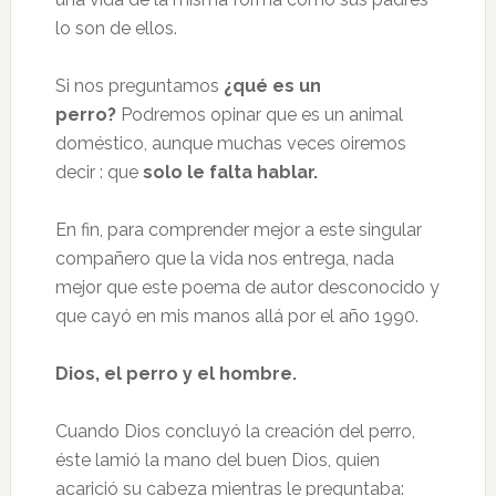
lo son de ellos.
Si nos preguntamos
¿qué es un
perro?
Podremos opinar que es un animal
doméstico, aunque muchas veces oiremos
decir : que
solo le falta hablar.
En fin, para comprender mejor a este singular
compañero que la vida nos entrega, nada
mejor que este poema de autor desconocido y
que cayó en mis manos allá por el año 1990.
Dios, el perro y el hombre.
Cuando Dios concluyó la creación del perro,
éste lamió la mano del buen Dios, quien
acarició su cabeza mientras le preguntaba: