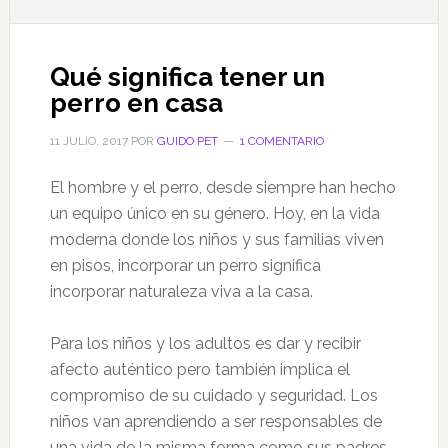
Qué significa tener un
perro en casa
11 JULIO, 2017
POR
GUIDO PET
1 COMENTARIO
El hombre y el perro, desde siempre han hecho
un equipo único en su género. Hoy, en la vida
moderna donde los niños y sus familias viven
en pisos, incorporar un perro significa
incorporar naturaleza viva a la casa.
Para los niños y los adultos es dar y recibir
afecto auténtico pero también implica el
compromiso de su cuidado y seguridad. Los
niños van aprendiendo a ser responsables de
una vida de la misma forma como sus padres