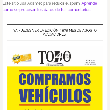
Este sitio usa Akismet para reducir el spam.
Aprende
cómo se procesan los datos de tus comentarios.
Barra
lateral
YA PUEDES VER LA EDICIÓN #878 MES DE AGOSTO
(VACACIONES)
principal