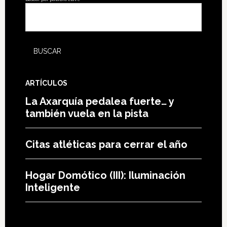
ARTÍCULOS
La Axarquía pedalea fuerte… y
también vuela en la pista
Citas atléticas para cerrar el año
Hogar Domótico (III): Iluminación
Inteligente