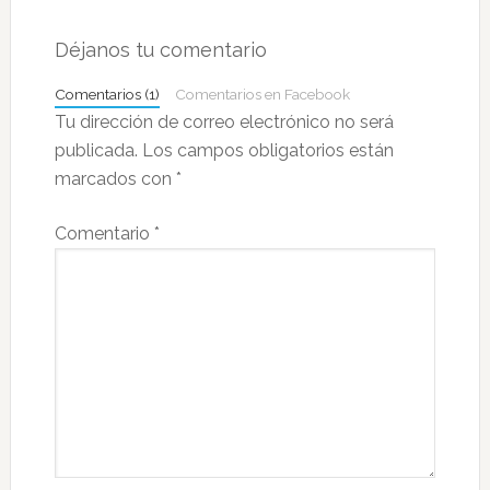
Déjanos tu comentario
Comentarios (1)
Comentarios en Facebook
Tu dirección de correo electrónico no será
publicada.
Los campos obligatorios están
marcados con
*
Comentario
*