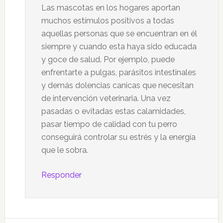
Las mascotas en los hogares aportan
muchos estímulos positivos a todas
aquellas personas que se encuentran en él
siempre y cuando esta haya sido educada
y goce de salud. Por ejemplo, puede
enfrentarte a pulgas, parásitos intestinales
y demás dolencias canicas que necesitan
de intervención veterinaria. Una vez
pasadas o evitadas estas calamidades,
pasar tiempo de calidad con tu perro
conseguirá controlar su estrés y la energía
que le sobra.
Responder