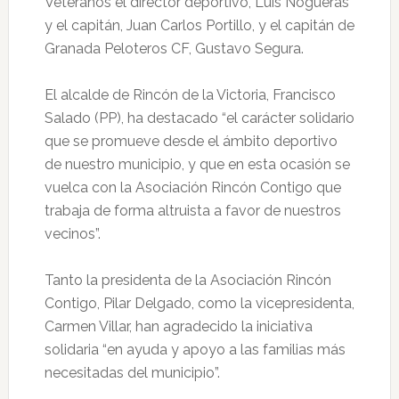
Veteranos el director deportivo, Luis Nogueras
y el capitán, Juan Carlos Portillo, y el capitán de
Granada Peloteros CF, Gustavo Segura.
El alcalde de Rincón de la Victoria, Francisco
Salado (PP), ha destacado “el carácter solidario
que se promueve desde el ámbito deportivo
de nuestro municipio, y que en esta ocasión se
vuelca con la Asociación Rincón Contigo que
trabaja de forma altruista a favor de nuestros
vecinos”.
Tanto la presidenta de la Asociación Rincón
Contigo, Pilar Delgado, como la vicepresidenta,
Carmen Villar, han agradecido la iniciativa
solidaria “en ayuda y apoyo a las familias más
necesitadas del municipio”.