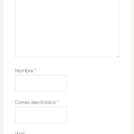
Nombre
*
Correo electrónico
*