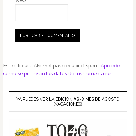
Web
Este sitio usa Akismet para reducir el spam.
Aprende
cómo se procesan los datos de tus comentarios.
Barra
lateral
YA PUEDES VER LA EDICIÓN #878 MES DE AGOSTO
(VACACIONES)
principal