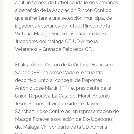
abril un torneo de fútbol solidario de veteranos
a beneficio de la Asociación Rincón Contigo
que enfrentará a una selección municipal de
jugadores veteranos de fútbol Rincón de la
Victoria, Málaga Forever asociación de Ex-
Jugadores del Málaga CF, UD Almería
Veteranos y Granada Peloteros CF.
El alcalde de Rincón de la Victoria, Francisco
Salado (PP), ha presentado el encuentro
deportivo junto al concejal de Deportes,
Antonio José Martín (PP), el presidente de la
Unión Deportiva La Cala del Moral, Antonio
Jesús Ramos, el vicepresidente, Javier
Sánchez, Koke Contreras, en representación de
Málaga Forever, asociación de Ex-Jugadores
del Málaga CF, por parte de la UD Almería