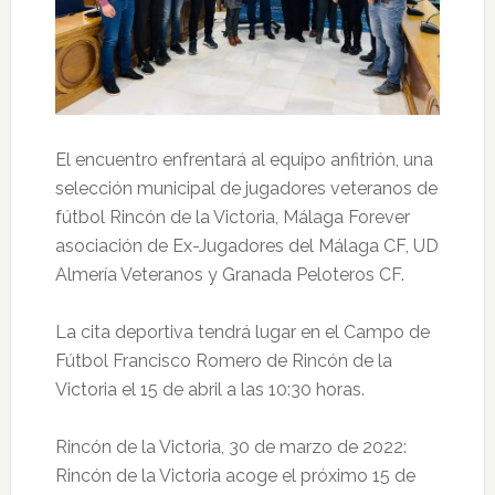
El encuentro enfrentará al equipo anfitrión, una
selección municipal de jugadores veteranos de
fútbol Rincón de la Victoria, Málaga Forever
asociación de Ex-Jugadores del Málaga CF, UD
Almería Veteranos y Granada Peloteros CF.
La cita deportiva tendrá lugar en el Campo de
Fútbol Francisco Romero de Rincón de la
Victoria el 15 de abril a las 10:30 horas.
Rincón de la Victoria, 30 de marzo de 2022:
Rincón de la Victoria acoge el próximo 15 de