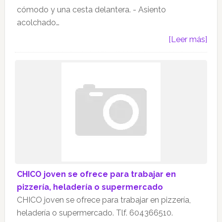
cómodo y una cesta delantera. - Asiento
acolchado…
[Leer más]
CHICO joven se ofrece para trabajar en
pizzería, heladería o supermercado
CHICO joven se ofrece para trabajar en pizzería,
heladería o supermercado. Tlf. 604366510.