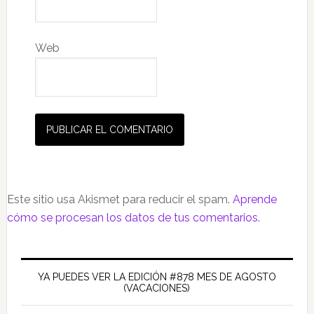
Web
Este sitio usa Akismet para reducir el spam.
Aprende
cómo se procesan los datos de tus comentarios.
Barra
lateral
YA PUEDES VER LA EDICIÓN #878 MES DE AGOSTO
(VACACIONES)
principal