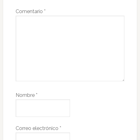
Comentario
*
Nombre
*
Correo electrónico
*