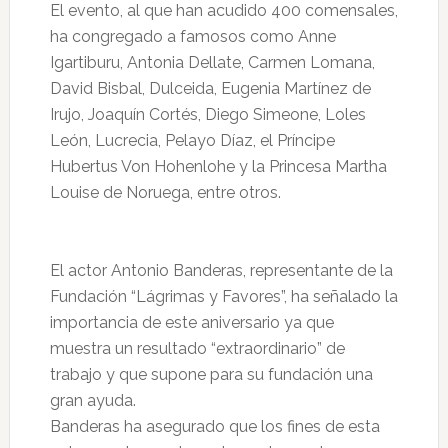
El evento, al que han acudido 400 comensales,
ha congregado a famosos como Anne
Igartiburu, Antonia Dellate, Carmen Lomana,
David Bisbal, Dulceida, Eugenia Martínez de
Irujo, Joaquín Cortés, Diego Simeone, Loles
León, Lucrecia, Pelayo Díaz, el Príncipe
Hubertus Von Hohenlohe y la Princesa Martha
Louise de Noruega, entre otros.
El actor Antonio Banderas, representante de la
Fundación “Lágrimas y Favores”, ha señalado la
importancia de este aniversario ya que
muestra un resultado “extraordinario” de
trabajo y que supone para su fundación una
gran ayuda.
Banderas ha asegurado que los fines de esta