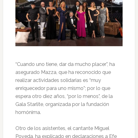
“Cuando uno tiene, dar da mucho placer”, ha
asegurado Mazza, que ha reconocido que
realizar actividades solidarias es “muy
enriquecedor para uno mismo”; por lo que
espera otro diez años, “por lo menos”, de la
Gala Starlite, organizada por la fundación
homónima.
Otro de los asistentes, el cantante Miguel
Poveda, ha explicado en declaraciones a Efe