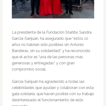
La presidenta de la Fundación Starlite, Sandra
García-Sanjuán, ha asegurado que “estos 10
años no habrían sido posibles sin Antonio
Banderas, sin su solidaridad”, y ha reconocido
que el actor es “una de las personas más
generosas y entregadas” y con gran
compromiso social.
García-Sanjuán ha agradecido a todas las
celebridades que ayudan y colaboran con esta
gala solidaria, que hacen posible con su trabajo
desinteresado el funcionamiento de este