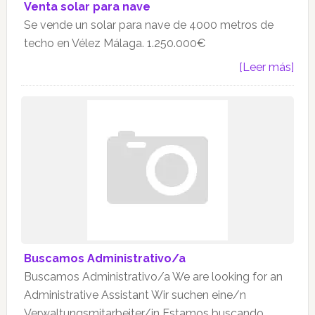
Venta solar para nave
Se vende un solar para nave de 4000 metros de
techo en Vélez Málaga. 1.250.000€
[Leer más]
Buscamos Administrativo/a
Buscamos Administrativo/a We are looking for an
Administrative Assistant Wir suchen eine/n
Verwaltungsmitarbeiter/in Estamos buscando