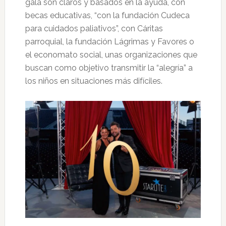
gala son claros y basados en la ayuda, con
becas educativas, “con la fundación Cudeca
para cuidados paliativos”, con Cáritas
parroquial, la fundación Lágrimas y Favores o
el economato social, unas organizaciones que
buscan como objetivo transmitir la “alegría” a
los niños en situaciones más difíciles.