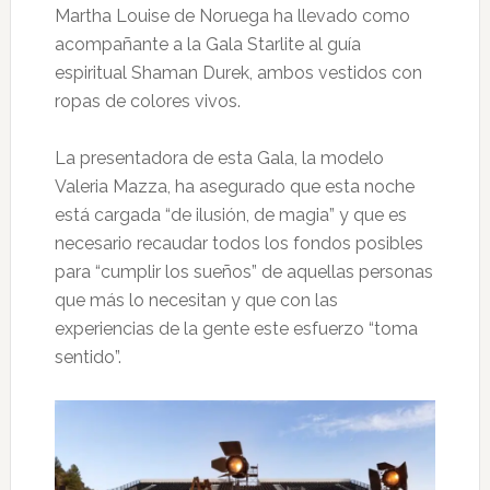
Martha Louise de Noruega ha llevado como
acompañante a la Gala Starlite al guía
espiritual Shaman Durek, ambos vestidos con
ropas de colores vivos.
La presentadora de esta Gala, la modelo
Valeria Mazza, ha asegurado que esta noche
está cargada “de ilusión, de magia” y que es
necesario recaudar todos los fondos posibles
para “cumplir los sueños” de aquellas personas
que más lo necesitan y que con las
experiencias de la gente este esfuerzo “toma
sentido”.