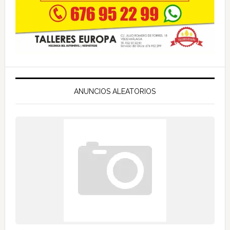
ANUNCIOS ALEATORIOS