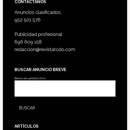
CONTÁCTANOS
Anuncios clasificados.
952 501 576
Publicidad profesional
696 609 158
redaccion@revistatodo.com
BUSCAR ANUNCIO BREVE
Buscar por palabra clave
ARTÍCULOS