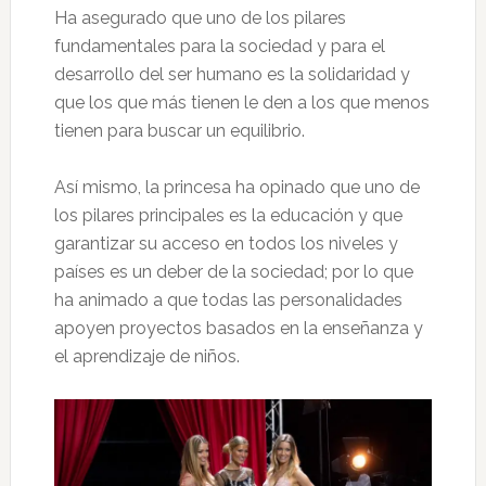
Ha asegurado que uno de los pilares
fundamentales para la sociedad y para el
desarrollo del ser humano es la solidaridad y
que los que más tienen le den a los que menos
tienen para buscar un equilibrio.
Así mismo, la princesa ha opinado que uno de
los pilares principales es la educación y que
garantizar su acceso en todos los niveles y
países es un deber de la sociedad; por lo que
ha animado a que todas las personalidades
apoyen proyectos basados en la enseñanza y
el aprendizaje de niños.