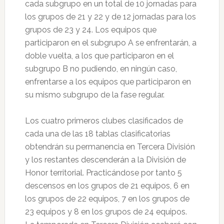
cada subgrupo en un total de 10 jornadas para
los grupos de 21 y 22 y de 12 jornadas para los
grupos de 23 y 24. Los equipos que
participaron en el subgrupo A se enfrentarán, a
doble vuelta, a los que participaron en el
subgrupo B no pudiendo, en ningún caso,
enfrentarse a los equipos que participaron en
su mismo subgrupo de la fase regular.
Los cuatro primeros clubes clasificados de
cada una de las 18 tablas clasificatorias
obtendrán su permanencia en Tercera División
y los restantes descenderán a la División de
Honor territorial. Practicándose por tanto 5
descensos en los grupos de 21 equipos, 6 en
los grupos de 22 equipos, 7 en los grupos de
23 equipos y 8 en los grupos de 24 equipos.