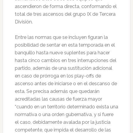
ascendieron de forma directa, conformando el
total de tres ascensos del grupo IX de Tercera
División.
Entre las normas que se incluyen figuran la
posibilidad de sentar en esta temporada en el
banquillo hasta nueve suplentes para hacer
hasta cinco cambios en tres interrupciones del
partido, además de una sustitución adicional
en caso de prórroga en los play-offs de
ascenso antes de iniciarse o en el descanso de
esta. Se precisa además que quedarán
acreditadas las causas de fuerza mayor
“cuando en un territorio determinado exista una
normativa o una orden gubernativa, y si fuere
el caso, debidamente avalada por la justicia
competente, que impida el desarrollo de las