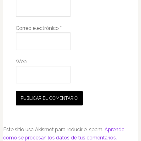
Correo electrónico
*
Web
Este sitio usa Akismet para reducir el spam.
Aprende
cómo se procesan los datos de tus comentarios.