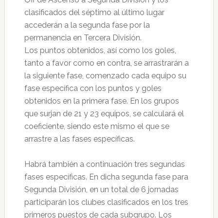
clasificados del séptimo al último lugar
accederán a la segunda fase por la
permanencia en Tercera División.
Los puntos obtenidos, así como los goles,
tanto a favor como en contra, se arrastrarán a
la siguiente fase, comenzado cada equipo su
fase específica con los puntos y goles
obtenidos en la primera fase. En los grupos
que surjan de 21 y 23 equipos, se calculará el
coeficiente, siendo este mismo el que se
arrastre a las fases específicas.
Habrá también a continuación tres segundas
fases específicas. En dicha segunda fase para
Segunda División, en un total de 6 jornadas
participarán los clubes clasificados en los tres
primeros puestos de cada subgrupo. Los