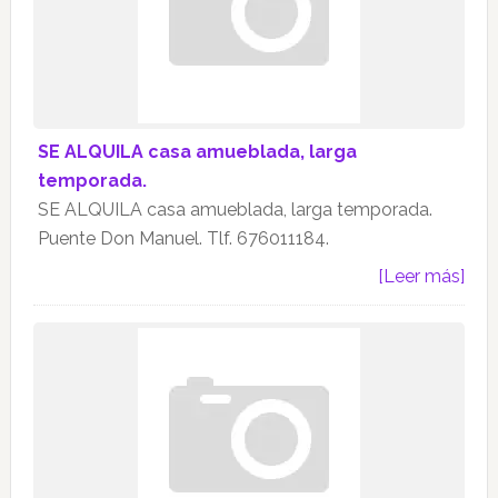
SE ALQUILA casa amueblada, larga
temporada.
SE ALQUILA casa amueblada, larga temporada.
Puente Don Manuel. Tlf. 676011184.
[Leer más]