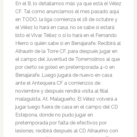
En el B, lo detallamos más ya que está el Vélez
CF. Tal como anunciamos el mes pasado aquí
en TODO, la liga comienza el 18 de octubre y
el Vélez lo hará en casa, no se sabe si estará
listo el Vivar Téllez o si lo hará en el Fernando
Hierro o quién sabe si en Benajarafe. Recibirá al
Alhaurín de la Torre CF, para después jugar en
el campo del Juventud de Torremolinos al que
por cierto se goleó en pretemporada 4-0 en
Benajarafe. Luego jugará de nuevo en casa
ante el Antequera CF a comienzos de
noviembre y después rendirá visita al filial
malaguista, At. Malagueño. El Vélez volverá a
jugar luego fuera de casa en el campo del CD
Estepona, donde no pudo jugar en
pretemporada por falta de efectivos por
lesiones, recibirá después al CD Alhaurino con