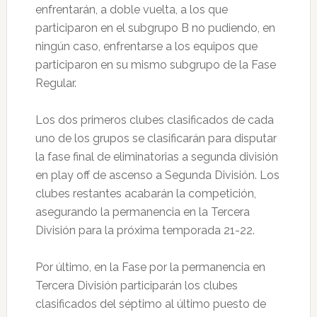
enfrentarán, a doble vuelta, a los que
participaron en el subgrupo B no pudiendo, en
ningún caso, enfrentarse a los equipos que
participaron en su mismo subgrupo de la Fase
Regular.
Los dos primeros clubes clasificados de cada
uno de los grupos se clasificarán para disputar
la fase final de eliminatorias a segunda división
en play off de ascenso a Segunda División. Los
clubes restantes acabarán la competición,
asegurando la permanencia en la Tercera
División para la próxima temporada 21-22.
Por último, en la Fase por la permanencia en
Tercera División participarán los clubes
clasificados del séptimo al último puesto de