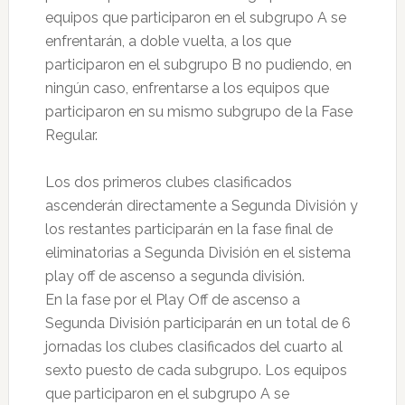
equipos que participaron en el subgrupo A se
enfrentarán, a doble vuelta, a los que
participaron en el subgrupo B no pudiendo, en
ningún caso, enfrentarse a los equipos que
participaron en su mismo subgrupo de la Fase
Regular.
Los dos primeros clubes clasificados
ascenderán directamente a Segunda División y
los restantes participarán en la fase final de
eliminatorias a Segunda División en el sistema
play off de ascenso a segunda división.
En la fase por el Play Off de ascenso a
Segunda División participarán en un total de 6
jornadas los clubes clasificados del cuarto al
sexto puesto de cada subgrupo. Los equipos
que participaron en el subgrupo A se