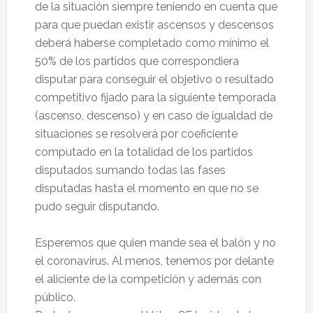
de la situación siempre teniendo en cuenta que
para que puedan existir ascensos y descensos
deberá haberse completado como mínimo el
50% de los partidos que correspondiera
disputar para conseguir el objetivo o resultado
competitivo fijado para la siguiente temporada
(ascenso, descenso) y en caso de igualdad de
situaciones se resolverá por coeficiente
computado en la totalidad de los partidos
disputados sumando todas las fases
disputadas hasta el momento en que no se
pudo seguir disputando.
Esperemos que quien mande sea el balón y no
el coronavirus. Al menos, tenemos por delante
el aliciente de la competición y además con
público.