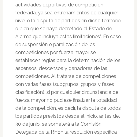
actividades deportivas de competición
federada, ya sea entrenamientos de cualquier
nivel o la disputa de partidos en dicho territorio
o bien que se haya decretado el Estado de
Alarma que incluya estas limitaciones”. En caso
de suspensión o paralización de las
competiciones por fuerza mayor se
establecen reglas para la determinación de los
ascensos, descensos y ganadores de las
competiciones. Al tratarse de competiciones
con varias fases (subgrupos, grupos y fases
clasificación), si por cualquier circunstancia de
fuerza mayor no pudiese finalizar la totalidad
de la competición, es decir, la disputa de todos
los partidos previstos desde el inicio, antes del
30 de junio, se someterá a la Comisión
Delegada de la RFEF la resolución específica