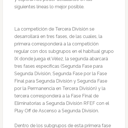
siguientes líneas lo mejor posible.
La competición de Tercera División se
desarrollará en tres fases, de las cuales, la
primera corresponderá a la competición
regular con dos subgrupos en el habitual grupo
IX donde juega el Vélez, la segunda abarcará
tres fases específicas (Segunda Fase para
Segunda División, Segunda Fase por la Fase
Final para Segunda División y Segunda Fase
por la Permanencia en Tercera División) y la
tercera corresponderá a la Fase Final de
Eliminatorias a Segunda División RFEF con el
Play Off de Ascenso a Segunda División.
Dentro de los subgrupos de esta primera fase