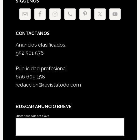
SÍGUENOS
CONTÁCTANOS
Anuncios clasificados.
952 501 576
Publicidad profesional
696 609 158
redaccion@revistatodo.com
BUSCAR ANUNCIO BREVE
Buscar por palabra clave