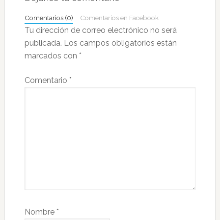
los
Comentarios (0)
Comentarios en Facebook
lectores
Tu dirección de correo electrónico no será
publicada.
Los campos obligatorios están
marcados con
*
Comentario
*
Nombre
*