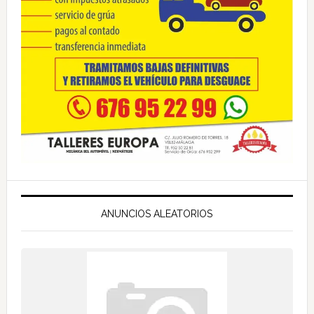
ANUNCIOS ALEATORIOS