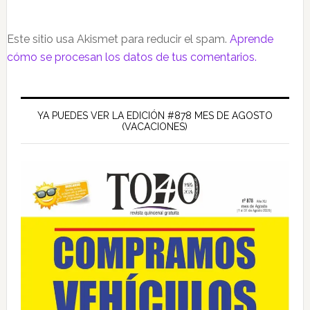
Este sitio usa Akismet para reducir el spam.
Aprende
cómo se procesan los datos de tus comentarios.
Barra
lateral
YA PUEDES VER LA EDICIÓN #878 MES DE AGOSTO
(VACACIONES)
principal