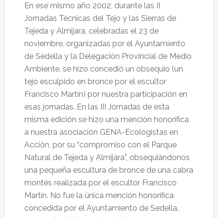
En ese mismo año 2002, durante las II
Jornadas Técnicas del Tejo y las Sierras de
Tejeda y Almijara, celebradas el 23 de
noviembre, organizadas por el Ayuntamiento
de Sedella y la Delegación Provincial de Medio
Ambiente, se hizo concedió un obsequio (un
tejo esculpido en bronce por el escultor
Francisco Martín) por nuestra participación en
esas jornadas. En las III Jornadas de esta
misma edición se hizo una mención honorífica
a nuestra asociación GENA-Ecologistas en
Acción, por su “compromiso con el Parque
Natural de Tejeda y Almijara”, obsequiándonos
una pequeña escultura de bronce de una cabra
montés realizada por el escultor Francisco
Martín. No fue la única mención honorífica
concedida por el Ayuntamiento de Sedella,