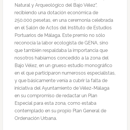
Natural y Arqueológico del Bajo Vélez”,
recibiendo una dotación económica de
250.000 pesetas, en una ceremonia celebrada
en el Salón de Actos del Instituto de Estudios
Portuarios de Málaga. Este premio no sólo
reconocía la labor ecologista de GENA, sino
que también respaldaba la importancia que
nosotros habíamos concedido a la zona del
Bajo Vélez, en un grueso estudio monográfico
en el que participaron numerosos especialistas,
y que básicamente venía a cubrir la falta de
iniciativa del Ayuntamiento de Vélez-Málaga
en su compromiso de redactar un Plan
Especial para esta zona, como estaba
contemplado en su propio Plan General de
Ordenación Urbana.