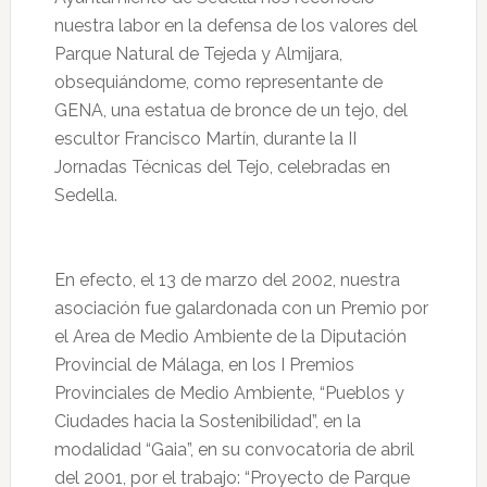
nuestra labor en la defensa de los valores del
Parque Natural de Tejeda y Almijara,
obsequiándome, como representante de
GENA, una estatua de bronce de un tejo, del
escultor Francisco Martín, durante la II
Jornadas Técnicas del Tejo, celebradas en
Sedella.
En efecto, el 13 de marzo del 2002, nuestra
asociación fue galardonada con un Premio por
el Area de Medio Ambiente de la Diputación
Provincial de Málaga, en los I Premios
Provinciales de Medio Ambiente, “Pueblos y
Ciudades hacia la Sostenibilidad”, en la
modalidad “Gaia”, en su convocatoria de abril
del 2001, por el trabajo: “Proyecto de Parque