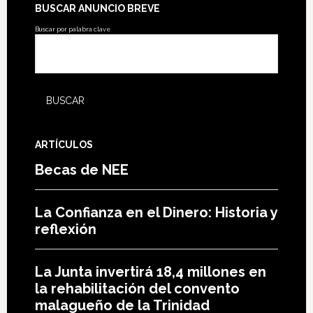
BUSCAR ANUNCIO BREVE
Buscar por palabra clave
ARTÍCULOS
Becas de NEE
La Confianza en el Dinero: Historia y
reflexión
La Junta invertirá 18,4 millones en
la rehabilitación del convento
malagueño de la Trinidad