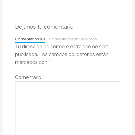
Interacciones
con
Déjanos tu comentario
los
Comentarios (0)
Comentarios en Facebook
lectores
Tu dirección de correo electrónico no será
publicada.
Los campos obligatorios están
marcados con
*
Comentario
*