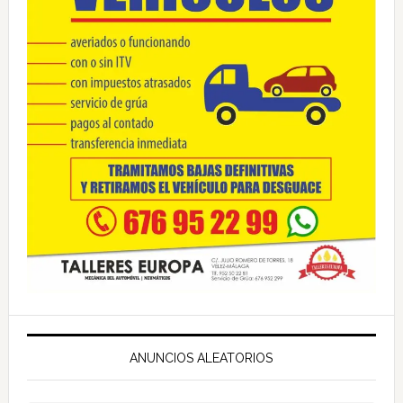
ANUNCIOS ALEATORIOS