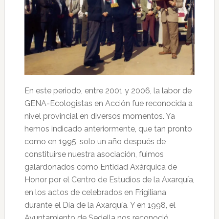
En este periodo, entre 2001 y 2006, la labor de
GENA-Ecologistas en Acción fue reconocida a
nivel provincial en diversos momentos. Ya
hemos indicado anteriormente, que tan pronto
como en 1995, solo un año después de
constituirse nuestra asociación, fuimos
galardonados como Entidad Axárquica de
Honor por el Centro de Estudios de la Axarquía,
en los actos de celebrados en Frigiliana
durante el Día de la Axarquía. Y en 1998, el
Ayuntamiento de Sedella nos reconoció