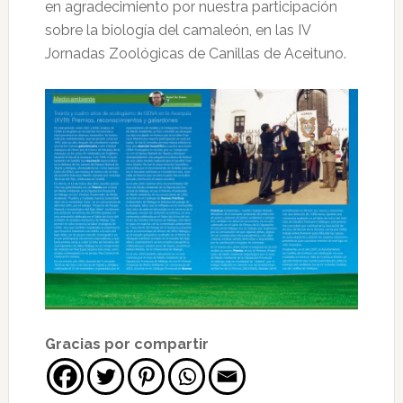
en agradecimiento por nuestra participación
sobre la biología del camaleón, en las IV
Jornadas Zoológicas de Canillas de Aceituno.
Gracias por compartir