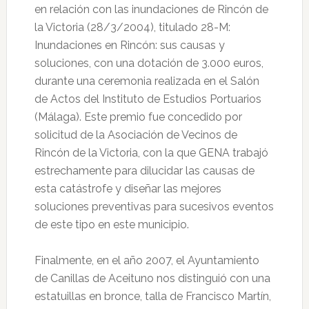
en relación con las inundaciones de Rincón de
la Victoria (28/3/2004), titulado 28-M:
Inundaciones en Rincón: sus causas y
soluciones, con una dotación de 3.000 euros,
durante una ceremonia realizada en el Salón
de Actos del Instituto de Estudios Portuarios
(Málaga). Este premio fue concedido por
solicitud de la Asociación de Vecinos de
Rincón de la Victoria, con la que GENA trabajó
estrechamente para dilucidar las causas de
esta catástrofe y diseñar las mejores
soluciones preventivas para sucesivos eventos
de este tipo en este municipio.
Finalmente, en el año 2007, el Ayuntamiento
de Canillas de Aceituno nos distinguió con una
estatuillas en bronce, talla de Francisco Martín,