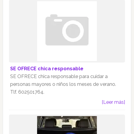
SE OFRECE chica responsable
SE OFRECE chica responsable para cuidar a
personas mayores o niños los meses de verano.
Tlf. 602501764.
[Leer más]