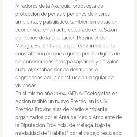
Miradores de la Axarquía: propuesta de
protección de peñas y peñones de interés
ambiental y paisajístico, también sin dotación
económica, en un acto celebrado en el Salón
de Plenos de la Diputación Provincial de
Málaga. Era un trabajo que realizamos por la
constatación de que algunas peñas, dignas de
ser consideradas hitos paisajísticos y de valor
cultural, estaban siendo destruidas o
degradadas por la construcción irregular de
viviendas.
En el mismo año 2004, GENA-Ecologistas en
Acción recibió un nuevo Premio, en los IV
Premios Provinciales de Medio Ambiente
organizados por el Area de Medio Ambiente de
la Diputación Provincial de Málaga, bajo la
modalidad de “Hábitat”, por el trabajo realizado