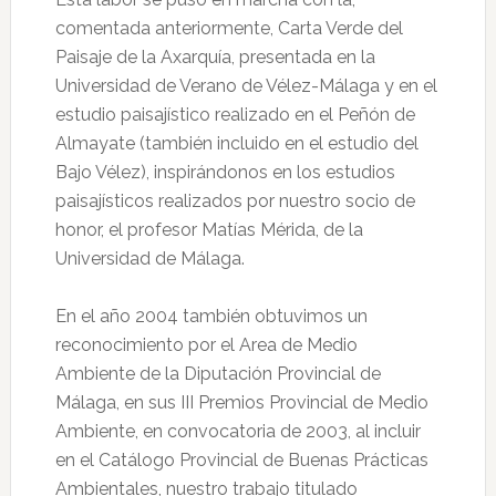
comentada anteriormente, Carta Verde del
Paisaje de la Axarquía, presentada en la
Universidad de Verano de Vélez-Málaga y en el
estudio paisajístico realizado en el Peñón de
Almayate (también incluido en el estudio del
Bajo Vélez), inspirándonos en los estudios
paisajísticos realizados por nuestro socio de
honor, el profesor Matías Mérida, de la
Universidad de Málaga.
En el año 2004 también obtuvimos un
reconocimiento por el Area de Medio
Ambiente de la Diputación Provincial de
Málaga, en sus III Premios Provincial de Medio
Ambiente, en convocatoria de 2003, al incluir
en el Catálogo Provincial de Buenas Prácticas
Ambientales, nuestro trabajo titulado