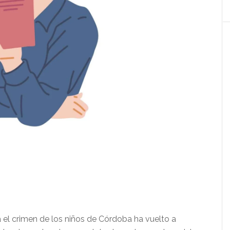
ta el crimen de los niños de Córdoba ha vuelto a