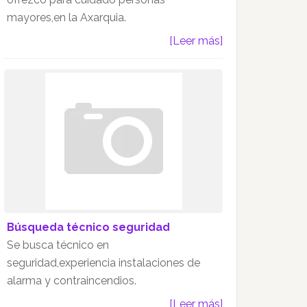
mayores,en la Axarquia.
[Leer más]
Búsqueda técnico seguridad
Se busca técnico en
seguridad,experiencia instalaciones de
alarma y contraincendios.
[Leer más]