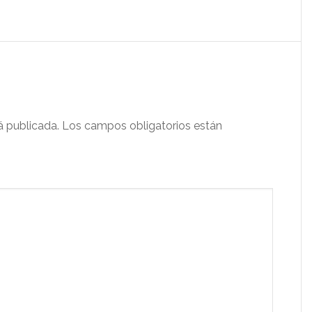
á publicada.
Los campos obligatorios están