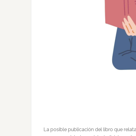
La posible publicación del libro que rela