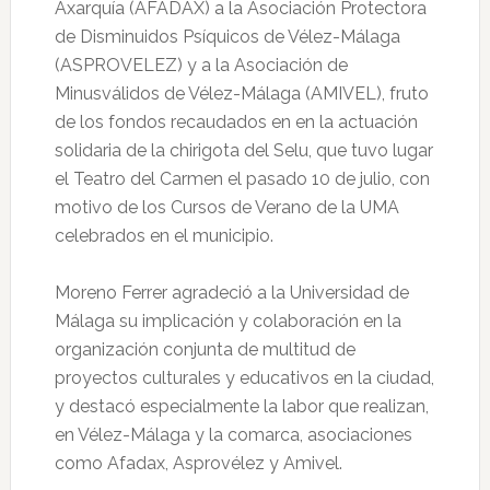
Axarquía (AFADAX) a la Asociación Protectora
de Disminuidos Psíquicos de Vélez-Málaga
(ASPROVELEZ) y a la Asociación de
Minusválidos de Vélez-Málaga (AMIVEL), fruto
de los fondos recaudados en en la actuación
solidaria de la chirigota del Selu, que tuvo lugar
el Teatro del Carmen el pasado 10 de julio, con
motivo de los Cursos de Verano de la UMA
celebrados en el municipio.
Moreno Ferrer agradeció a la Universidad de
Málaga su implicación y colaboración en la
organización conjunta de multitud de
proyectos culturales y educativos en la ciudad,
y destacó especialmente la labor que realizan,
en Vélez-Málaga y la comarca, asociaciones
como Afadax, Asprovélez y Amivel.