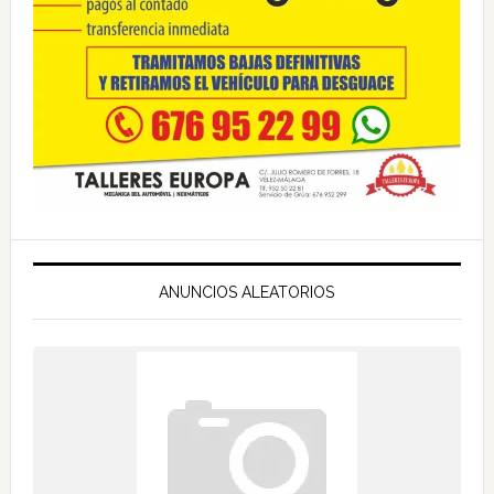
ANUNCIOS ALEATORIOS