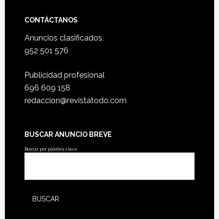
CONTÁCTANOS
Anuncios clasificados.
952 501 576
Publicidad profesional
696 609 158
redaccion@revistatodo.com
BUSCAR ANUNCIO BREVE
Buscar por palabra clave