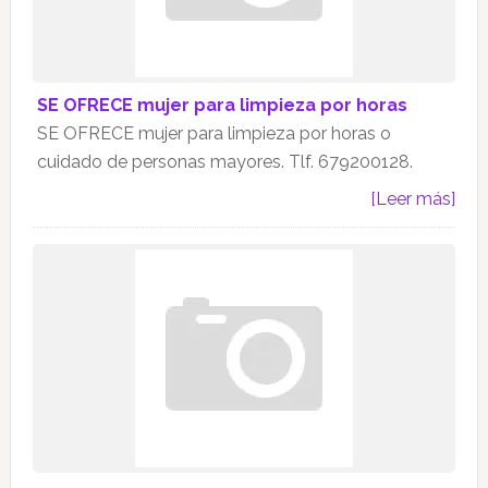
SE OFRECE mujer para limpieza por horas
SE OFRECE mujer para limpieza por horas o
cuidado de personas mayores. Tlf. 679200128.
[Leer más]