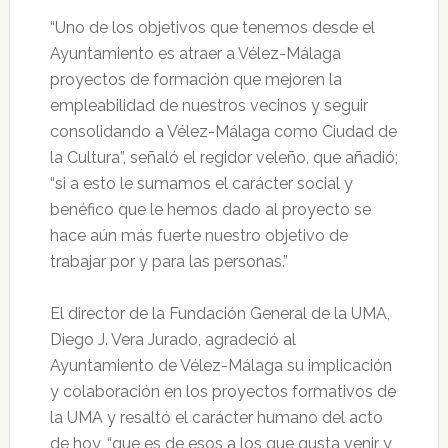
“Uno de los objetivos que tenemos desde el
Ayuntamiento es atraer a Vélez-Málaga
proyectos de formación que mejoren la
empleabilidad de nuestros vecinos y seguir
consolidando a Vélez-Málaga como Ciudad de
la Cultura”, señaló el regidor veleño, que añadió;
“si a esto le sumamos el carácter social y
benéfico que le hemos dado al proyecto se
hace aún más fuerte nuestro objetivo de
trabajar por y para las personas.”
El director de la Fundación General de la UMA,
Diego J. Vera Jurado, agradeció al
Ayuntamiento de Vélez-Málaga su implicación
y colaboración en los proyectos formativos de
la UMA y resaltó el carácter humano del acto
de hoy, “que es de esos a los que gusta venir y