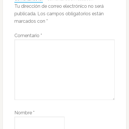
lectores
Tu dirección de correo electrónico no será
publicada.
Los campos obligatorios están
marcados con
*
Comentario
*
Nombre
*