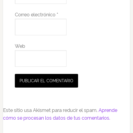
Correo electrónico
*
Web
Este sitio usa Akismet para reducir el spam.
Aprende
cómo se procesan los datos de tus comentarios.