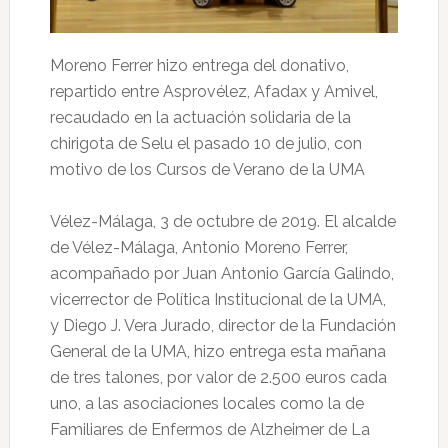
Moreno Ferrer hizo entrega del donativo,
repartido entre Asprovélez, Afadax y Amivel,
recaudado en la actuación solidaria de la
chirigota de Selu el pasado 10 de julio, con
motivo de los Cursos de Verano de la UMA
Vélez-Málaga, 3 de octubre de 2019. El alcalde
de Vélez-Málaga, Antonio Moreno Ferrer,
acompañado por Juan Antonio García Galindo,
vicerrector de Política Institucional de la UMA,
y Diego J. Vera Jurado, director de la Fundación
General de la UMA, hizo entrega esta mañana
de tres talones, por valor de 2.500 euros cada
uno, a las asociaciones locales como la de
Familiares de Enfermos de Alzheimer de La