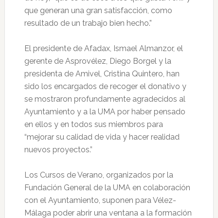
que generan una gran satisfacción, como
resultado de un trabajo bien hecho.”
El presidente de Afadax, Ismael Almanzor, el
gerente de Asprovélez, Diego Borgel y la
presidenta de Amivel, Cristina Quintero, han
sido los encargados de recoger el donativo y
se mostraron profundamente agradecidos al
Ayuntamiento y a la UMA por haber pensado
en ellos y en todos sus miembros para
“mejorar su calidad de vida y hacer realidad
nuevos proyectos.”
Los Cursos de Verano, organizados por la
Fundación General de la UMA en colaboración
con el Ayuntamiento, suponen para Vélez-
Málaga poder abrir una ventana a la formación