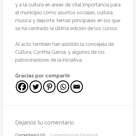
y a la cultura en áreas de vital importancia para
el municipio como asuntos sociales, cultura,
música y deporte, temas principales en los que
se ha centrado la última edición de los cursos.
Al acto también han asistido la concejala de
Cultura, Cynthia García, y algunos de los
patrocinadores de la iniciativa.
Gracias por compartir
Interacciones
con
Déjanos tu comentario
los
Comentarios (0)
Comentarios en Facebook