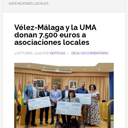
ASOCIACIONES LOCALES
Vélez-Málaga y la UMA
donan 7.500 euros a
asociaciones locales
3 OCTUBRE, 2019
POR
NOTICIAS
DEJA UN COMENTARIO