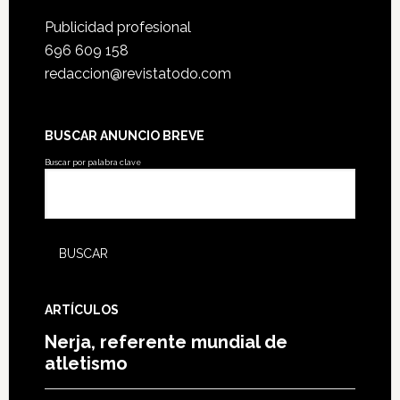
Publicidad profesional
696 609 158
redaccion@revistatodo.com
BUSCAR ANUNCIO BREVE
Buscar por palabra clave
ARTÍCULOS
Nerja, referente mundial de
atletismo