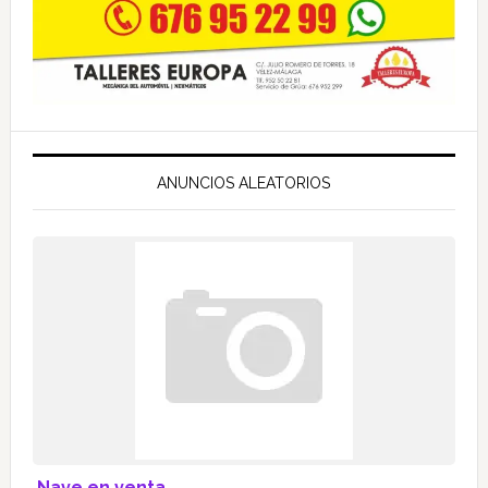
ANUNCIOS ALEATORIOS
Nave en venta