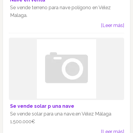
Se vende terreno para nave polígono en Vélez
Malaga.
[Leer más]
Se vende solar p una nave
Se vende solar para una nave,en Vélez Málaga
1.500.000€
[Leer más]