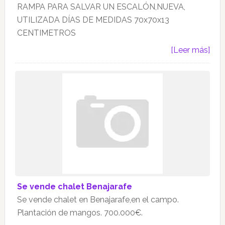
RAMPA PARA SALVAR UN ESCALÓN,NUEVA,
UTILIZADA DÍAS DE MEDIDAS 70x70x13
CENTIMETROS
[Leer más]
Se vende chalet Benajarafe
Se vende chalet en Benajarafe,en el campo.
Plantación de mangos. 700.000€.