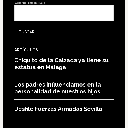
Buscar por palabra clave
ARTÍCULOS
Chiquito de la Calzada ya tiene su
estatua en Málaga
Los padres influenciamos en la
personalidad de nuestros hijos
Desfile Fuerzas Armadas Sevilla