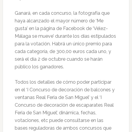
Ganará, en cada concurso, la fotografía que
haya alcanzado el mayor número de ‘Me
gusta’ en la página de Facebook de ‘Vélez-
Málaga se mueve’ durante los días estipulados
para la votación. Habrá un único premio para
cada categoría, de 300,00 euros cada uno, y
será el día 2 de octubre cuando se harán
público los ganadores.
Todos los detalles de cómo poder participar
en el ‘I Concurso de decoración de balcones y
ventanas Real Feria de San Miguel’ y el ‘I
Concurso de decoración de escaparates Real
Feria de San Miguel’, dinámica, fechas,
votaciones, etc puede consultarse en las
bases reguladoras de ambos concursos que