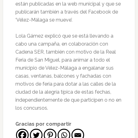
están publicadas en la web municipal y que se
publicarán también a través del Facebook de
‘Vélez-Málaga se mueve’.
Lola Gámez explicó que se está llevando a
cabo una campaña, en colaboración con
Cadena SER, también con motivo de la Real
Feria de San Miguel, para animar a todo el
municipio de Vélez-Málaga a engalanar sus
casas, ventanas, balcones y fachadas con
motivos de feria para dotar a las calles de la
ciudad de la alegría típica de estas fechas,
independientemente de que participen o no en
los concursos.
Gracias por compartir