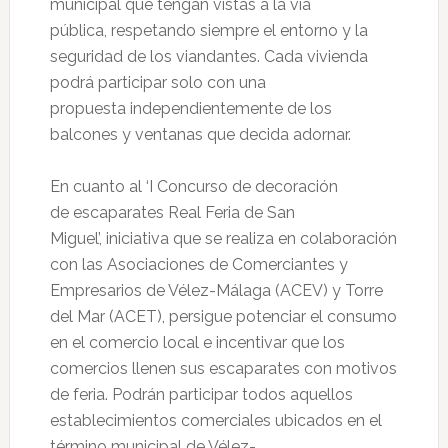
municipal que tengan vistas a la vía
pública, respetando siempre el entorno y la
seguridad de los viandantes. Cada vivienda
podrá participar solo con una
propuesta independientemente de los
balcones y ventanas que decida adornar.
En cuanto al ‘I Concurso de decoración
de escaparates Real Feria de San
Miguel’, iniciativa que se realiza en colaboración
con las Asociaciones de Comerciantes y
Empresarios de Vélez-Málaga (ACEV) y Torre
del Mar (ACET), persigue potenciar el consumo
en el comercio local e incentivar que los
comercios llenen sus escaparates con motivos
de feria. Podrán participar todos aquellos
establecimientos comerciales ubicados en el
término municipal de Vélez-