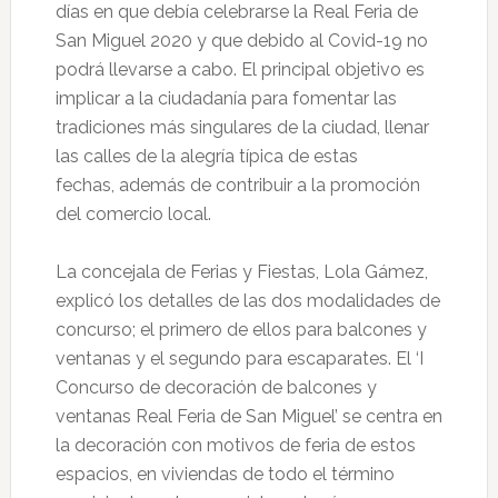
días en que debía celebrarse la Real Feria de
San Miguel 2020 y que debido al Covid-19 no
podrá llevarse a cabo. El principal objetivo es
implicar a la ciudadanía para fomentar las
tradiciones más singulares de la ciudad, llenar
las calles de la alegría típica de estas
fechas, además de contribuir a la promoción
del comercio local.
La concejala de Ferias y Fiestas, Lola Gámez,
explicó los detalles de las dos modalidades de
concurso; el primero de ellos para balcones y
ventanas y el segundo para escaparates. El ‘I
Concurso de decoración de balcones y
ventanas Real Feria de San Miguel’ se centra en
la decoración con motivos de feria de estos
espacios, en viviendas de todo el término