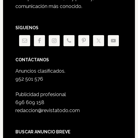
comunicación más conocido.
SÍGUENOS
CONTÁCTANOS
Anuncios clasificados.
952 501 576
Publicidad profesional
696 609 158
redaccion@revistatodo.com
BUSCAR ANUNCIO BREVE