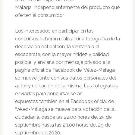
Málaga, independientemente del producto que
oferten al consumidor.
Los interesados en participar en los
concursos deberán realizar una fotografía de la
decoración del balcón, la ventana o el
escaparate, con la mayor nitidez y calidad
posible, y enviarla por mensaje privado a la
página oficial de Facebook de ‘Vélez-Málaga
se mueve’ junto con sus datos personales del
autor y ubicación de la misma. Las fotografías
enviadas para concursar serán
expuestas también en el Facebook oficial de
‘Vélez-Málaga se mueve’ para votación de la
ciudadanía, desde las 22.00 horas del 25 de
septiembre hasta las 23.00 horas del 29 de
septiembre de 2020.