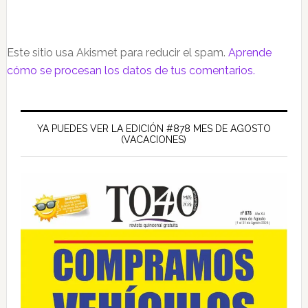
Este sitio usa Akismet para reducir el spam.
Aprende
cómo se procesan los datos de tus comentarios.
Barra
lateral
YA PUEDES VER LA EDICIÓN #878 MES DE AGOSTO
(VACACIONES)
principal