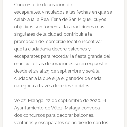
Concurso de decoración de
escaparates’, vinculados a las fechas en que se
celebraría la Real Feria de San Miguel, cuyos
objetivos son fomentar las tradiciones más
singulares de la ciudad, contribuir a la
promoción del comercio local e incentivar
que la ciudadanía decore balcones y
escaparates para recordar la fiesta grande del
municipio. Las decoraciones serán expuestas
desde el 25 al 29 de septiembre y será la
ciudadanía la que elija el ganador de cada
categoría a través de redes sociales
Vélez-Málaga, 22 de septiembre de 2020. El
Ayuntamiento de Vélez-Málaga convoca
dos concursos para decorar balcones,
ventanas y escaparates coincidiendo con los