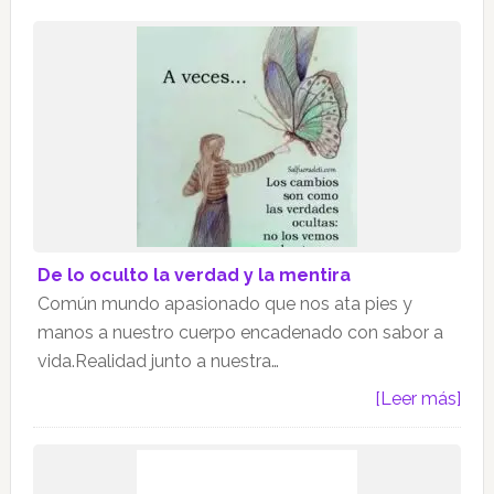
De lo oculto la verdad y la mentira
Común mundo apasionado que nos ata pies y
manos a nuestro cuerpo encadenado con sabor a
vida.Realidad junto a nuestra…
[Leer más]