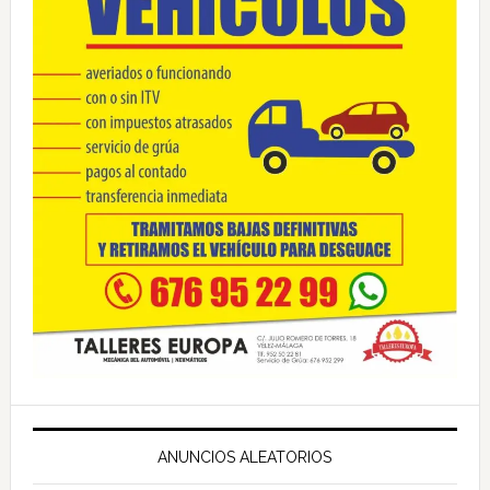
ANUNCIOS ALEATORIOS