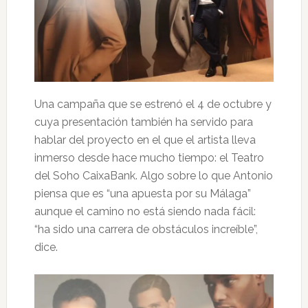
Una campaña que se estrenó el 4 de octubre y
cuya presentación también ha servido para
hablar del proyecto en el que el artista lleva
inmerso desde hace mucho tiempo: el Teatro
del Soho CaixaBank. Algo sobre lo que Antonio
piensa que es “una apuesta por su Málaga”
aunque el camino no está siendo nada fácil:
“ha sido una carrera de obstáculos increíble”,
dice.