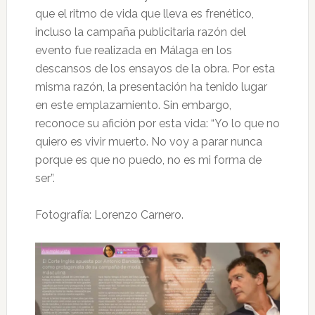
que el ritmo de vida que lleva es frenético,
incluso la campaña publicitaria razón del
evento fue realizada en Málaga en los
descansos de los ensayos de la obra. Por esta
misma razón, la presentación ha tenido lugar
en este emplazamiento. Sin embargo,
reconoce su afición por esta vida: “Yo lo que no
quiero es vivir muerto. No voy a parar nunca
porque es que no puedo, no es mi forma de
ser”.
Fotografía: Lorenzo Carnero.