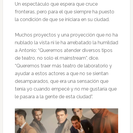
Un espectáculo que espera que cruce
fronteras, pero para el que siempre ha puesto
la condición de que se iniciara en su ciudad.
Muchos proyectos y una proyección que no ha
nublado la vista ni le ha arrebatado la humildad
a Antonio: “Queremos atender diversos tipos
de teatro, no solo el mainstream”, dice.
“Queremos traer más teatro de laboratorio y
ayudar a estos actores a que no se sientan
desamparados, que era una sensación que
tenía yo cuando empecé y no me gustaría que
le pasara a la gente de esta ciudad”.