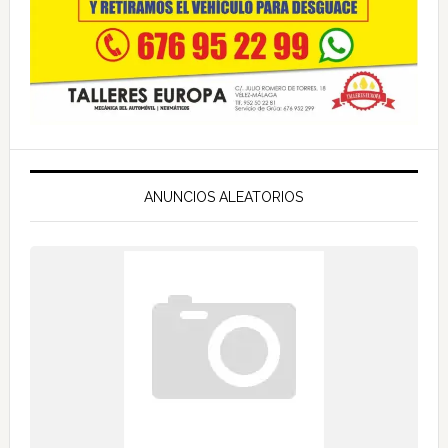
ANUNCIOS ALEATORIOS