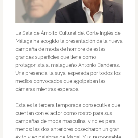
La Sala de Ámbito Cultural del Corte Inglés de
Málaga ha acogido la presentación de la nueva
campaña de moda de hombre de estas
grandes superficies que tiene como
protagonista al malagueño Antonio Banderas.
Una presencia, la suya, esperada por todos los
medios convocados que agolpaban las
cámaras mientras esperaba.
Esta es la tercera temporada consecutiva que
cuentan con el actor como rostro para sus
campañas de moda masculina, y no es para
menos: las dos anteriores cosecharon un gran
éxito y en palabras de Magali Yus, responsable