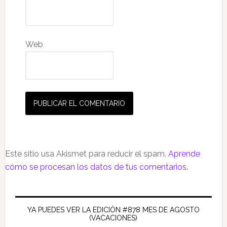
Web
Este sitio usa Akismet para reducir el spam.
Aprende
cómo se procesan los datos de tus comentarios.
Barra
lateral
YA PUEDES VER LA EDICIÓN #878 MES DE AGOSTO
(VACACIONES)