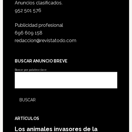
Anuncios clasificados.
952 501 576
Publicidad profesional
696 609 158
redaccion@revistatodo.com
BUSCAR ANUNCIO BREVE
Buscar por palabra clave
ARTÍCULOS
Los animales invasores de la