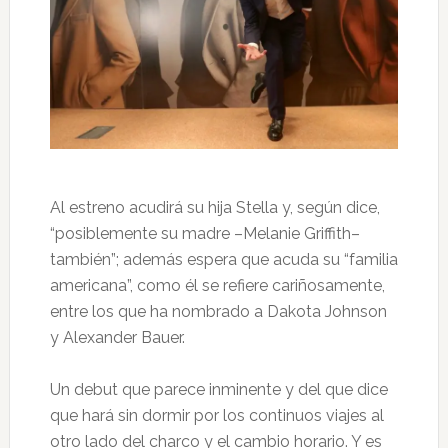
Al estreno acudirá su hija Stella y, según dice,
“posiblemente su madre –Melanie Griffith–
también”; además espera que acuda su “familia
americana”, como él se refiere cariñosamente,
entre los que ha nombrado a Dakota Johnson
y Alexander Bauer.
Un debut que parece inminente y del que dice
que hará sin dormir por los continuos viajes al
otro lado del charco y el cambio horario. Y es