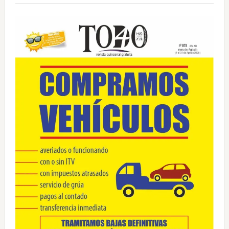
principal