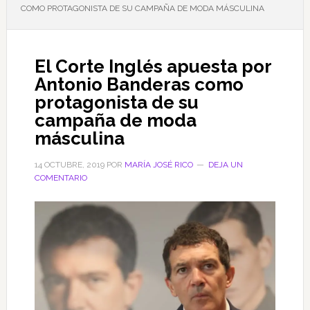
COMO PROTAGONISTA DE SU CAMPAÑA DE MODA MÁSCULINA
El Corte Inglés apuesta por
Antonio Banderas como
protagonista de su
campaña de moda
másculina
14 OCTUBRE, 2019
POR
MARÍA JOSÉ RICO
DEJA UN
COMENTARIO