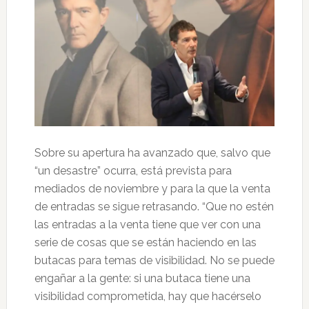
Sobre su apertura ha avanzado que, salvo que
“un desastre” ocurra, está prevista para
mediados de noviembre y para la que la venta
de entradas se sigue retrasando. “Que no estén
las entradas a la venta tiene que ver con una
serie de cosas que se están haciendo en las
butacas para temas de visibilidad. No se puede
engañar a la gente: si una butaca tiene una
visibilidad comprometida, hay que hacérselo