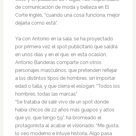
de comunicación de moda y belleza en El
Corte Inglés, “cuando una cosa funciona, mejor
dejarla como está”.
Ya con Antonio en la sala, se ha proyectado
por primera vez el spot publicitario que saldrá
en unos días y en el que, en esta ocasión,
Antonio Banderas comparte con otros
personajes masculinos, que pretenden reflejar
a los distintos tipos de hombres, sin importar
edad o talla, y que cierra el eslogan: “Todos los
hombres, todas las marcas”
“Se trataba de salir vivo de un spot donde
había chicos de 22 años más guapos y altos
que yo, que tengo 59”, ha bromeado el
protagonista al acabar el visionado. “Me gusta,
lo veo moderno e intuye historia. Algo pasa