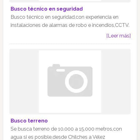
Busco técnico en seguridad
Busco técnico en seguridad,con experiencia en
instalaciones de alarmas de robo e incendios,CCTV.
[Leer más]
Busco terreno
Se busca terreno de 10.000 a 15.000 metros,con
agua si es posible,desde Chilches a Vélez