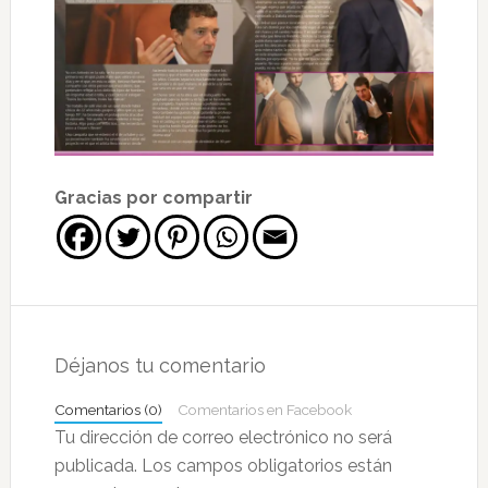
Gracias por compartir
Interacciones
con
Déjanos tu comentario
los
Comentarios (0)
Comentarios en Facebook
lectores
Tu dirección de correo electrónico no será
publicada.
Los campos obligatorios están