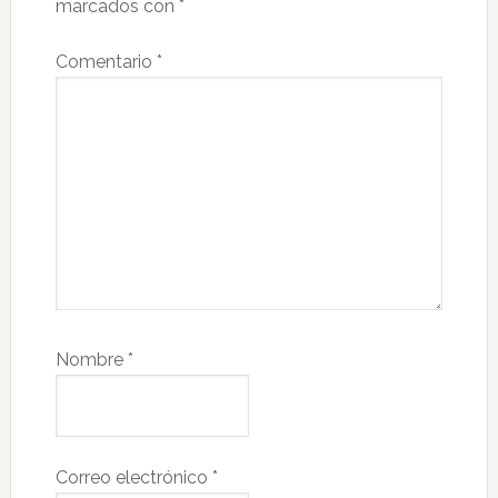
marcados con
*
Comentario
*
Nombre
*
Correo electrónico
*