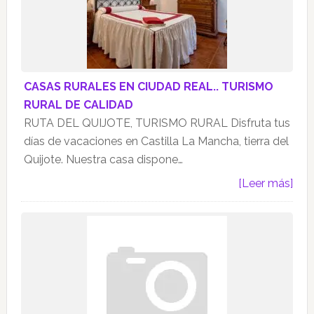
CASAS RURALES EN CIUDAD REAL.. TURISMO
RURAL DE CALIDAD
RUTA DEL QUIJOTE, TURISMO RURAL Disfruta tus
días de vacaciones en Castilla La Mancha, tierra del
Quijote. Nuestra casa dispone…
[Leer más]