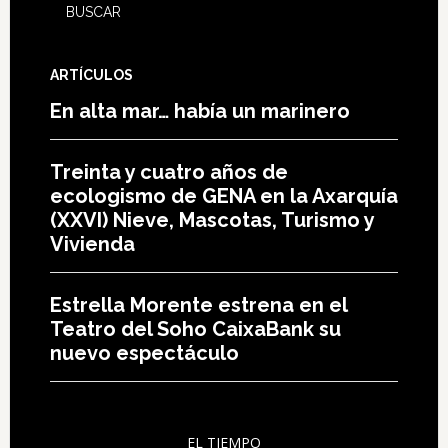
ARTÍCULOS
En alta mar… había un marinero
Treinta y cuatro años de
ecologismo de GENA en la Axarquía
(XXVI) Nieve, Mascotas, Turismo y
Vivienda
Estrella Morente estrena en el
Teatro del Soho CaixaBank su
nuevo espectáculo
EL TIEMPO