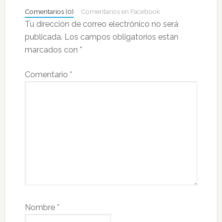
los
Comentarios (0)
Comentarios en Facebook
lectores
Tu dirección de correo electrónico no será
publicada.
Los campos obligatorios están
marcados con
*
Comentario
*
Nombre
*