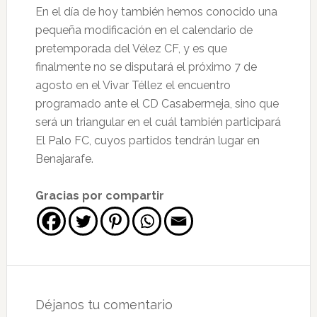
En el día de hoy también hemos conocido una
pequeña modificación en el calendario de
pretemporada del Vélez CF, y es que
finalmente no se disputará el próximo 7 de
agosto en el Vivar Téllez el encuentro
programado ante el CD Casabermeja, sino que
será un triangular en el cuál también participará
El Palo FC, cuyos partidos tendrán lugar en
Benajarafe.
Gracias por compartir
Interacciones
con
Déjanos tu comentario