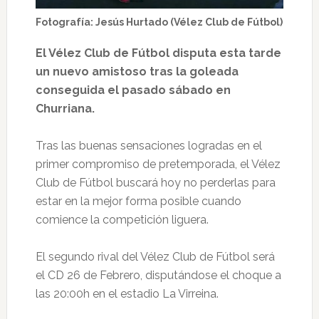
Fotografía: Jesús Hurtado (Vélez Club de Fútbol)
El Vélez Club de Fútbol disputa esta tarde
un nuevo amistoso tras la goleada
conseguida el pasado sábado en
Churriana.
Tras las buenas sensaciones logradas en el
primer compromiso de pretemporada, el Vélez
Club de Fútbol buscará hoy no perderlas para
estar en la mejor forma posible cuando
comience la competición liguera.
El segundo rival del Vélez Club de Fútbol será
el CD 26 de Febrero, disputándose el choque a
las 20:00h en el estadio La Virreina.