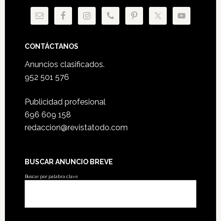
CONTÁCTANOS
Anuncios clasificados.
952 501 576
Publicidad profesional
696 609 158
redaccion@revistatodo.com
BUSCAR ANUNCIO BREVE
Buscar por palabra clave