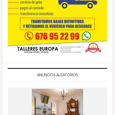
ANUNCIOS ALEATORIOS