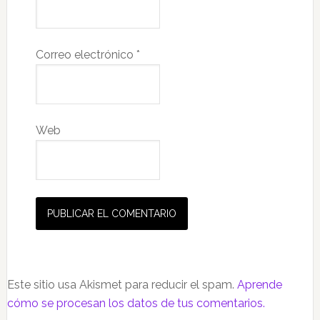
Correo electrónico
*
Web
Este sitio usa Akismet para reducir el spam.
Aprende
cómo se procesan los datos de tus comentarios.