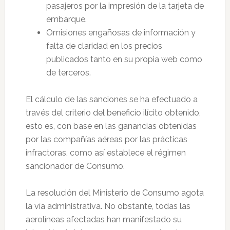
pasajeros por la impresión de la tarjeta de
embarque.
Omisiones engañosas de información y
falta de claridad en los precios
publicados tanto en su propia web como
de terceros.
El cálculo de las sanciones se ha efectuado a
través del criterio del beneficio ilícito obtenido,
esto es, con base en las ganancias obtenidas
por las compañías aéreas por las prácticas
infractoras, como así establece el régimen
sancionador de Consumo.
La resolución del Ministerio de Consumo agota
la vía administrativa. No obstante, todas las
aerolíneas afectadas han manifestado su