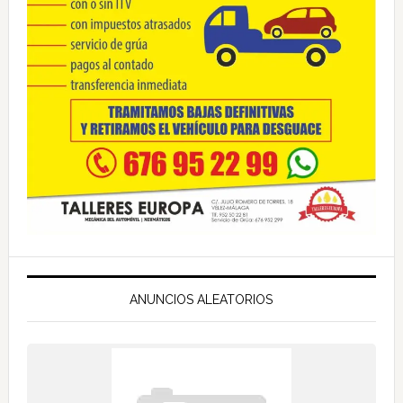
ANUNCIOS ALEATORIOS