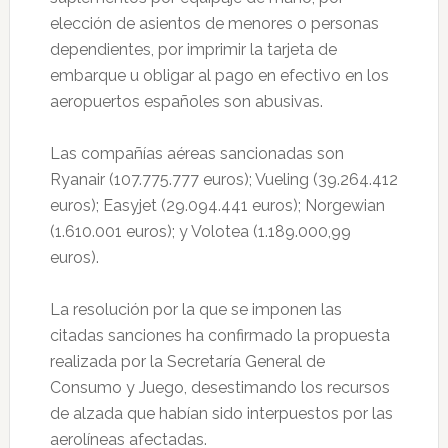
elección de asientos de menores o personas
dependientes, por imprimir la tarjeta de
embarque u obligar al pago en efectivo en los
aeropuertos españoles son abusivas.
Las compañías aéreas sancionadas son
Ryanair (107.775.777 euros); Vueling (39.264.412
euros); Easyjet (29.094.441 euros); Norgewian
(1.610.001 euros); y Volotea (1.189.000,99
euros).
La resolución por la que se imponen las
citadas sanciones ha confirmado la propuesta
realizada por la Secretaría General de
Consumo y Juego, desestimando los recursos
de alzada que habían sido interpuestos por las
aerolíneas afectadas.