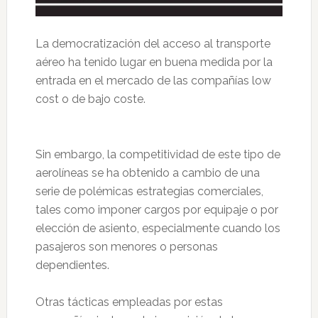
La democratización del acceso al transporte
aéreo ha tenido lugar en buena medida por la
entrada en el mercado de las compañías low
cost o de bajo coste.
Sin embargo, la competitividad de este tipo de
aerolíneas se ha obtenido a cambio de una
serie de polémicas estrategias comerciales,
tales como imponer cargos por equipaje o por
elección de asiento, especialmente cuando los
pasajeros son menores o personas
dependientes.
Otras tácticas empleadas por estas