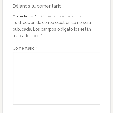
con
Déjanos tu comentario
los
Comentarios (0)
Comentarios en Facebook
lectores
Tu dirección de correo electrónico no será
publicada.
Los campos obligatorios están
marcados con
*
Comentario
*