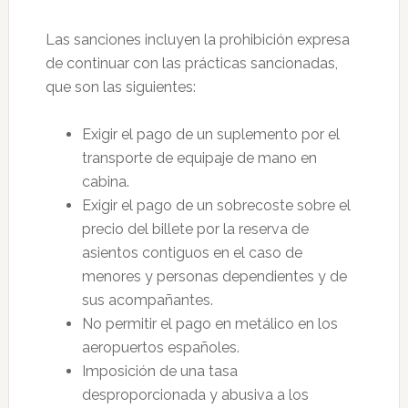
Las sanciones incluyen la prohibición expresa
de continuar con las prácticas sancionadas,
que son las siguientes:
Exigir el pago de un suplemento por el
transporte de equipaje de mano en
cabina.
Exigir el pago de un sobrecoste sobre el
precio del billete por la reserva de
asientos contiguos en el caso de
menores y personas dependientes y de
sus acompañantes.
No permitir el pago en metálico en los
aeropuertos españoles.
Imposición de una tasa
desproporcionada y abusiva a los