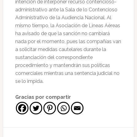
intención de interponer recurso contencioso-
administrativo ante la Sala de lo Contencioso
Administrativo de la Audiencia Nacional. Al
mismo tiempo, la Asociación de Líneas Aéreas
ha avisado de que la sanción no cambiará
nada por el momento, pues las compañías van
a solicitar medidas cautelares durante la
sustanciación del correspondiente
procedimiento y mantendrán sus políticas
comerciales mientras una sentencia judicial no
se lo impida.
Gracias por compartir
Interacciones