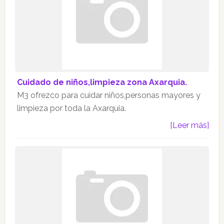
Cuidado de niños,limpieza zona Axarquia.
M3 ofrezco para cuidar niños,personas mayores y
limpieza por toda la Axarquia.
[Leer más]