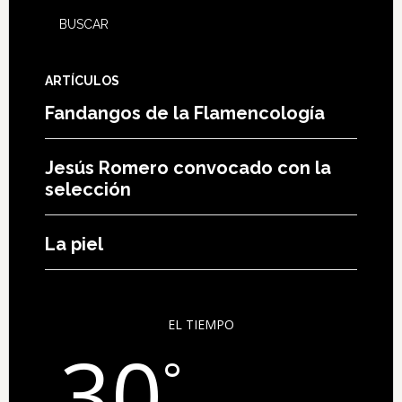
ARTÍCULOS
Fandangos de la Flamencología
Jesús Romero convocado con la
selección
La piel
EL TIEMPO
30
°