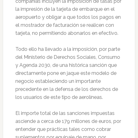
compañías incluyen la imposición de tasas por
la impresión de la tarjeta de embarque en el
aeropuerto y obligar a que todos los pagos en
el mostrador de facturación se realicen con
tarjeta, no permitiendo abonarlos en efectivo.
Todo ello ha llevado a la imposición, por parte
del Ministerio de Derechos Sociales, Consumo
y Agenda 2030, de una histórica sanción que
directamente pone en jaque este modelo de
negocio estableciendo un importante
precedente en la defensa de los derechos de
los usuarios de este tipo de aerolíneas.
El importe total de las sanciones impuestas
asciende a cerca de 179 millones de euros, por
entender que prácticas tales como cobrar
suplementos por equipaje de mano, por