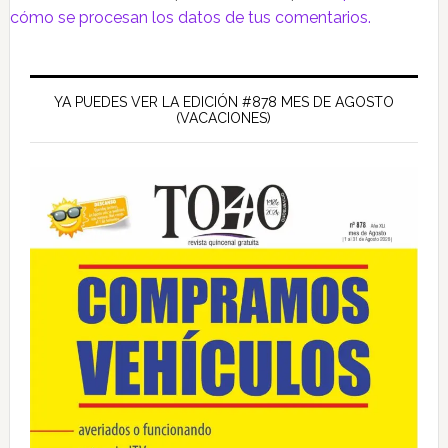
cómo se procesan los datos de tus comentarios.
Barra
lateral
YA PUEDES VER LA EDICIÓN #878 MES DE AGOSTO
(VACACIONES)
principal