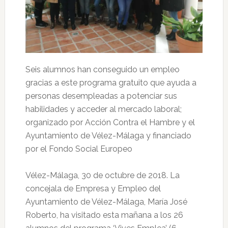
Seis alumnos han conseguido un empleo
gracias a este programa gratuito que ayuda a
personas desempleadas a potenciar sus
habilidades y acceder al mercado laboral;
organizado por Acción Contra el Hambre y el
Ayuntamiento de Vélez-Málaga y financiado
por el Fondo Social Europeo
Vélez-Málaga, 30 de octubre de 2018. La
concejala de Empresa y Empleo del
Ayuntamiento de Vélez-Málaga, María José
Roberto, ha visitado esta mañana a los 26