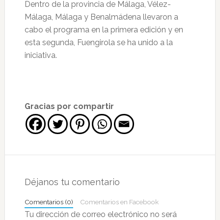
Dentro de la provincia de Málaga, Vélez-
Málaga, Málaga y Benalmádena llevaron a
cabo el programa en la primera edición y en
esta segunda, Fuengirola se ha unido a la
iniciativa.
Gracias por compartir
Interacciones
con
Déjanos tu comentario
los
Comentarios (0)
Comentarios en Facebook
lectores
Tu dirección de correo electrónico no será