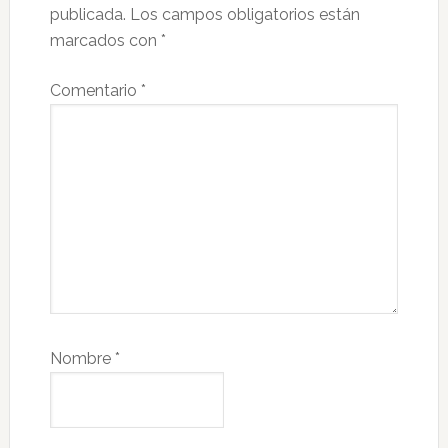
publicada.
Los campos obligatorios están
marcados con
*
Comentario
*
Nombre
*