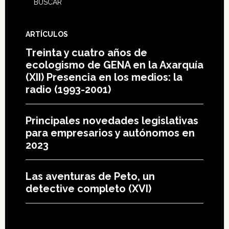
ARTÍCULOS
Treinta y cuatro años de
ecologismo de GENA en la Axarquía
(XII) Presencia en los medios: la
radio (1993-2001)
Principales novedades legislativas
para empresarios y autónomos en
2023
Las aventuras de Peto, un
detective completo (XVI)