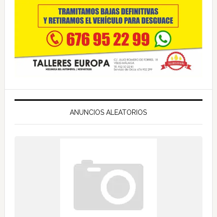
ANUNCIOS ALEATORIOS