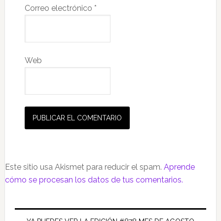
Correo electrónico
*
Web
Este sitio usa Akismet para reducir el spam.
Aprende
cómo se procesan los datos de tus comentarios.
Barra