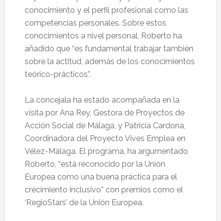
conocimiento y el perfil profesional como las
competencias personales. Sobre estos
conocimientos a nivel personal, Roberto ha
añadido que “es fundamental trabajar también
sobre la actitud, además de los conocimientos
teórico-prácticos”.
La concejala ha estado acompañada en la
visita por Ana Rey, Gestora de Proyectos de
Acción Social de Málaga, y Patricia Cardona,
Coordinadora del Proyecto Vives Emplea en
Vélez-Málaga. El programa, ha argumentado
Roberto, “está reconocido por la Unión
Europea como una buena práctica para el
crecimiento inclusivo” con premios como el
‘RegioStars’ de la Unión Europea.