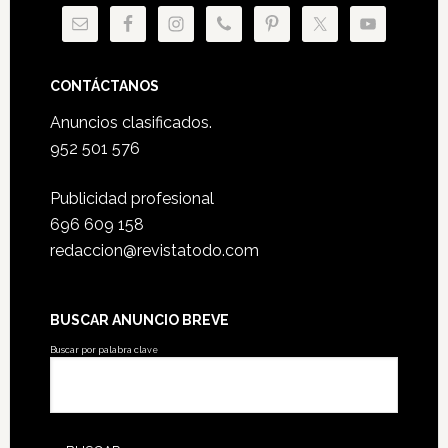
CONTÁCTANOS
Anuncios clasificados.
952 501 576
Publicidad profesional
696 609 158
redaccion@revistatodo.com
BUSCAR ANUNCIO BREVE
Buscar por palabra clave