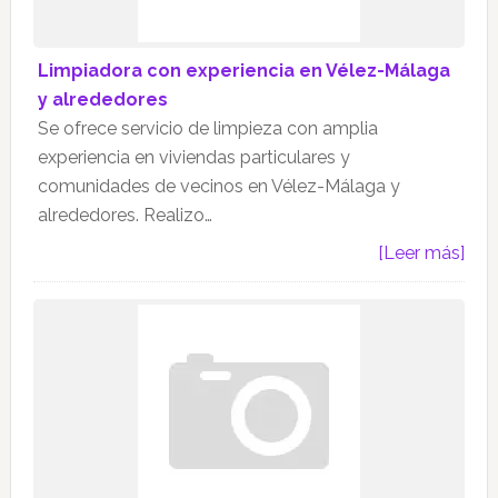
Limpiadora con experiencia en Vélez-Málaga
y alrededores
Se ofrece servicio de limpieza con amplia
experiencia en viviendas particulares y
comunidades de vecinos en Vélez-Málaga y
alrededores. Realizo…
[Leer más]