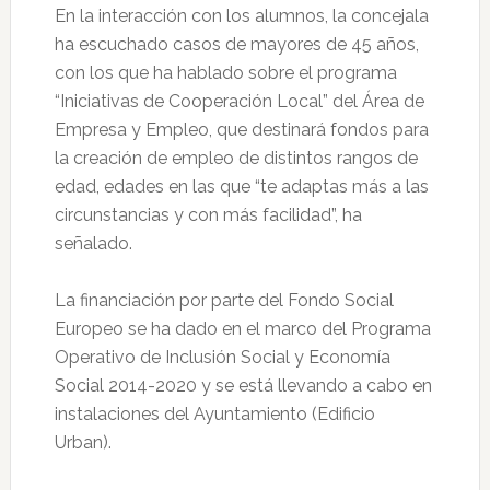
En la interacción con los alumnos, la concejala
ha escuchado casos de mayores de 45 años,
con los que ha hablado sobre el programa
“Iniciativas de Cooperación Local” del Área de
Empresa y Empleo, que destinará fondos para
la creación de empleo de distintos rangos de
edad, edades en las que “te adaptas más a las
circunstancias y con más facilidad”, ha
señalado.
La financiación por parte del Fondo Social
Europeo se ha dado en el marco del Programa
Operativo de Inclusión Social y Economía
Social 2014-2020 y se está llevando a cabo en
instalaciones del Ayuntamiento (Edificio
Urban).