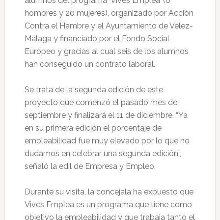
alumnos del programa ‘Vives Emplea’ (6
hombres y 20 mujeres), organizado por Acción
Contra el Hambre y el Ayuntamiento de Vélez-
Málaga y financiado por el Fondo Social
Europeo y gracias al cual seis de los alumnos
han conseguido un contrato laboral.
Se trata de la segunda edición de este
proyecto que comenzó el pasado mes de
septiembre y finalizará el 11 de diciembre. “Ya
en su primera edición el porcentaje de
empleabilidad fue muy elevado por lo que no
dudamos en celebrar una segunda edición”,
señaló la edil de Empresa y Empleo.
Durante su visita, la concejala ha expuesto que
Vives Emplea es un programa que tiene como
objetivo la empleabilidad y que trabaja tanto el