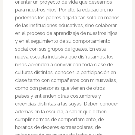
orientar un proyecto de vida que deseamos
para nuestros hijos. Por ello la educación, no
podemos los padres dejarla tan sólo en manos
de las instituciones educativas, sino colaborar
en el proceso de aprendizaje de nuestros hijos
y en el seguimiento de su comportamiento
social con sus grupos de iguales. En esta
nueva escuela inclusiva que disfrutamos, los
niños aprenden a convivir con toda clase de
culturas distintas, conocen la participación en
clase tanto con compañeros con minusvalías,
como con personas que vienen de otros
países y entienden otras costumbres y
creencias distintas a las suyas. Deben conocer
además en la escuela, a saber que deben
cumplir normas de comportamiento, de
horarios de deberes extraescolares, de