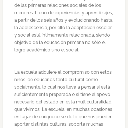
de las primeras relaciones sociales de los
menores. Lleno de experiencias y aprendizajes,
a partir de los seis años y evolucionando hasta
la adolescencia, por ello la adaptación escolar
y social está íntimamente relacionada, siendo
objetivo de la educación primaria no sólo el
logro académico sino el social.
La escuela adquiere el compromiso con estos
niños, de educarlos tanto cultural como
socialmente, lo cual nos lleva a pensar si está
suficientemente preparada o si tiene el apoyo
necesario del estado en esta multiculturalidad
que vivimos. La escuela, en muchas ocasiones
en lugar de enriquecerse de lo que nos pueden
aportar distintas culturas, soporta muchas