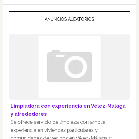
ANUNCIOS ALEATORIOS
Limpiadora con experiencia en Vélez-Málaga
y alrededores
Se ofrece servicio de limpieza con amplia
experiencia en viviendas particulares y
comunidades de vecinos en Vélez-Málaga y