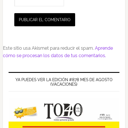
Este sitio usa Akismet para reducir el spam.
Aprende
cómo se procesan los datos de tus comentarios.
Barra
lateral
YA PUEDES VER LA EDICIÓN #878 MES DE AGOSTO
(VACACIONES)
principal