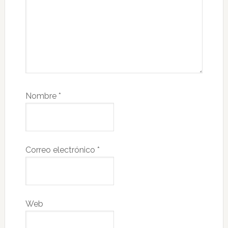
Nombre
*
Correo electrónico
*
Web