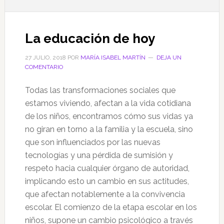
La educación de hoy
27 JULIO, 2018
POR
MARÍA ISABEL MARTÍN
DEJA UN
COMENTARIO
Todas las transformaciones sociales que
estamos viviendo, afectan a la vida cotidiana
de los niños, encontramos cómo sus vidas ya
no giran en torno a la familia y la escuela, sino
que son influenciados por las nuevas
tecnologías y una pérdida de sumisión y
respeto hacia cualquier órgano de autoridad,
implicando esto un cambio en sus actitudes,
que afectan notablemente a la convivencia
escolar. El comienzo de la etapa escolar en los
niños, supone un cambio psicológico a través