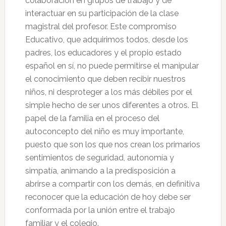
colaboración en grupos de trabajo y de
interactuar en su participación de la clase
magistral del profesor. Este compromiso
Educativo, que adquirimos todos, desde los
padres, los educadores y el propio estado
español en sí, no puede permitirse el manipular
el conocimiento que deben recibir nuestros
niños, ni desproteger a los más débiles por el
simple hecho de ser unos diferentes a otros. El
papel de la familia en el proceso del
autoconcepto del niño es muy importante,
puesto que son los que nos crean los primarios
sentimientos de seguridad, autonomía y
simpatía, animando a la predisposición a
abrirse a compartir con los demás, en definitiva
reconocer que la educación de hoy debe ser
conformada por la unión entre el trabajo
familiar y el colegio.