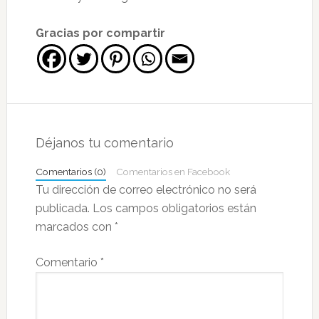
Gracias por compartir
Interacciones
con
Déjanos tu comentario
los
Comentarios (0)
Comentarios en Facebook
lectores
Tu dirección de correo electrónico no será
publicada.
Los campos obligatorios están
marcados con
*
Comentario
*