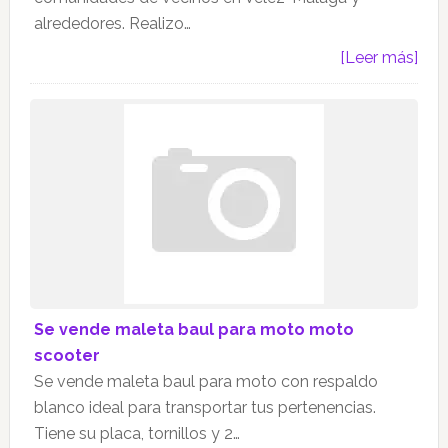
alrededores. Realizo…
[Leer más]
Se vende maleta baul para moto moto
scooter
Se vende maleta baul para moto con respaldo
blanco ideal para transportar tus pertenencias.
Tiene su placa, tornillos y 2…