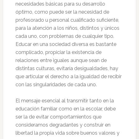
necesidades básicas para su desarrollo
óptimo, como puede ser la necesidad de
profesorado u personal cualificado suficiente,
para la atención a los niños, distintos y únicos
cada uno, con problemas de cualquier tipo.
Educar en una sociedad diversa es bastante
complicado, propiciar la existencia de
relaciones entre iguales aunque sean de
distintas culturas, evitaría desigualdades, hay
que articular el derecho a la igualdad de recibir
con las singularidades de cada uno.
El mensaje esencial al transmitir tanto en la
educación familiar como en la escolar, debe
ser la de evitar comportamientos que
consideramos degradantes y construir en
libertad la propia vida sobre buenos valores y