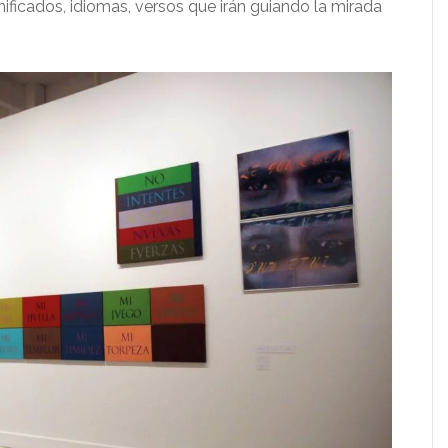
ificados, idiomas, versos que irán guiando la mirada