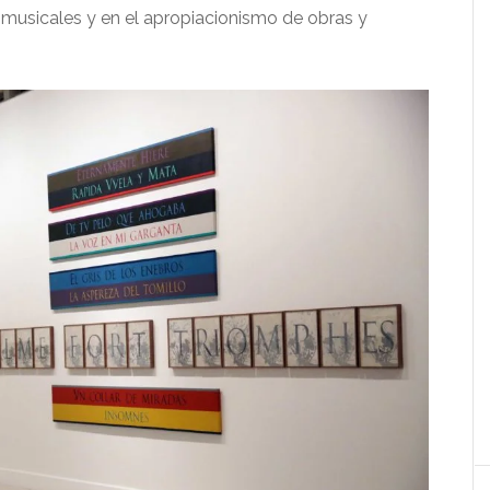
s musicales y en el apropiacionismo de obras y