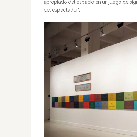
apropiado del espacio en un juego de sign
del espectador”.