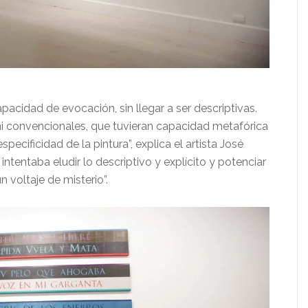
pacidad de evocación, sin llegar a ser descriptivas.
ni convencionales, que tuvieran capacidad metafórica
specificidad de la pintura”, explica el artista José
intentaba eludir lo descriptivo y explícito y potenciar
 voltaje de misterio”.