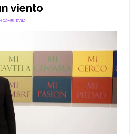
un viento
N COMENTARIO