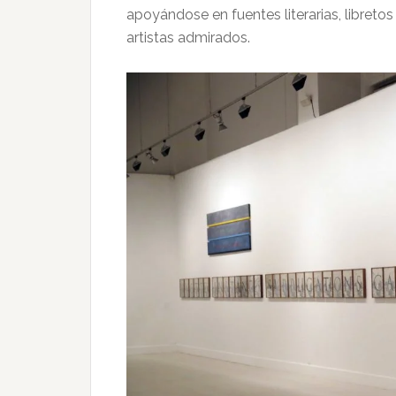
apoyándose en fuentes literarias, libreto
artistas admirados.