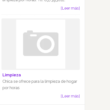
[Leer más]
Limpieza
Chica se ofrece para la limpieza de hogar
por horas
[Leer más]