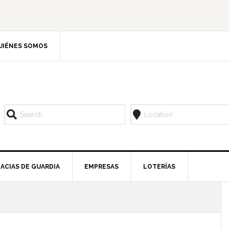
UIÉNES SOMOS
ACIAS DE GUARDIA
EMPRESAS
LOTERÍAS
l
p