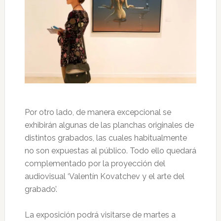
Por otro lado, de manera excepcional se
exhibirán algunas de las planchas originales de
distintos grabados, las cuales habitualmente
no son expuestas al público. Todo ello quedará
complementado por la proyección del
audiovisual ‘Valentín Kovatchev y el arte del
grabado’.
La exposición podrá visitarse de martes a