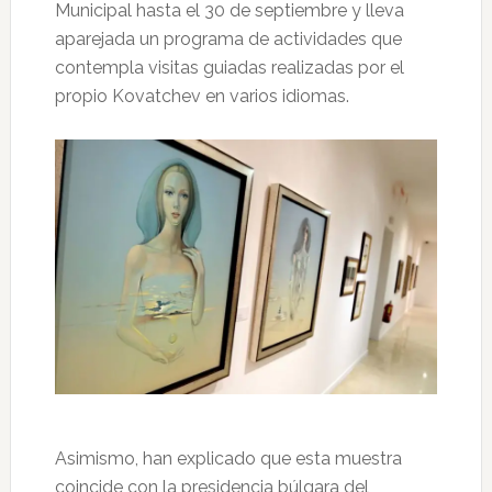
Municipal hasta el 30 de septiembre y lleva
aparejada un programa de actividades que
contempla visitas guiadas realizadas por el
propio Kovatchev en varios idiomas.
Asimismo, han explicado que esta muestra
coincide con la presidencia búlgara del