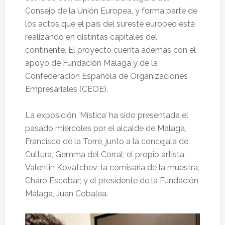
Consejo de la Unión Europea, y forma parte de
los actos que el país del sureste europeo está
realizando en distintas capitales del
continente. El proyecto cuenta además con el
apoyo de Fundación Málaga y de la
Confederación Española de Organizaciones
Empresariales (CEOE).
La exposición ‘Mística’ ha sido presentada el
pasado miércoles por el alcalde de Málaga,
Francisco de la Torre, junto a la concejala de
Cultura, Gemma del Corral; el propio artista
Valentin Kovatchev; la comisaria de la muestra,
Charo Escobar; y el presidente de la Fundación
Málaga, Juan Cobalea.