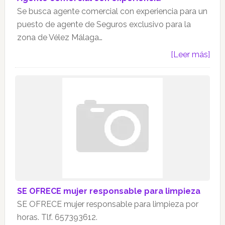
Se busca agente comercial con experiencia para un
puesto de agente de Seguros exclusivo para la
zona de Vélez Málaga…
[Leer más]
SE OFRECE mujer responsable para limpieza
SE OFRECE mujer responsable para limpieza por
horas. Tlf. 657393612.