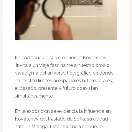
En cada una de sus creaciones Kovatchev
“invita a un viaje fascinante a nuestro propio
paradigma del universo holográfico en donde
no existen límites ni espaciales ni temporales;
el pasado, presente y futuro coexisten
simultáneamente”.
En la exposición se evidencia la influencia en
Kovatchev del traslado de Sofía, su ciudad
natal, a Málaga. Esta influencia se puede