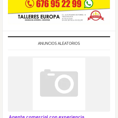
ANUNCIOS ALEATORIOS
Agente comercial con experiencia