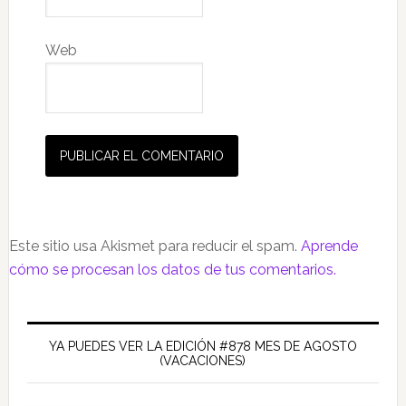
Web
Este sitio usa Akismet para reducir el spam.
Aprende
cómo se procesan los datos de tus comentarios.
Barra
lateral
YA PUEDES VER LA EDICIÓN #878 MES DE AGOSTO
(VACACIONES)
principal