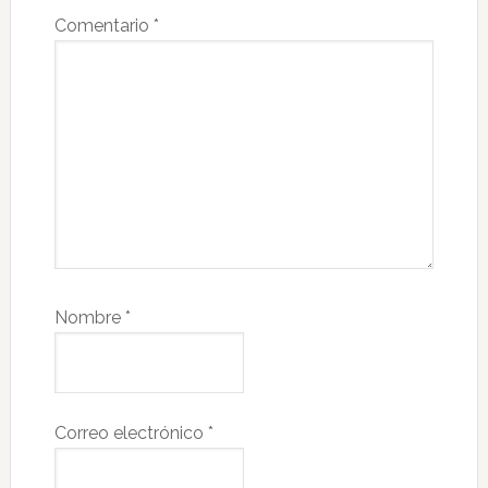
Comentario
*
Nombre
*
Correo electrónico
*