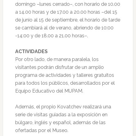
domingo –lunes cerrado–, con horario de 10.00
a 14.00 horas y de 17.00 a 20.00 horas –del 15
de junio al 15 de septiembre, el horario de tarde
se cambiará al de verano, abriendo de 10:00
-14:00 y de 18.00 a 21.00 horas–.
ACTIVIDADES
Por otro lado, de manera paralela, los
visitantes podrán disfrutar de un amplio
programa de actividades y talleres gratuitos
para todos los públicos, desarrollados por el
Equipo Educativo del MUPAM.
Además, el propio Kovatchev realizará una
serie de visitas guiadas a la exposición en
búlgaro, inglés y español, además de las
ofertadas por el Museo.