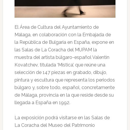
El Área de Cultura del Ayuntamiento de
Málaga, en colaboración con la Embajada de
la República de Bulgaria en España, expone en
las Salas de La Coracha del MUPAM la
muestra del artista búlgaro-español Valentín
Kovatchev, titulada ‘Mística’, que reúne una
selección de 147 piezas en grabado, dibujo,
pintura y escultura que representa los periodos
búlgaro y, sobre todo, español, concretamente
de Málaga, provincia en la que reside desde su
llegada a España en 1992.
La exposición podrá visitarse en las Salas de
La Coracha del Museo del Patrimonio