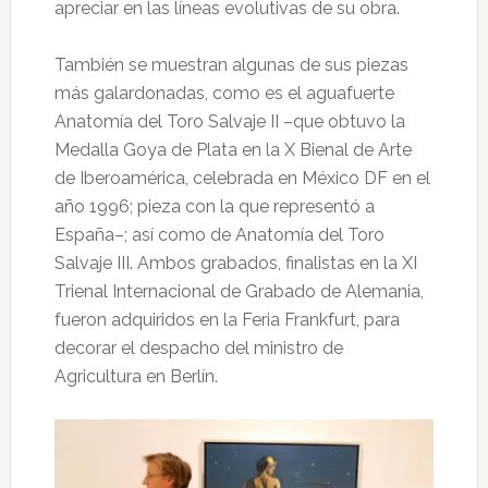
apreciar en las líneas evolutivas de su obra.
También se muestran algunas de sus piezas
más galardonadas, como es el aguafuerte
Anatomía del Toro Salvaje II –que obtuvo la
Medalla Goya de Plata en la X Bienal de Arte
de Iberoamérica, celebrada en México DF en el
año 1996; pieza con la que representó a
España–; así como de Anatomía del Toro
Salvaje III. Ambos grabados, finalistas en la XI
Trienal Internacional de Grabado de Alemania,
fueron adquiridos en la Feria Frankfurt, para
decorar el despacho del ministro de
Agricultura en Berlín.