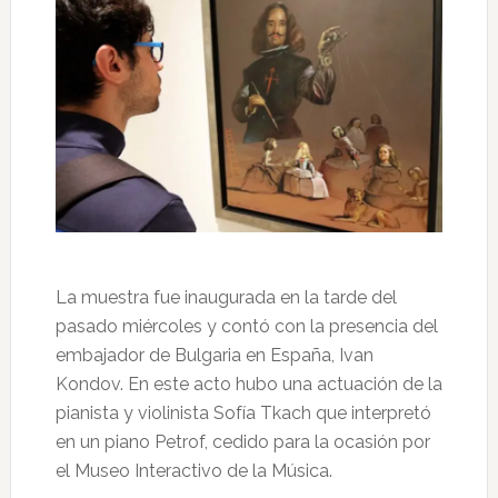
La muestra fue inaugurada en la tarde del
pasado miércoles y contó con la presencia del
embajador de Bulgaria en España, Ivan
Kondov. En este acto hubo una actuación de la
pianista y violinista Sofía Tkach que interpretó
en un piano Petrof, cedido para la ocasión por
el Museo Interactivo de la Música.