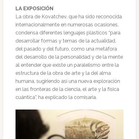
LA EXPOSICIÓN
La obra de Kovatchev, que ha sido reconocida
internacionalmente en numerosas ocasiones,
condensa diferentes lenguajes plásticos “para
desarrollar formas y temas de la actualidad,
del pasado y del futuro, como una metáfora
del desarrollo de la personalidad y de la mente
al entender que existe un paralelismo entre la
estructura de la obra de arte y la del alma
humana, sugiriendo así una nueva exploración
en las fronteras de la ciencia, el arte y la física
cuántica”, ha explicado la comisaria.