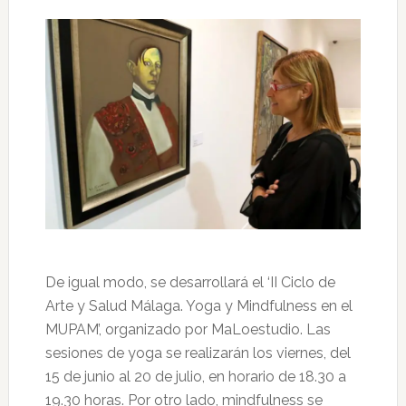
De igual modo, se desarrollará el ‘II Ciclo de
Arte y Salud Málaga. Yoga y Mindfulness en el
MUPAM’, organizado por MaLoestudio. Las
sesiones de yoga se realizarán los viernes, del
15 de junio al 20 de julio, en horario de 18.30 a
19.30 horas. Por otro lado, mindfulness se